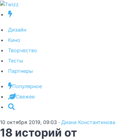
Дизайн
Кино
Творчество
Тесты
Партнеры
Популярное
Свежее
10 октября 2019, 09:03
·
Диана Константинова
18 историй от