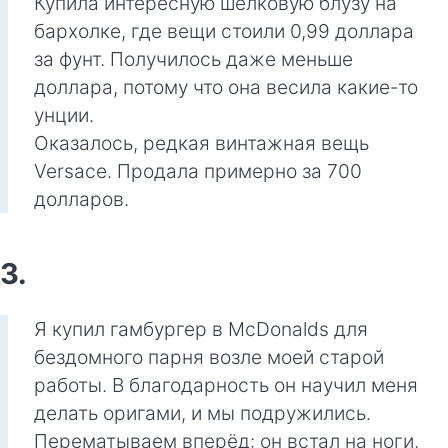
Купила интересную шёлковую блузу на
бархолке, где вещи стоили 0,99 доллара
за фунт. Получилось даже меньше
доллара, потому что она весила какие-то
унции.
Оказалось, редкая винтажная вещь
Versace. Продала примерно за 700
долларов.
3.
Я купил гамбургер в McDonalds для
бездомного парня возле моей старой
работы. В благодарность он научил меня
делать оригами, и мы подружились.
Перематываем вперёд: он встал на ноги,