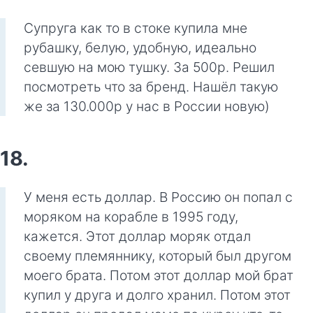
Супруга как то в стоке купила мне
рубашку, белую, удобную, идеально
севшую на мою тушку. За 500р. Решил
посмотреть что за бренд. Нашёл такую
же за 130.000р у нас в России новую)
18.
У меня есть доллар. В Россию он попал с
моряком на корабле в 1995 году,
кажется. Этот доллар моряк отдал
своему племяннику, который был другом
моего брата. Потом этот доллар мой брат
купил у друга и долго хранил. Потом этот