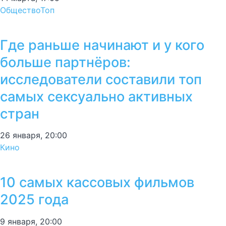
Общество
Топ
Где раньше начинают и у кого
больше партнёров:
исследователи составили топ
самых сексуально активных
стран
26 января, 20:00
Кино
10 самых кассовых фильмов
2025 года
9 января, 20:00