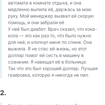
автомата в комнате отдыха, и она
медленно выпила её, держась за мою
руку. Мой менеджер вызвал ей скорую
помощь, и они забрали её
У неё был диабет. Врач сказал, что кока-
кола — это как раз то, что было нужно
для неё, и хлопнул меня по спине. Она
выжила. Я не спас ей жизнь, но этот
доллар помог ей сесть в машину в
сознании. Я навещал её в больнице.
Так что это был хороший доллар. Лучшая
газировка, которую я никогда не пил.
2.