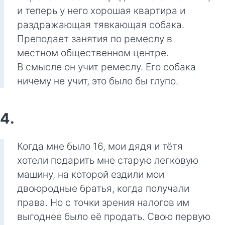
и теперь у него хорошая квартира и
раздражающая тявкающая собака.
Преподает занятия по ремеслу в
местном общественном центре.
В смысле он учит ремеслу. Его собака
ничему не учит, это было бы глупо.
4.
Когда мне было 16, мои дядя и тётя
хотели подарить мне старую легковую
машину, на которой ездили мои
двоюродные братья, когда получали
права. Но с точки зрения налогов им
выгоднее было её продать. Свою первую