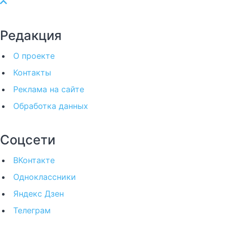
Редакция
О проекте
Контакты
Реклама на сайте
Обработка данных
Соцсети
ВКонтакте
Одноклассники
Яндекс Дзен
Телеграм