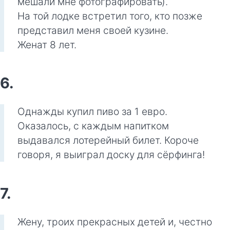
мешали мне фотографировать).
На той лодке встретил того, кто позже
представил меня своей кузине.
Женат 8 лет.
6.
Однажды купил пиво за 1 евро.
Оказалось, с каждым напитком
выдавался лотерейный билет. Короче
говоря, я выиграл доску для сёрфинга!
7.
Жену, троих прекрасных детей и, честно