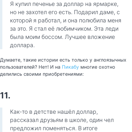
Я купил печенье за ​​доллар на ярмарке,
но не захотел его есть. Подарил даме, с
которой я работал, и она полюбила меня
за это. Я стал её любимчиком. Эта леди
была моим боссом. Лучшее вложение
доллара.
Думаете, такие истории есть только у англоязычных
пользователей? Нет! И на
Пикабу
многие охотно
делились своими приобретениями:
11.
Как-то в детстве нашёл доллар,
рассказал друзьям в школе, один чел
предложил поменяться. В итоге