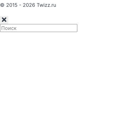
© 2015 - 2026 Twizz.ru