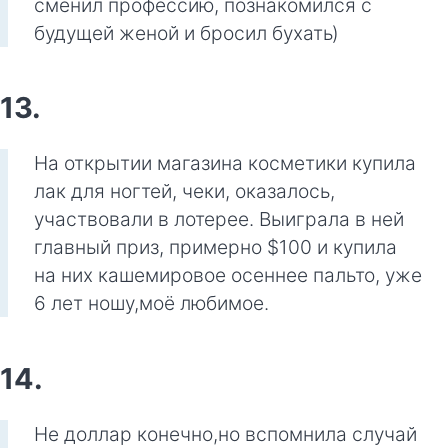
сменил профессию, познакомился с
будущей женой и бросил бухать)
13.
На открытии магазина косметики купила
лак для ногтей, чеки, оказалось,
участвовали в лотерее. Выиграла в ней
главный приз, примерно $100 и купила
на них кашемировое осеннее пальто, уже
6 лет ношу,моё любимое.
14.
Не доллар конечно,но вспомнила случай