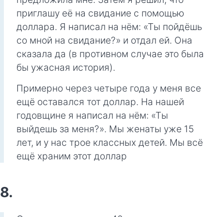
приглашу её на свидание с помощью
доллара. Я написал на нём: «Ты пойдёшь
со мной на свидание?» и отдал ей. Она
сказала да (в противном случае это была
бы ужасная история).
Примерно через четыре года у меня все
ещё оставался тот доллар. На нашей
годовщине я написал на нём: «Ты
выйдешь за меня?». Мы женаты уже 15
лет, и у нас трое классных детей. Мы всё
ещё храним этот доллар
8.