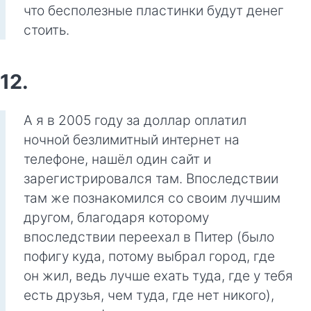
что бесполезные пластинки будут денег
стоить.
12.
А я в 2005 году за доллар оплатил
ночной безлимитный интернет на
телефоне, нашёл один сайт и
зарегистрировался там. Впоследствии
там же познакомился со своим лучшим
другом, благодаря которому
впоследствии переехал в Питер (было
пофигу куда, потому выбрал город, где
он жил, ведь лучше ехать туда, где у тебя
есть друзья, чем туда, где нет никого),