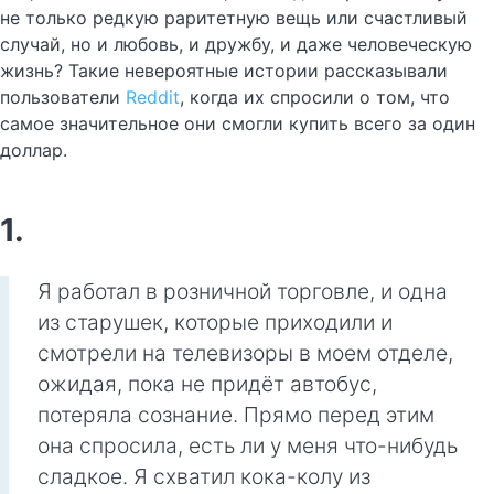
не только редкую раритетную вещь или счастливый
случай, но и любовь, и дружбу, и даже человеческую
жизнь? Такие невероятные истории рассказывали
пользователи
Reddit
, когда их спросили о том, что
самое значительное они смогли купить всего за один
доллар.
1.
Я работал в розничной торговле, и одна
из старушек, которые приходили и
смотрели на телевизоры в моем отделе,
ожидая, пока не придёт автобус,
потеряла сознание. Прямо перед этим
она спросила, есть ли у меня что-нибудь
сладкое. Я схватил кока-колу из