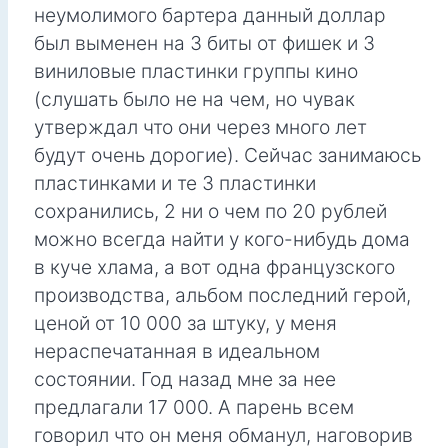
неумолимого бартера данный доллар
был выменен на 3 биты от фишек и 3
виниловые пластинки группы кино
(слушать было не на чем, но чувак
утверждал что они через много лет
будут очень дорогие). Сейчас занимаюсь
пластинками и те 3 пластинки
сохранились, 2 ни о чем по 20 рублей
можно всегда найти у кого-нибудь дома
в куче хлама, а вот одна французского
производства, альбом последний герой,
ценой от 10 000 за штуку, у меня
нераспечатанная в идеальном
состоянии. Год назад мне за нее
предлагали 17 000. А парень всем
говорил что он меня обманул, наговорив