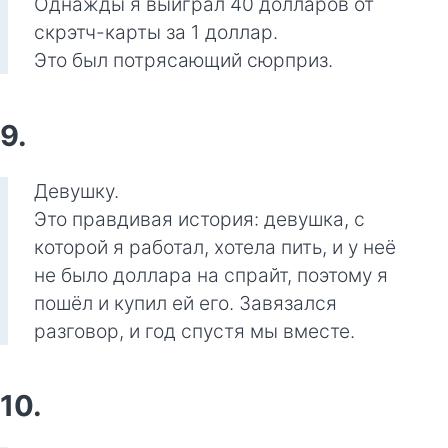
Однажды я выиграл 40 долларов от
скрэтч-карты за 1 доллар.
Это был потрясающий сюрприз.
9.
Девушку.
Это правдивая история: девушка, с
которой я работал, хотела пить, и у неё
не было доллара на спрайт, поэтому я
пошёл и купил ей его. Завязался
разговор, и год спустя мы вместе.
10.