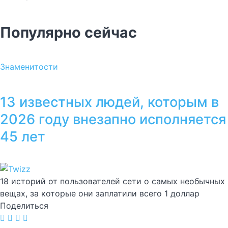
Популярно сейчас
Знаменитости
13 известных людей, которым в
2026 году внезапно исполняется
45 лет
18 историй от пользователей сети о самых необычных
вещах, за которые они заплатили всего 1 доллар
Поделиться