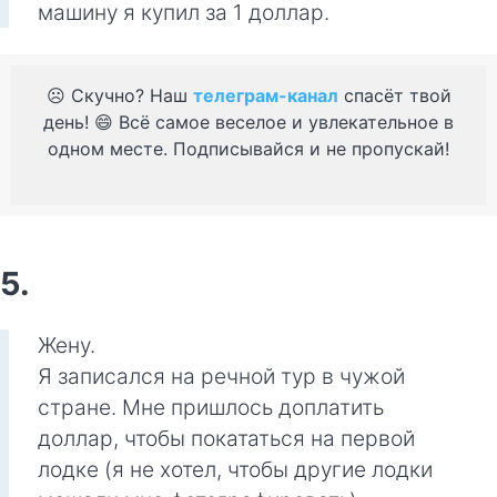
машину я купил за 1 доллар.
☹️ Скучно? Наш
телеграм-канал
спасёт твой
день! 😄 Всё самое веселое и увлекательное в
одном месте. Подписывайся и не пропускай!
5.
Жену.
Я записался на речной тур в чужой
стране. Мне пришлось доплатить
доллар, чтобы покататься на первой
лодке (я не хотел, чтобы другие лодки