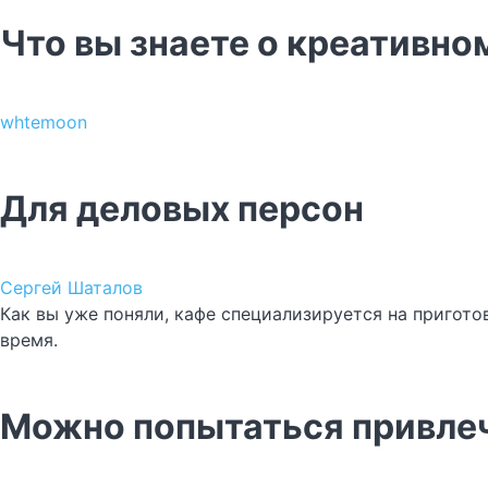
Что вы знаете о креативно
whtemoon
Для деловых персон
Сергей Шаталов
Как вы уже поняли, кафе специализируется на пригото
время.
Можно попытаться привле