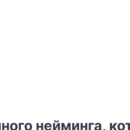
ного нейминга, ко