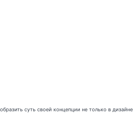
образить суть своей концепции не только в дизайне