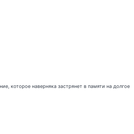
ие, которое наверняка застрянет в памяти на долгое