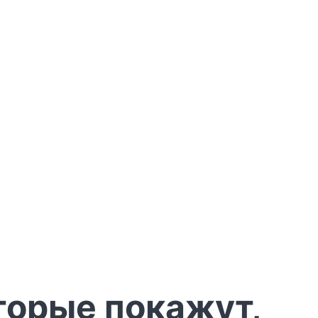
торые покажут,