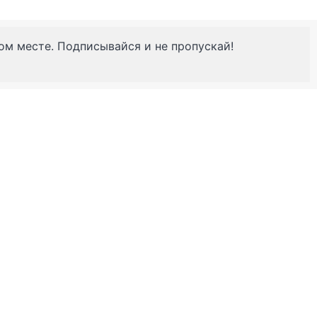
ном месте. Подписывайся и не пропускай!