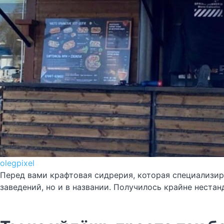
olegpixel
Перед вами крафтовая сидрерия, которая специализиру
заведений, но и в названии. Получилось крайне нестан