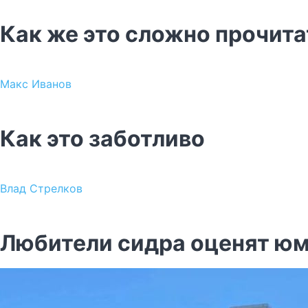
Как же это сложно прочита
Макс Иванов
Как это заботливо
Влад Стрелков
Любители сидра оценят ю