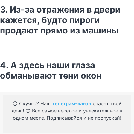
3. Из-за отражения в двери
кажется, будто пироги
продают прямо из машины
4. А здесь наши глаза
обманывают тени окон
☹️ Скучно? Наш
телеграм-канал
спасёт твой
день! 😄 Всё самое веселое и увлекательное в
одном месте. Подписывайся и не пропускай!