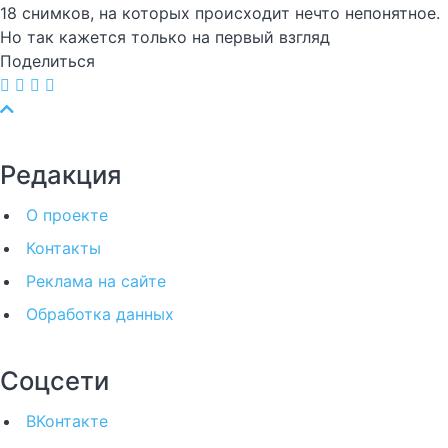
18 снимков, на которых происходит нечто непонятное.
Но так кажется только на первый взгляд
Поделиться
Редакция
О проекте
Контакты
Реклама на сайте
Обработка данных
Соцсети
ВКонтакте