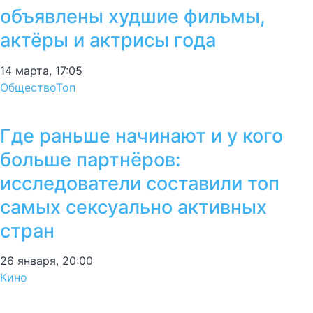
объявлены худшие фильмы,
актёры и актрисы года
14 марта, 17:05
Общество
Топ
Где раньше начинают и у кого
больше партнёров:
исследователи составили топ
самых сексуально активных
стран
26 января, 20:00
Кино