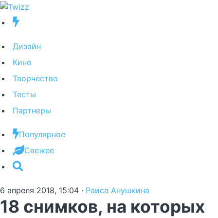
Дизайн
Кино
Творчество
Тесты
Партнеры
Популярное
Свежее
6 апреля 2018, 15:04
·
Раиса Анушкина
18 снимков, на которых