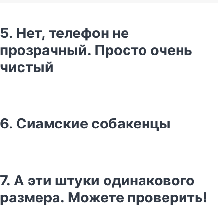
5. Нет, телефон не
прозрачный. Просто очень
чистый
6. Сиамские собакенцы
7. А эти штуки одинакового
размера. Можете проверить!