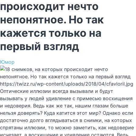
происходит нечто
непонятное. Но так
кажется только на
первый взгляд
Юмор
https://twizz.ru/wp-content/uploads/2018/04/cfavloril.jpg
Оптические иллюзии всегда вызывали и будут
вызывать у людей удивление с примесью восхищения
и недоверия. Ведь как же так, нашим глазам больше
нельзя доверять? Куда катится этот мир? Однако если
достаточно долго вглядываться в снимки, на которых
спрятаны иллюзии, то можно заметить, как недоверие
исчезает, а восхищение и удивление остаются. Ведь