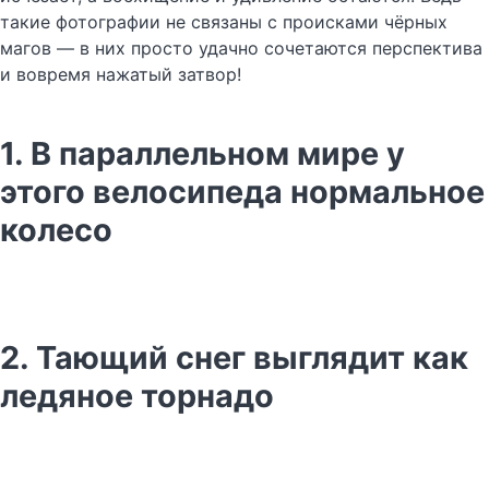
такие фотографии не связаны с происками чёрных
магов — в них просто удачно сочетаются перспектива
и вовремя нажатый затвор!
1. В параллельном мире у
этого велосипеда нормальное
колесо
2. Тающий снег выглядит как
ледяное торнадо