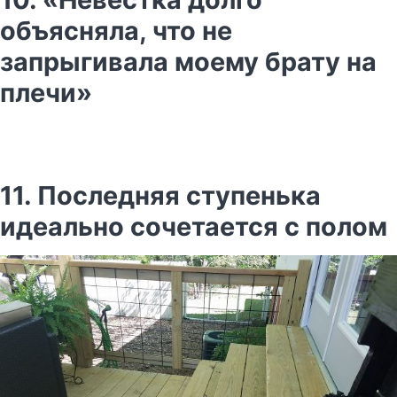
объясняла, что не
запрыгивала моему брату на
плечи»
11. Последняя ступенька
идеально сочетается с полом