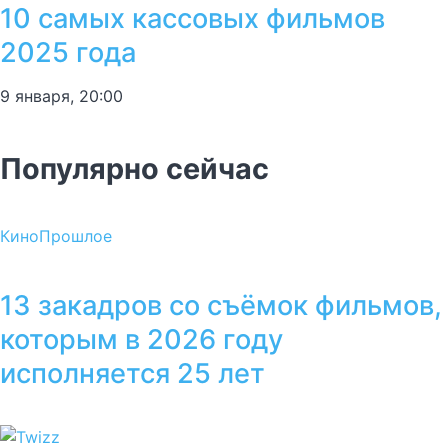
10 самых кассовых фильмов
2025 года
9 января, 20:00
Популярно сейчас
Кино
Прошлое
13 закадров со съёмок фильмов,
которым в 2026 году
исполняется 25 лет