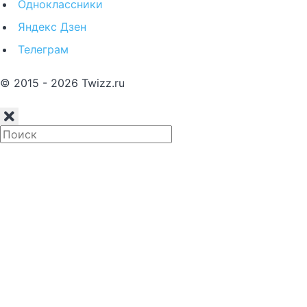
Одноклассники
Яндекс Дзен
Телеграм
© 2015 - 2026 Twizz.ru