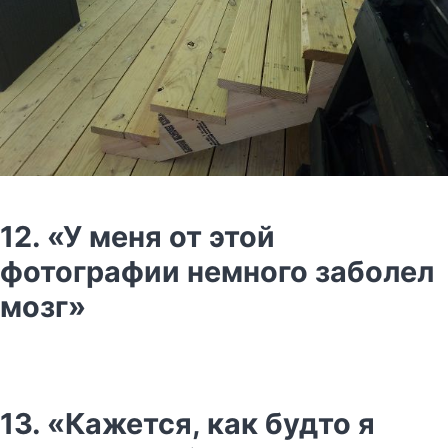
12. «У меня от этой
фотографии немного заболел
мозг»
13. «Кажется, как будто я