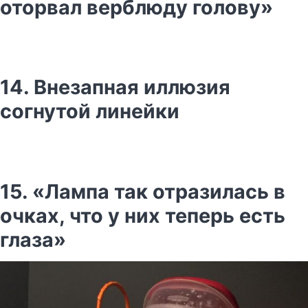
оторвал верблюду голову»
14. Внезапная иллюзия
согнутой линейки
15. «Лампа так отразилась в
очках, что у них теперь есть
глаза»