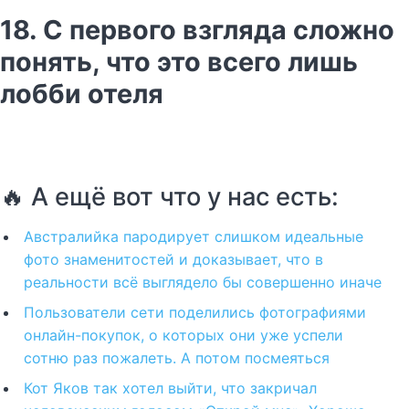
18. С первого взгляда сложно
понять, что это всего лишь
лобби отеля
🔥 А ещё вот что у нас есть:
Австралийка пародирует слишком идеальные
фото знаменитостей и доказывает, что в
реальности всё выглядело бы совершенно иначе
Пользователи сети поделились фотографиями
онлайн-покупок, о которых они уже успели
сотню раз пожалеть. А потом посмеяться
Кот Яков так хотел выйти, что закричал