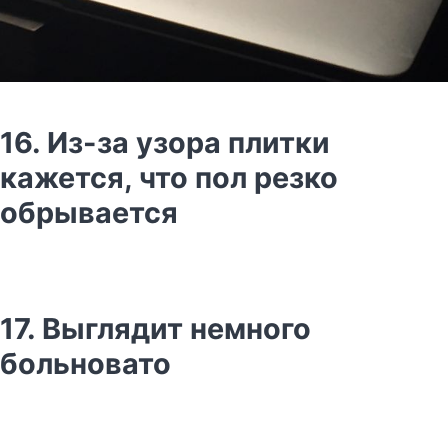
16. Из-за узора плитки
кажется, что пол резко
обрывается
17. Выглядит немного
больновато