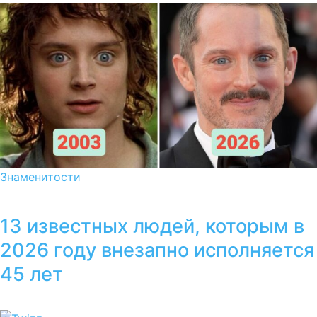
Знаменитости
13 известных людей, которым в
2026 году внезапно исполняется
45 лет