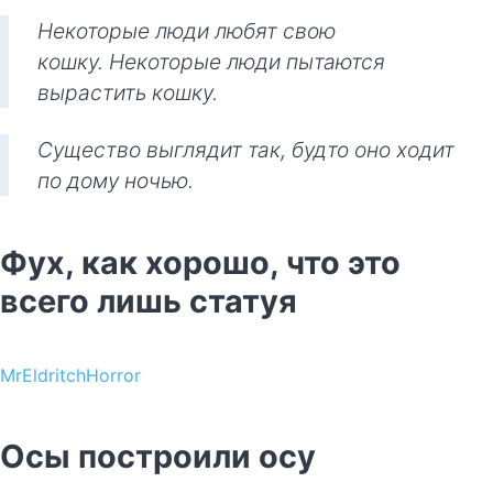
Некоторые люди любят свою
кошку. Некоторые люди пытаются
вырастить кошку.
Существо выглядит так, будто оно ходит
по дому ночью.
Фух, как хорошо, что это
всего лишь статуя
MrEldritchHorror
Осы построили осу