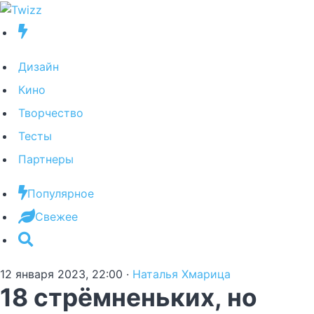
Дизайн
Кино
Творчество
Тесты
Партнеры
Популярное
Свежее
12 января 2023, 22:00
·
Наталья Хмарица
18 стрёмненьких, но