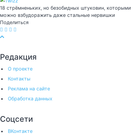
18 стрёмненьких, но безобидных штуковин, которыми
можно взбудоражить даже стальные нервишки
Поделиться
Редакция
О проекте
Контакты
Реклама на сайте
Обработка данных
Соцсети
ВКонтакте