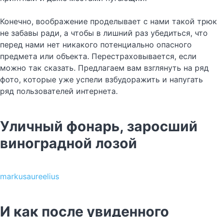
Конечно, воображение проделывает с нами такой трюк
не забавы ради, а чтобы в лишний раз убедиться, что
перед нами нет никакого потенциально опасного
предмета или объекта. Перестраховывается, если
можно так сказать. Предлагаем вам взглянуть на ряд
фото, которые уже успели взбудоражить и напугать
ряд пользователей интернета.
Уличный фонарь, заросший
виноградной лозой
markusaureelius
И как после увиденного