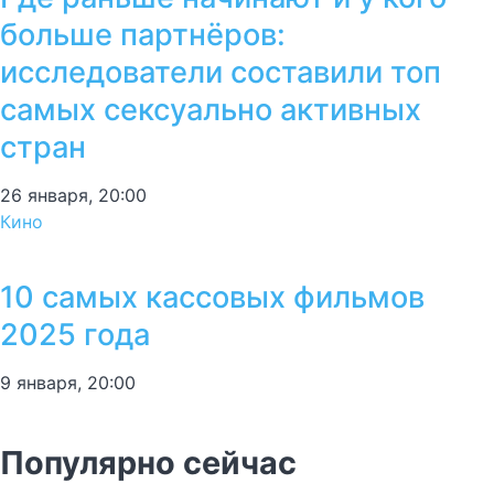
больше партнёров:
исследователи составили топ
самых сексуально активных
стран
26 января, 20:00
Кино
10 самых кассовых фильмов
2025 года
9 января, 20:00
Популярно сейчас