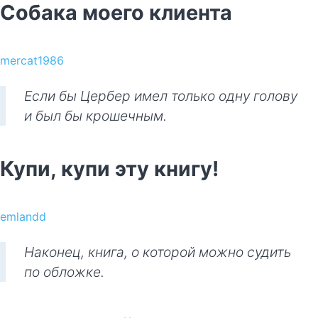
Собака моего клиента
mercat1986
Если бы Цербер имел только одну голову
и был бы крошечным.
Купи, купи эту книгу!
emlandd
Наконец, книга, о которой можно судить
по обложке.