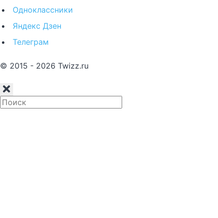
Одноклассники
Яндекс Дзен
Телеграм
© 2015 - 2026 Twizz.ru