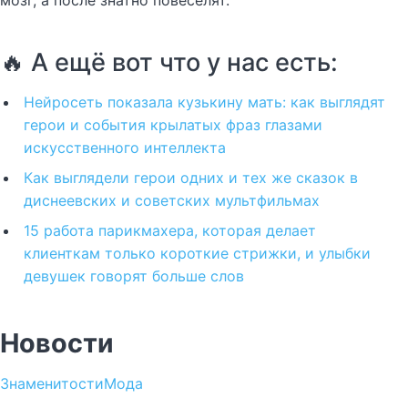
🔥 А ещё вот что у нас есть:
Нейросеть показала кузькину мать: как выглядят
герои и события крылатых фраз глазами
искусственного интеллекта
Как выглядели герои одних и тех же сказок в
диснеевских и советских мультфильмах
15 работа парикмахера, которая делает
клиенткам только короткие стрижки, и улыбки
девушек говорят больше слов
Новости
Знаменитости
Мода