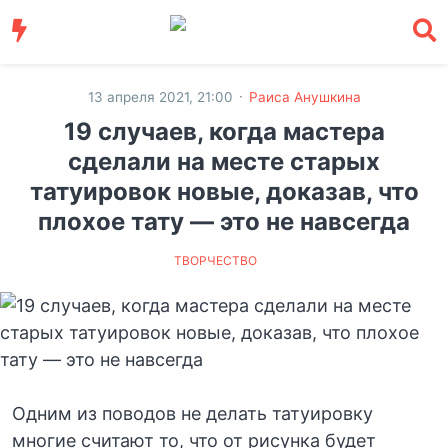
·
13 апреля 2021, 21:00
Раиса Анушкина
19 случаев, когда мастера
сделали на месте старых
татуировок новые, доказав, что
плохое тату — это не навсегда
ТВОРЧЕСТВО
Одним из поводов не делать татуировку
многие считают то, что от рисунка будет