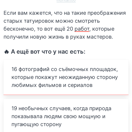
moritattoo
Если вам кажется, что на такие преображения
старых татуировок можно смотреть
бесконечно, то вот ещё 20
работ
, которые
получили новую жизнь в руках мастеров.
🔥 А ещё вот что у нас есть:
16 фотографий со съёмочных площадок,
которые покажут неожиданную сторону
любимых фильмов и сериалов
19 необычных случаев, когда природа
показывала людям свою мощную и
пугающую сторону