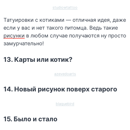
studiowtattoo
Татуировки с котиками — отличная идея, даже
если у вас и нет такого питомца. Ведь такие
рисунки
в любом случае получаются ну просто
замурчательно!
13. Карты или котик?
azevedoarts
14. Новый рисунок поверх старого
blaquebird
15. Было и стало