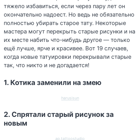
тяжело избавиться, если через пару лет он
окончательно надоест. Но ведь не обязательно
полностью убирать старое тату. Некоторые
мастера могут перекрыть старые рисунки и на
их месте набить что-нибудь другое — только
ещё лучше, ярче и красивее. Вот 19 случаев,
когда новые татуировки перекрывали старые
так, что никто и не догадается!
1. Котика заменили на змею
harusisun
2. Спрятали старый рисунок за
новым
ap.tattoostudio