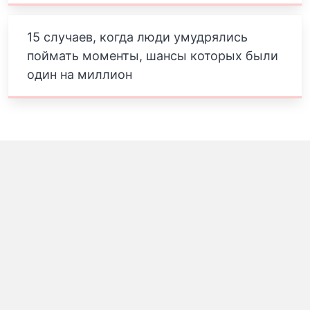
15 случаев, когда люди умудрялись
поймать моменты, шансы которых были
один на миллион