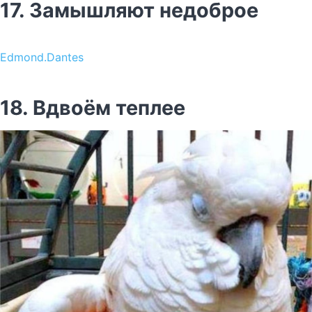
17. Замышляют недоброе
Edmond.Dantes
18. Вдвоём теплее