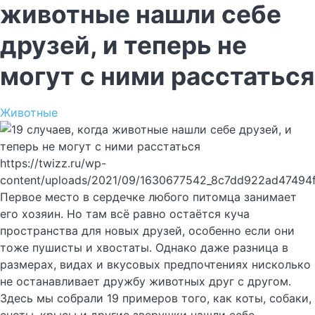
животные нашли себе
друзей, и теперь не
могут с ними расстаться
Животные
https://twizz.ru/wp-
content/uploads/2021/09/1630677542_8c7dd922ad47494
Первое место в сердечке любого питомца занимает
его хозяин. Но там всё равно остаётся куча
пространства для новых друзей, особенно если они
тоже пушисты и хвостаты. Однако даже разница в
размерах, видах и вкусовых предпочтениях нисколько
не останавливает дружбу животных друг с другом.
Здесь мы собрали 19 примеров того, как коты, собаки,