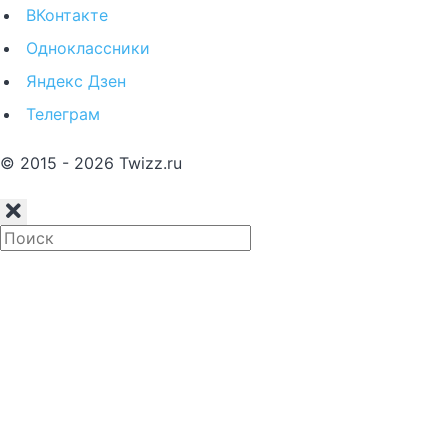
ВКонтакте
Одноклассники
Яндекс Дзен
Телеграм
© 2015 - 2026 Twizz.ru