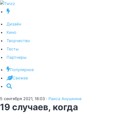
Дизайн
Кино
Творчество
Тесты
Партнеры
Популярное
Свежее
5 сентября 2021, 18:03
·
Раиса Анушкина
19 случаев, когда