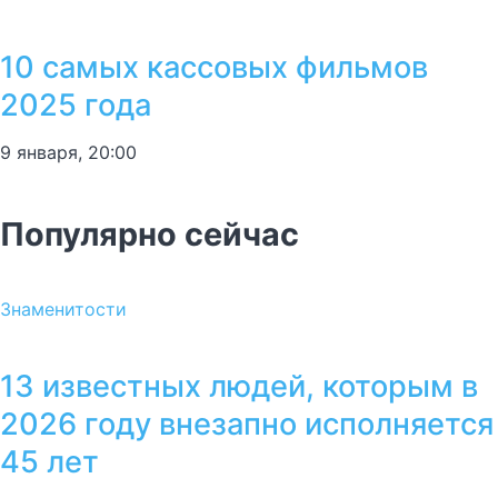
10 самых кассовых фильмов
2025 года
9 января, 20:00
Популярно сейчас
Знаменитости
13 известных людей, которым в
2026 году внезапно исполняется
45 лет