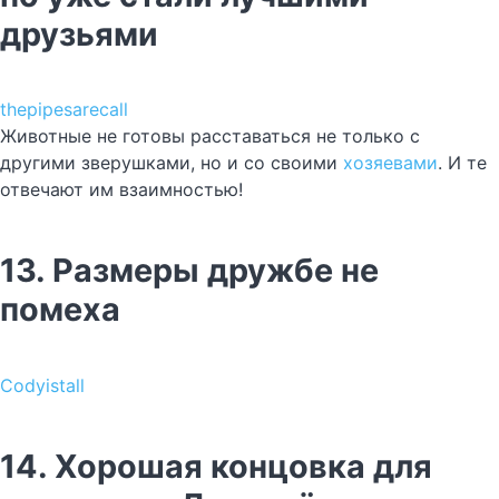
друзьями
thepipesarecall
Животные не готовы расставаться не только с
другими зверушками, но и со своими
хозяевами
. И те
отвечают им взаимностью!
13. Размеры дружбе не
помеха
Codyistall
14. Хорошая концовка для