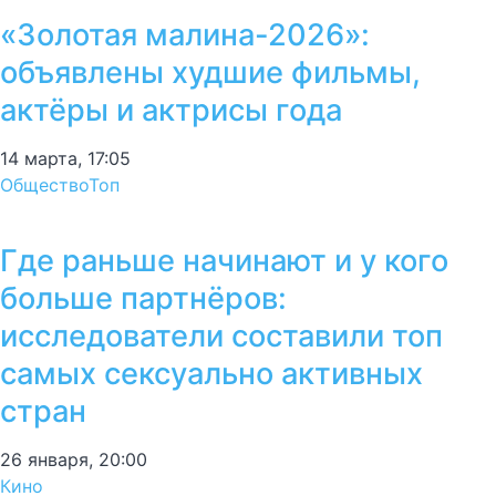
«Золотая малина-2026»:
объявлены худшие фильмы,
актёры и актрисы года
14 марта, 17:05
Общество
Топ
Где раньше начинают и у кого
больше партнёров:
исследователи составили топ
самых сексуально активных
стран
26 января, 20:00
Кино