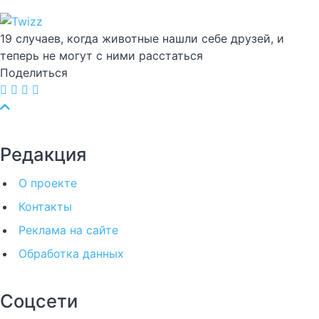
19 случаев, когда животные нашли себе друзей, и
теперь не могут с ними расстаться
Поделиться
Редакция
О проекте
Контакты
Реклама на сайте
Обработка данных
Соцсети