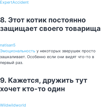
ExpertAccident
8. Этот котик постоянно
защищает своего товарища
natisan5
Эмоциональность
у некоторых зверушек просто
зашкаливает. Особенно если они видят что-то в
первый раз.
9. Кажется, дружить тут
хочет кто-то один
Wildwildworld