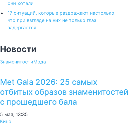
они хотели
17 ситуаций, которые раздражают настолько,
что при взгляде на них не только глаз
задёргается
Новости
Знаменитости
Мода
Met Gala 2026: 25 самых
отбитых образов знаменитостей
с прошедшего бала
5 мая, 13:35
Кино