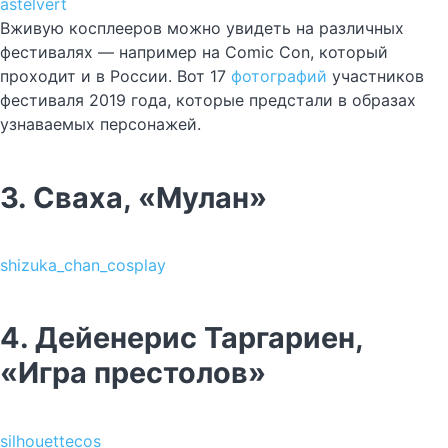
astelvert
Вживую косплееров можно увидеть на различных
фестивалях — например на Comic Con, который
проходит и в России. Вот 17
фотографий
участников
фестиваля 2019 года, которые предстали в образах
узнаваемых персонажей.
3. Сваха, «Мулан»
shizuka_chan_cosplay
4. Дейенерис Таргариен,
«Игра престолов»
silhouettecos