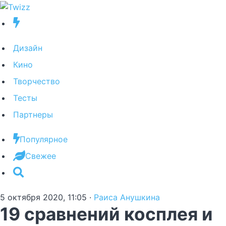
Дизайн
Кино
Творчество
Тесты
Партнеры
Популярное
Свежее
5 октября 2020, 11:05
·
Раиса Анушкина
19 сравнений косплея и