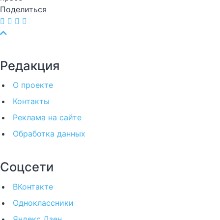
Поделиться
Редакция
О проекте
Контакты
Реклама на сайте
Обработка данных
Соцсети
ВКонтакте
Одноклассники
Яндекс Дзен