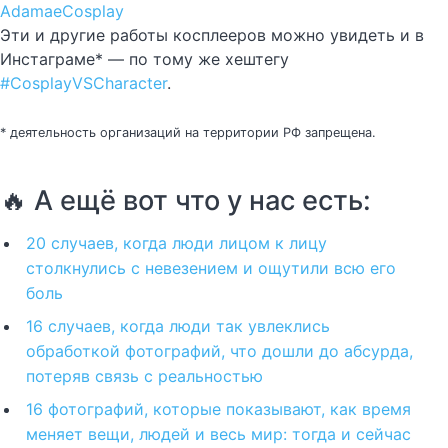
AdamaeCosplay
Эти и другие работы косплееров можно увидеть и в
Инстаграме* — по тому же хештегу
#CosplayVSCharacter
.
* деятельность организаций на территории РФ запрещена.
🔥 А ещё вот что у нас есть:
20 случаев, когда люди лицом к лицу
столкнулись с невезением и ощутили всю его
боль
16 случаев, когда люди так увлеклись
обработкой фотографий, что дошли до абсурда,
потеряв связь с реальностью
16 фотографий, которые показывают, как время
меняет вещи, людей и весь мир: тогда и сейчас