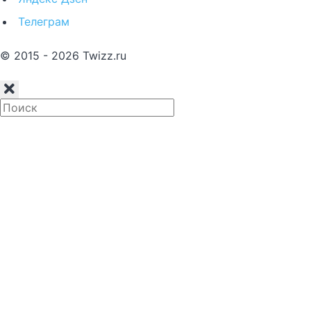
Телеграм
© 2015 - 2026 Twizz.ru