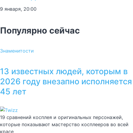
9 января, 20:00
Популярно сейчас
Знаменитости
13 известных людей, которым в
2026 году внезапно исполняется
45 лет
19 сравнений косплея и оригинальных персонажей,
которые показывают мастерство косплееров во всей
красе