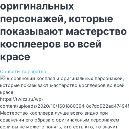
оригинальных
персонажей, которые
показывают мастерство
косплееров во всей
красе
Соцсети
Творчество
https://twizz.ru/wp-
content/uploads/2020/10/1601880394_8c7dd922ad47494
Мастерство косплеера лучше всего видно при
сравнении его образа с оригинальным персонажем —
если вы не можете понять, кто есть кто, то значит