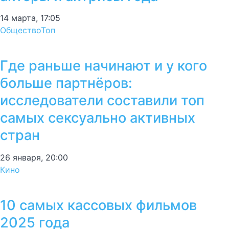
14 марта, 17:05
Общество
Топ
Где раньше начинают и у кого
больше партнёров:
исследователи составили топ
самых сексуально активных
стран
26 января, 20:00
Кино
10 самых кассовых фильмов
2025 года