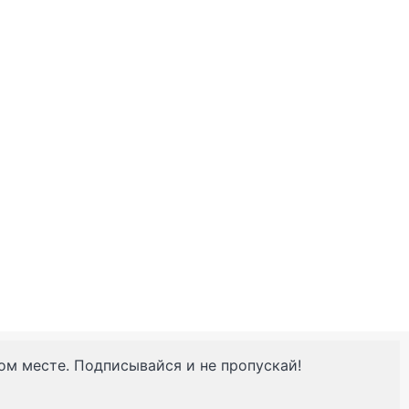
ном месте. Подписывайся и не пропускай!