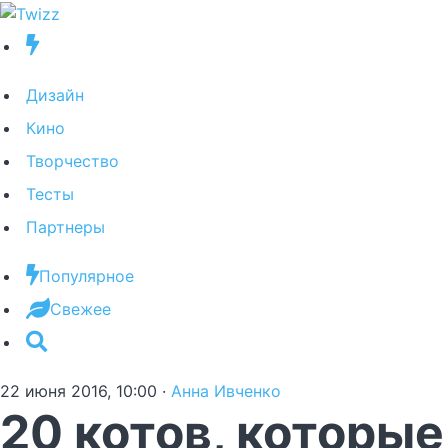
Дизайн
Кино
Творчество
Тесты
Партнеры
Популярное
Свежее
22 июня 2016, 10:00
·
Анна Ивченко
20 котов, которы