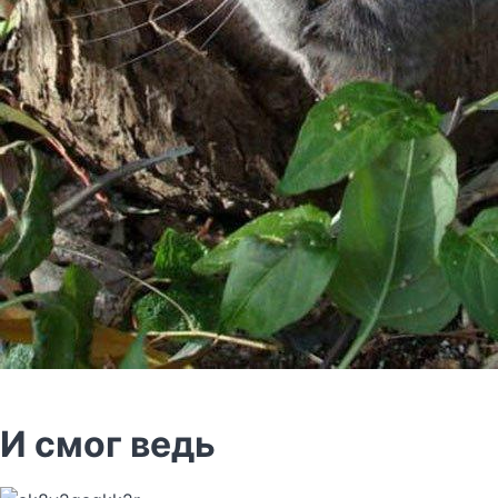
И смог ведь