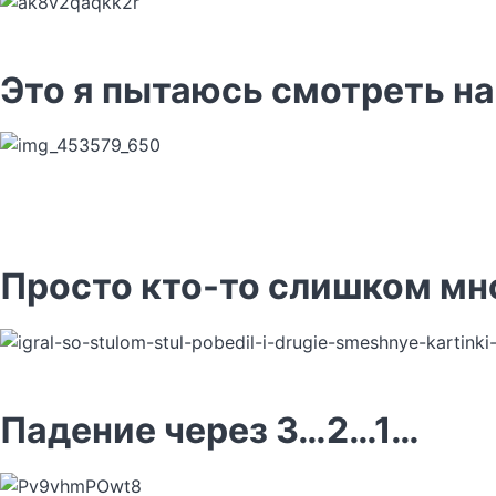
Это я пытаюсь смотреть на
Просто кто-то слишком мн
Падение через 3…2…1…