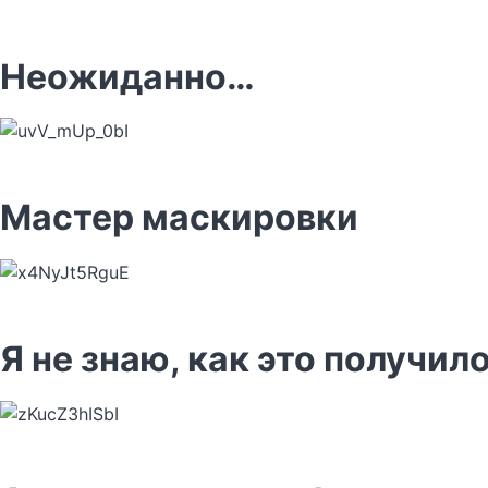
Неожиданно…
Мастер маскировки
Я не знаю, как это получил