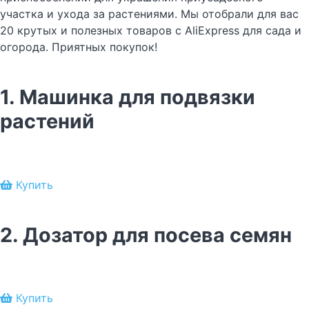
участка и ухода за растениями. Мы отобрали для вас
20 крутых и полезных товаров с AliExpress для сада и
огорода. Приятных покупок!
1. Машинка для подвязки
растений
Купить
2. Дозатор для посева семян
Купить