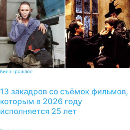
Кино
Прошлое
13 закадров со съёмок фильмов,
которым в 2026 году
исполняется 25 лет