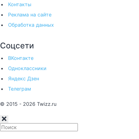
Контакты
Реклама на сайте
Обработка данных
Соцсети
ВКонтакте
Одноклассники
Яндекс Дзен
Телеграм
© 2015 - 2026 Twizz.ru