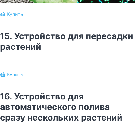
Купить
15. Устройство для пересадки
растений
Купить
16. Устройство для
автоматического полива
сразу нескольких растений