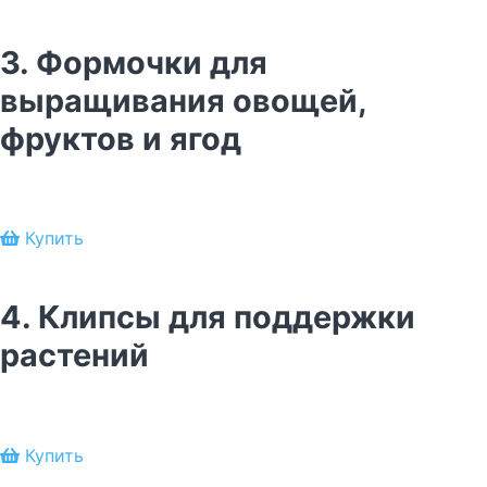
3. Формочки для
выращивания овощей,
фруктов и ягод
Купить
4. Клипсы для поддержки
растений
Купить