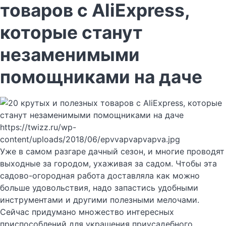
товаров с AliExpress,
которые станут
незаменимыми
помощниками на даче
https://twizz.ru/wp-
content/uploads/2018/06/epvvapvapvapva.jpg
Уже в самом разгаре дачный сезон, и многие проводят
выходные за городом, ухаживая за садом. Чтобы эта
садово-огородная работа доставляла как можно
больше удовольствия, надо запастись удобными
инструментами и другими полезными мелочами.
Сейчас придумано множество интересных
приспособлений для украшения приусадебного