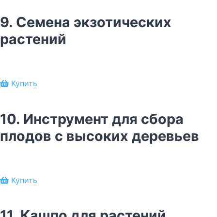
9. Семена экзотических
растений
Купить
10. Инструмент для сбора
плодов с высоких деревьев
Купить
11. Кашпо для растений