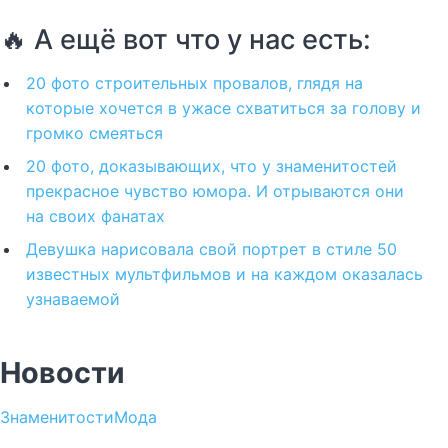
🔥 А ещё вот что у нас есть:
20 фото строительных провалов, глядя на
которые хочется в ужасе схватиться за голову и
громко смеяться
20 фото, доказывающих, что у знаменитостей
прекрасное чувство юмора. И отрываются они
на своих фанатах
Девушка нарисовала свой портрет в стиле 50
известных мультфильмов и на каждом оказалась
узнаваемой
Новости
Знаменитости
Мода