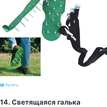
Купить
14. Светящаяся галька