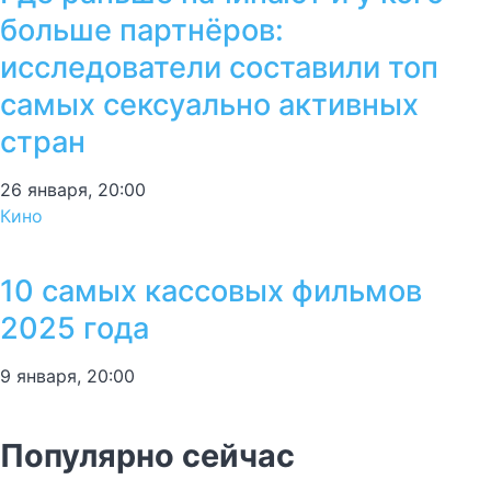
больше партнёров:
исследователи составили топ
самых сексуально активных
стран
26 января, 20:00
Кино
10 самых кассовых фильмов
2025 года
9 января, 20:00
Популярно сейчас