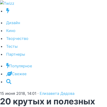
Дизайн
Кино
Творчество
Тесты
Партнеры
Популярное
Свежее
15 июня 2018, 14:01
·
Елизавета Дедова
20 крутых и полезных