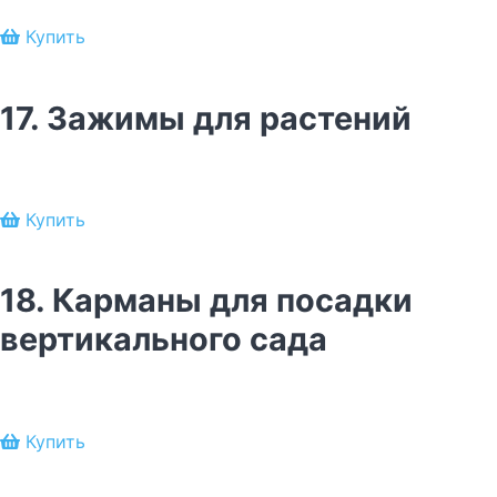
Купить
17. Зажимы для растений
Купить
18. Карманы для посадки
вертикального сада
Купить