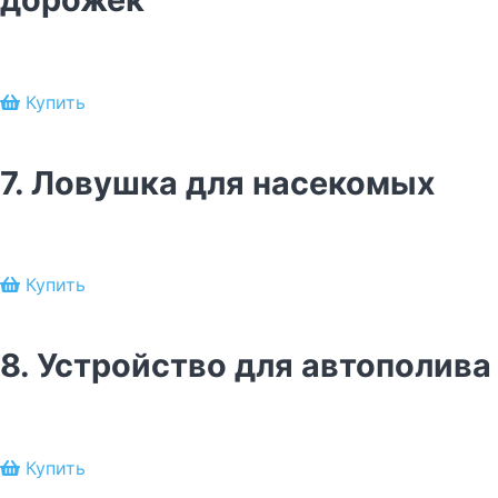
Купить
7. Ловушка для насекомых
Купить
8. Устройство для автополива
Купить