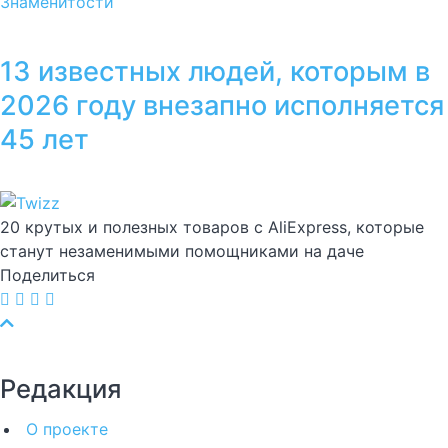
Знаменитости
13 известных людей, которым в
2026 году внезапно исполняется
45 лет
20 крутых и полезных товаров с AliExpress, которые
станут незаменимыми помощниками на даче
Поделиться
Редакция
О проекте