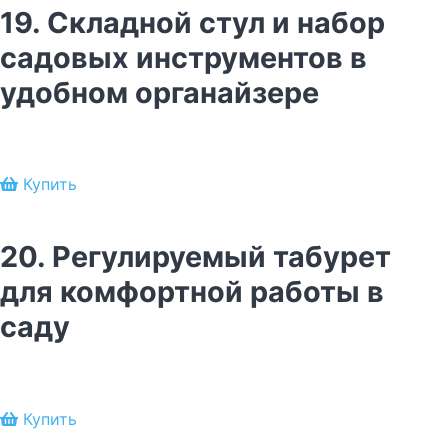
19. Складной стул и набор
садовых инструментов в
удобном органайзере
Купить
20. Регулируемый табурет
для комфортной работы в
саду
Купить