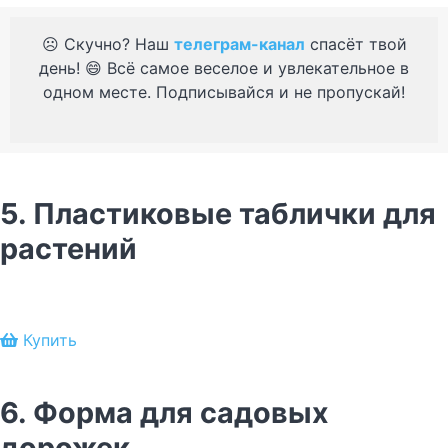
☹️ Скучно? Наш
телеграм-канал
спасёт твой
день! 😄 Всё самое веселое и увлекательное в
одном месте. Подписывайся и не пропускай!
5. Пластиковые таблички для
растений
Купить
6. Форма для садовых
дорожек