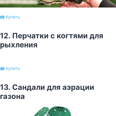
Купить
12. Перчатки с когтями для
рыхления
Купить
13. Сандали для аэрации
газона