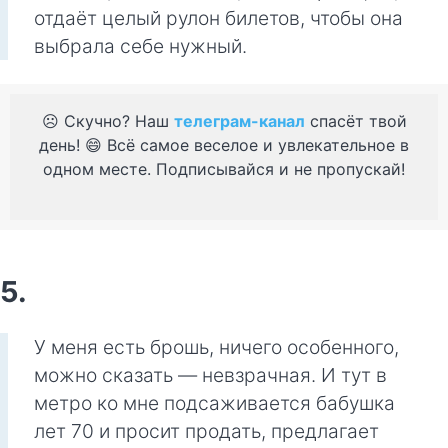
отдаёт целый рулон билетов, чтобы она
выбрала себе нужный.
☹️ Скучно? Наш
телеграм-канал
спасёт твой
день! 😄 Всё самое веселое и увлекательное в
одном месте. Подписывайся и не пропускай!
5.
У меня есть брошь, ничего особенного,
можно сказать — невзрачная. И тут в
метро ко мне подсаживается бабушка
лет 70 и просит продать, предлагает