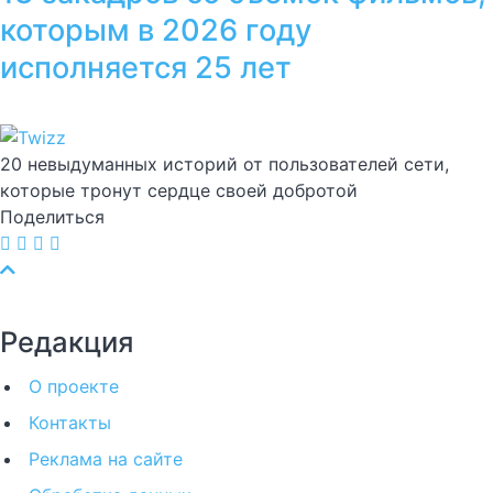
которым в 2026 году
исполняется 25 лет
20 невыдуманных историй от пользователей сети,
которые тронут сердце своей добротой
Поделиться
Редакция
О проекте
Контакты
Реклама на сайте