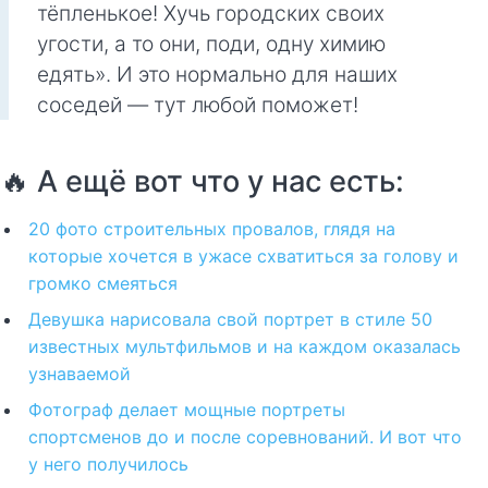
тёпленькое! Хучь городских своих
угости, а то они, поди, одну химию
едять». И это нормально для наших
соседей — тут любой поможет!
🔥 А ещё вот что у нас есть:
20 фото строительных провалов, глядя на
которые хочется в ужасе схватиться за голову и
громко смеяться
Девушка нарисовала свой портрет в стиле 50
известных мультфильмов и на каждом оказалась
узнаваемой
Фотограф делает мощные портреты
спортсменов до и после соревнований. И вот что
у него получилось