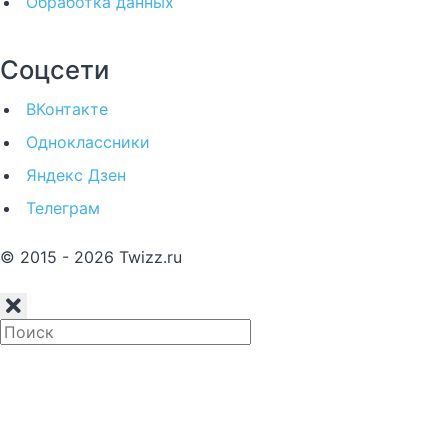
Обработка данных
Соцсети
ВКонтакте
Одноклассники
Яндекс Дзен
Телеграм
© 2015 - 2026 Twizz.ru