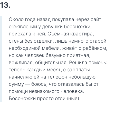
13.
Около года назад покупала через сайт
объявлений у девушки босоножки,
приехала к ней. Съёмная квартира,
стены без отделки, лишь немного старой
необходимой мебели, живёт с ребёнком,
но как человек безумно приятная,
вежливая, общительная. Решила помочь:
теперь каждый месяц с зарплаты
начисляю ей на телефон небольшую
сумму — боюсь, что отказалась бы от
помощи незнакомого человека.
Босоножки просто отличные)