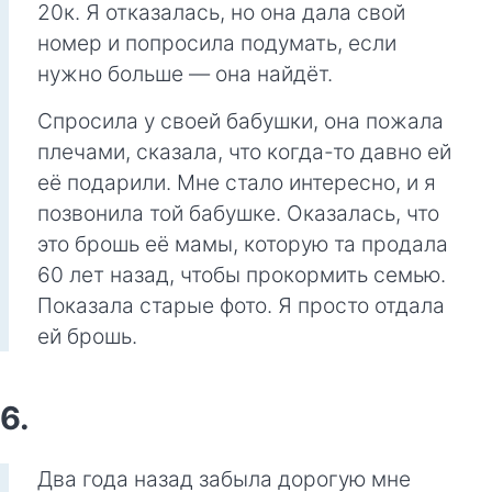
20к. Я отказалась, но она дала свой
номер и попросила подумать, если
нужно больше — она найдёт.
Спросила у своей бабушки, она пожала
плечами, сказала, что когда-то давно ей
её подарили. Мне стало интересно, и я
позвонила той бабушке. Оказалась, что
это брошь её мамы, которую та продала
60 лет назад, чтобы прокормить семью.
Показала старые фото. Я просто отдала
ей брошь.
6.
Два года назад забыла дорогую мне