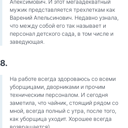
Апексимович. И этот мегаадекватный
мужик представляется трехлеткам как
Варений Апельсинович. Недавно узнала,
что между собой его так называет и
персонал детского сада, в том числе и
заведующая.
8.
На работе всегда здороваюсь со всеми
уборщицами, дворниками и прочим
техническим персоналом. И сегодня
заметила, что чайник, стоящий рядом со
мной, всегда полный с утра, после того,
как уборщица уходит. Хорошее всегда
возвращается)