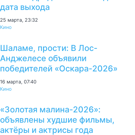
дата выхода
25 марта, 23:32
Кино
Шаламе, прости: В Лос-
Анджелесе объявили
победителей «Оскара-2026»
16 марта, 07:40
Кино
«Золотая малина-2026»:
объявлены худшие фильмы,
актёры и актрисы года