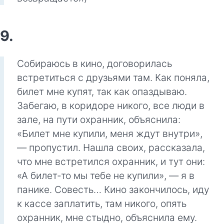
9.
Собираюсь в кино, договорилась
встретиться с друзьями там. Как поняла,
билет мне купят, так как опаздываю.
Забегаю, в коридоре никого, все люди в
зале, на пути охранник, объяснила:
«Билет мне купили, меня ждут внутри»,
— пропустил. Нашла своих, рассказала,
что мне встретился охранник, и тут они:
«А билет-то мы тебе не купили», — я в
панике. Совесть… Кино закончилось, иду
к кассе заплатить, там никого, опять
охранник, мне стыдно, объяснила ему.