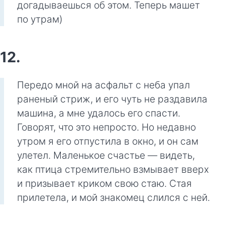
догадываешься об этом. Теперь машет
по утрам)
12.
Передо мной на асфальт с неба упал
раненый стриж, и его чуть не раздавила
машина, а мне удалось его спасти.
Говорят, что это непросто. Но недавно
утром я его отпустила в окно, и он сам
улетел. Маленькое счастье — видеть,
как птица стремительно взмывает вверх
и призывает криком свою стаю. Стая
прилетела, и мой знакомец слился с ней.