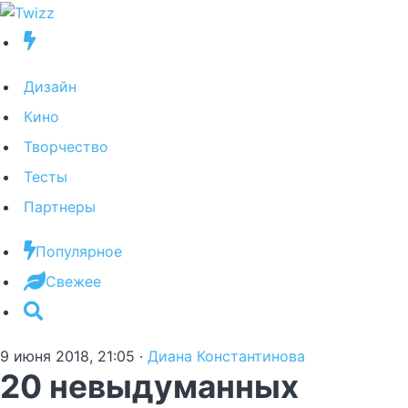
Дизайн
Кино
Творчество
Тесты
Партнеры
Популярное
Свежее
9 июня 2018, 21:05
·
Диана Константинова
20 невыдуманных