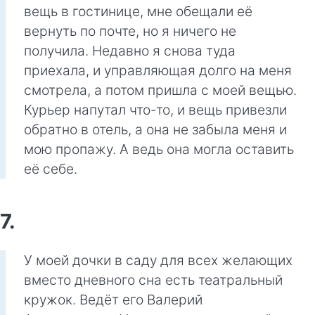
вещь в гостинице, мне обещали её
вернуть по почте, но я ничего не
получила. Недавно я снова туда
приехала, и управляющая долго на меня
смотрела, а потом пришла с моей вещью.
Курьер напутал что-то, и вещь привезли
обратно в отель, а она не забыла меня и
мою пропажу. А ведь она могла оставить
её себе.
7.
У моей дочки в саду для всех желающих
вместо дневного сна есть театральный
кружок. Ведёт его Валерий