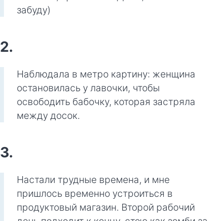
забуду)
2.
Наблюдала в метро картину: женщина
остановилась у лавочки, чтобы
освободить бабочку, которая застряла
между досок.
3.
Настали трудные времена, и мне
пришлось временно устроиться в
продуктовый магазин. Второй рабочий