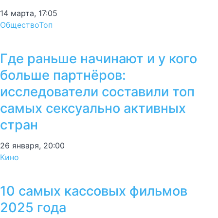
14 марта, 17:05
Общество
Топ
Где раньше начинают и у кого
больше партнёров:
исследователи составили топ
самых сексуально активных
стран
26 января, 20:00
Кино
10 самых кассовых фильмов
2025 года