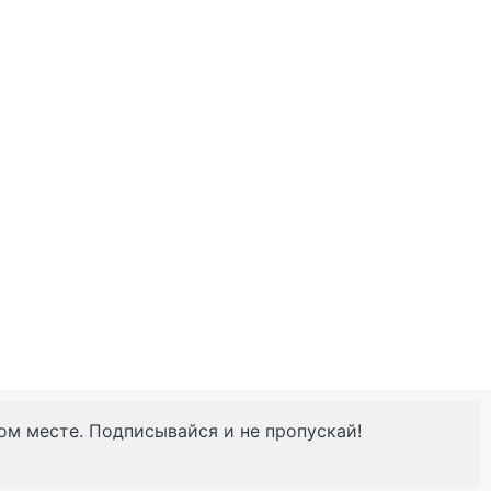
ном месте. Подписывайся и не пропускай!