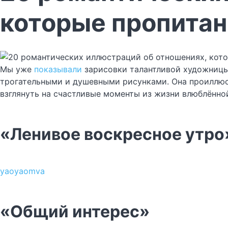
которые пропитан
Мы уже
показывали
зарисовки талантливой художниц
трогательными и душевными рисунками. Она проиллюс
взглянуть на счастливые моменты из жизни влюблённо
«Ленивое воскресное утро
yaoyaomva
«Общий интерес»