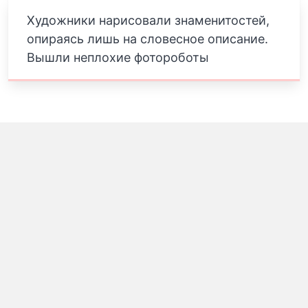
Художники нарисовали знаменитостей,
опираясь лишь на словесное описание.
Вышли неплохие фотороботы