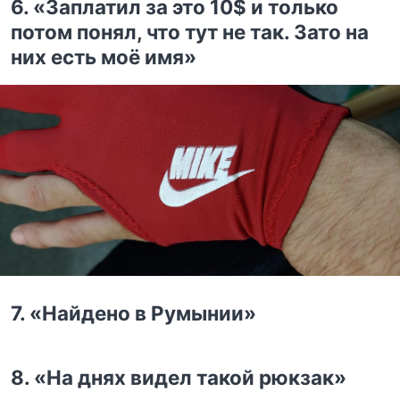
6. «Заплатил за это 10$ и только
потом понял, что тут не так. Зато на
них есть моё имя»
7. «Найдено в Румынии»
8. «На днях видел такой рюкзак»