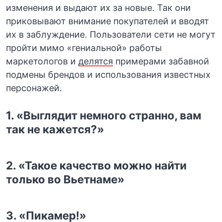
изменения и выдают их за новые. Так они
приковывают внимание покупателей и вводят
их в заблуждение. Пользователи сети не могут
пройти мимо «гениальной» работы
маркетологов и
делятся
примерами забавной
подмены брендов и использования известных
персонажей.
1. «Выглядит немного странно, вам
так не кажется?»
2. «Такое качество можно найти
только во Вьетнаме»
3. «Пикамер!»