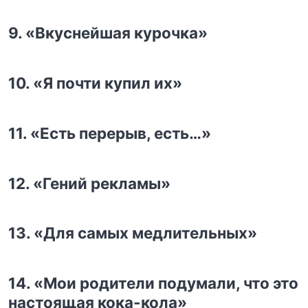
9. «Вкуснейшая курочка»
10. «Я почти купил их»
11. «Есть перерыв, есть…»
12. «Гений рекламы»
13. «Для самых медлительных»
14. «Мои родители подумали, что это
настоящая кока-кола»