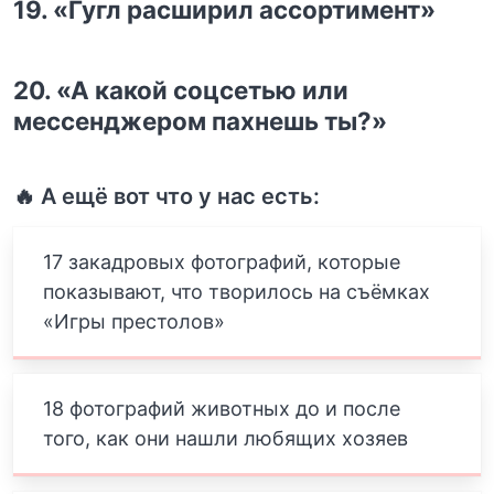
19. «Гугл расширил ассортимент»
20. «А какой соцсетью или
мессенджером пахнешь ты?»
🔥 А ещё вот что у нас есть:
17 закадровых фотографий, которые
показывают, что творилось на съёмках
«Игры престолов»
18 фотографий животных до и после
того, как они нашли любящих хозяев