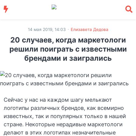
·
14 мая 2019, 14:03
Елизавета Дедова
20 случаев, когда маркетологи
решили поиграть с известными
брендами и заигрались
Сейчас у нас на каждом шагу мелькают
логотипы различных брендов, как всемирно
известных, так и популярных только в нашей
стране. Некоторые нерадивые маркетологи
делают в этих логотипах незначительные