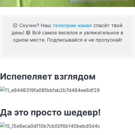
☹️ Скучно? Наш
телеграм-канал
спасёт твой
день! 😄 Всё самое веселое и увлекательное в
одном месте. Подписывайся и не пропускай!
Испепеляет взглядом
Да это просто шедевр!