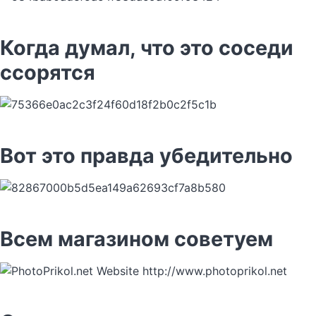
Когда думал, что это соседи
ссорятся
Вот это правда убедительно
Всем магазином советуем