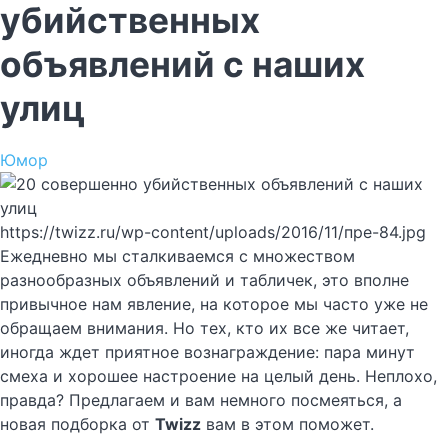
убийственных
объявлений с наших
улиц
Юмор
https://twizz.ru/wp-content/uploads/2016/11/пре-84.jpg
Ежедневно мы сталкиваемся с множеством
разнообразных объявлений и табличек, это вполне
привычное нам явление, на которое мы часто уже не
обращаем внимания. Но тех, кто их все же читает,
иногда ждет приятное вознаграждение: пара минут
смеха и хорошее настроение на целый день. Неплохо,
правда? Предлагаем и вам немного посмеяться, а
новая подборка от
Twizz
вам в этом поможет.