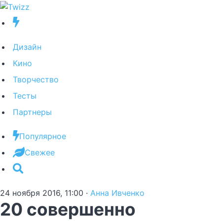
Дизайн
Кино
Творчество
Тесты
Партнеры
Популярное
Свежее
24 ноября 2016, 11:00
·
Анна Ивченко
20 совершенно