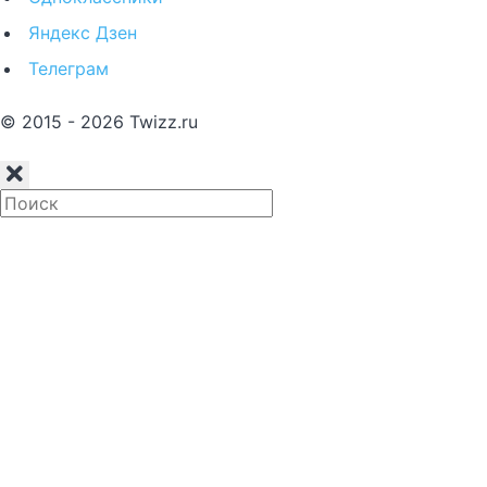
Яндекс Дзен
Телеграм
© 2015 - 2026 Twizz.ru