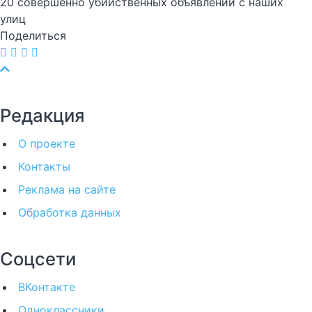
20 совершенно убийственных объявлений с наших
улиц
Поделиться
Редакция
О проекте
Контакты
Реклама на сайте
Обработка данных
Соцсети
ВКонтакте
Одноклассники