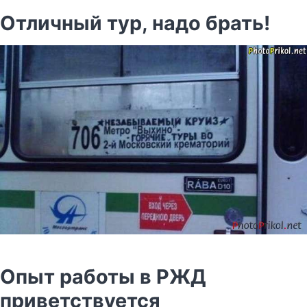
Отличный тур, надо брать!
Опыт работы в РЖД
приветствуется