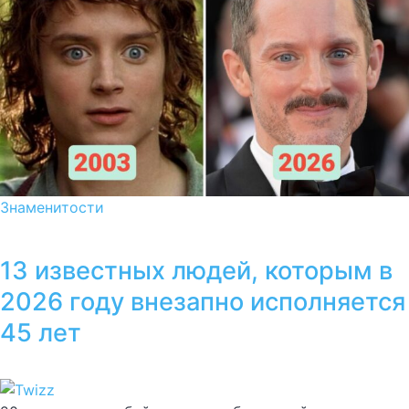
Знаменитости
13 известных людей, которым в
2026 году внезапно исполняется
45 лет