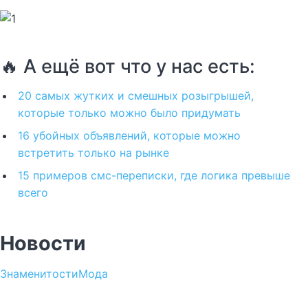
🔥 А ещё вот что у нас есть:
20 самых жутких и смешных розыгрышей,
которые только можно было придумать
16 убойных объявлений, которые можно
встретить только на рынке
15 примеров смс-переписки, где логика превыше
всего
Новости
Знаменитости
Мода