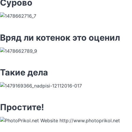
Сурово
Вряд ли котенок это оценил
Такие дела
Простите!