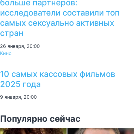
больше партнёров:
исследователи составили топ
самых сексуально активных
стран
26 января, 20:00
Кино
10 самых кассовых фильмов
2025 года
9 января, 20:00
Популярно сейчас