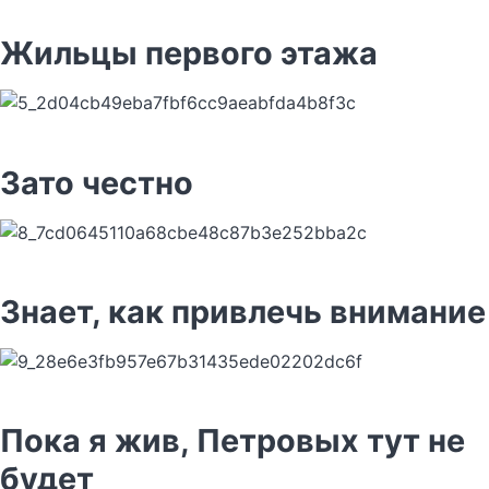
Жильцы первого этажа
Зато честно
Знает, как привлечь внимание
Пока я жив, Петровых тут не
будет