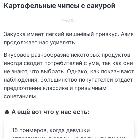
Картофельные чипсы с сакурой
ReeARat
Закуска имеет лёгкий вишнёвый привкус. Азия
продолжает нас удивлять.
Вкусовое разнообразие некоторых продуктов
иногда сводит потребителей с ума, так как они
не знают, что выбрать. Однако, как показывают
наблюдения, большинство покупателей отдаёт
предпочтение классике и привычным
сочетаниям.
🔥 А ещё вот что у нас есть:
15 примеров, когда девушки