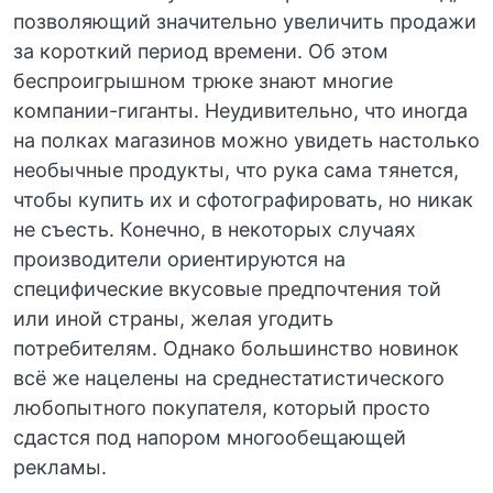
позволяющий значительно увеличить продажи
за короткий период времени. Об этом
беспроигрышном трюке знают многие
компании-гиганты. Неудивительно, что иногда
на полках магазинов можно увидеть настолько
необычные продукты, что рука сама тянется,
чтобы купить их и сфотографировать, но никак
не съесть. Конечно, в некоторых случаях
производители ориентируются на
специфические вкусовые предпочтения той
или иной страны, желая угодить
потребителям. Однако большинство новинок
всё же нацелены на среднестатистического
любопытного покупателя, который просто
сдастся под напором многообещающей
рекламы.