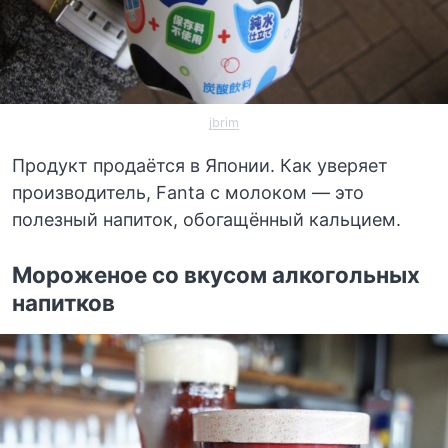
jbrim
Продукт продаётся в Японии. Как уверяет
производитель, Fanta с молоком — это
полезный напиток, обогащённый кальцием.
Мороженое со вкусом алкогольных
напитков