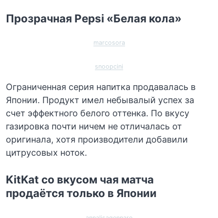
Прозрачная Pepsi «Белая кола»
marcosora
snoopcini
Ограниченная серия напитка продавалась в
Японии. Продукт имел небывалый успех за
счет эффектного белого оттенка. По вкусу
газировка почти ничем не отличалась от
оригинала, хотя производители добавили
цитрусовых ноток.
KitKat со вкусом чая матча
продаётся только в Японии
annalisagennaro