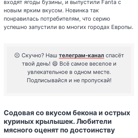
входят ягоды бузины, и выпустили Fanta с
новым ярким вкусом. Новинка так
понравилась потребителям, что серию
успешно запустили во многих городах Европы.
☹️ Скучно? Наш
телеграм-канал
спасёт
твой день! 😄 Всё самое веселое и
увлекательное в одном месте.
Подписывайся и не пропускай!
Содовая со вкусом бекона и острых
куриных крылышек. Любители
мясного оценят по достоинству