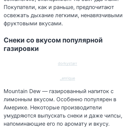
Покупатели, как и раньше, предпочитают
освежать дыхание легкими, ненавязчивыми
фруктовыми вкусами.
Снеки со вкусом популярной
газировки
dorkystarr
_enrique
Mountain Dew — газированный напиток с
лимонным вкусом. Особенно популярен в
Америке. Некоторые производители
умудряются выпускать снеки и даже чипсы,
напоминающие его по аромату и вкусу.