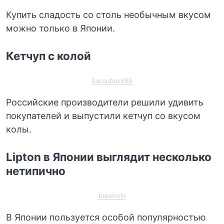
Купить сладость со столь необычным вкусом
можно только в Японии.
Кетчуп с колой
Succubus699
Российские производители решили удивить
покупателей и выпустили кетчуп со вкусом
колы.
Lipton в Японии выглядит несколько
нетипично
bunchoin
В Японии пользуется особой популярностью