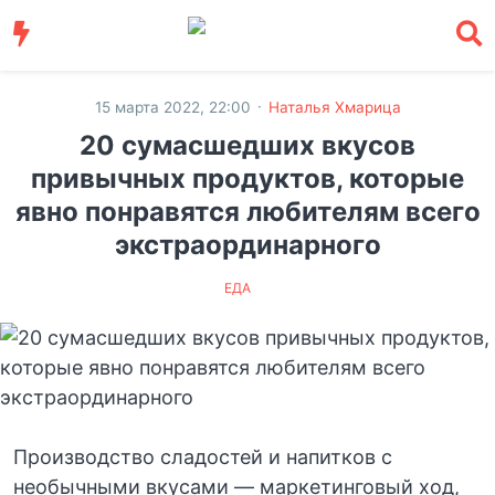
·
15 марта 2022, 22:00
Наталья Хмарица
20 сумасшедших вкусов
привычных продуктов, которые
явно понравятся любителям всего
экстраординарного
ЕДА
Производство сладостей и напитков с
необычными вкусами — маркетинговый ход,