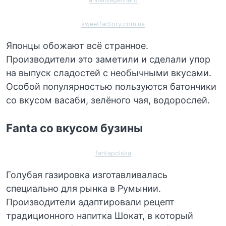
sweetfactory.com.ua
Японцы обожают всё странное.
Производители это заметили и сделали упор
на выпуск сладостей с необычными вкусами.
Особой популярностью пользуются батончики
со вкусом васаби, зелёного чая, водорослей.
Fanta со вкусом бузины
fantapolska
Голубая газировка изготавливалась
специально для рынка в Румынии.
Производители адаптировали рецепт
традиционного напитка Шокат, в который