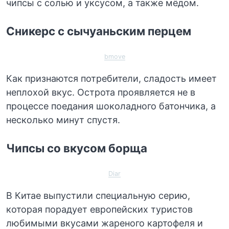
чипсы с солью и уксусом, а также мёдом.
Сникерс с сычуаньским перцем
bmove
Как признаются потребители, сладость имеет
неплохой вкус. Острота проявляется не в
процессе поедания шоколадного батончика, а
несколько минут спустя.
Чипсы со вкусом борща
Diar
В Китае выпустили специальную серию,
которая порадует европейских туристов
любимыми вкусами жареного картофеля и