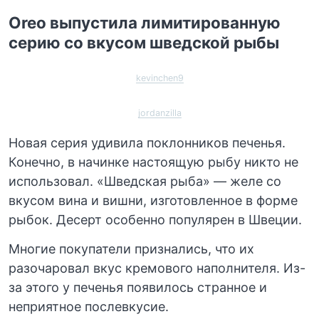
Oreo выпустила лимитированную
серию со вкусом шведской рыбы
kevinchen9
jordanzilla
Новая серия удивила поклонников печенья.
Конечно, в начинке настоящую рыбу никто не
использовал. «Шведская рыба» — желе со
вкусом вина и вишни, изготовленное в форме
рыбок. Десерт особенно популярен в Швеции.
Многие покупатели признались, что их
разочаровал вкус кремового наполнителя. Из-
за этого у печенья появилось странное и
неприятное послевкусие.