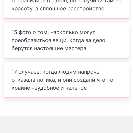
отправились в салон, но получили там не
красоту, а сплошное расстройство
15 фото о том, насколько могут
преобразиться вещи, когда за дело
берутся настоящие мастера
17 случаев, когда людям напрочь
отказала логика, и они создали что-то
крайне неудобное и нелепое