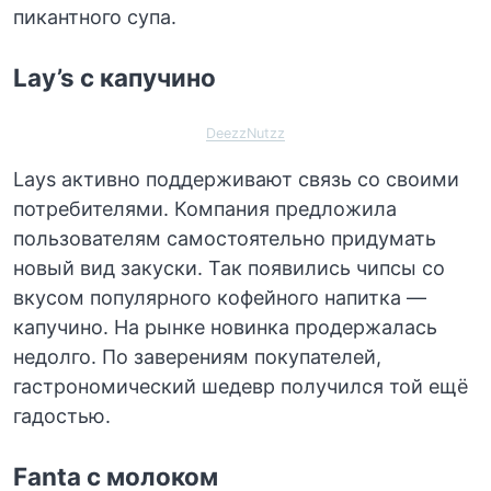
пикантного супа.
Lay’s с капучино
DeezzNutzz
Lays активно поддерживают связь со своими
потребителями. Компания предложила
пользователям самостоятельно придумать
новый вид закуски. Так появились чипсы со
вкусом популярного кофейного напитка —
капучино. На рынке новинка продержалась
недолго. По заверениям покупателей,
гастрономический шедевр получился той ещё
гадостью.
Fanta с молоком