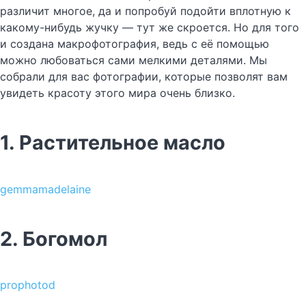
различит многое, да и попробуй подойти вплотную к
какому-нибудь жучку — тут же скроется. Но для того
и создана макрофотография, ведь с её помощью
можно любоваться сами мелкими деталями. Мы
собрали для вас фотографии, которые позволят вам
увидеть красоту этого мира очень близко.
1. Растительное масло
gemmamadelaine
2. Богомол
prophotod