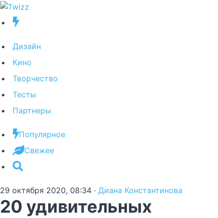
Дизайн
Кино
Творчество
Тесты
Партнеры
Популярное
Свежее
29 октября 2020, 08:34
·
Диана Константинова
20 удивительных