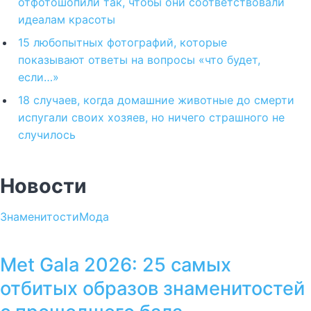
отфотошопили так, чтобы они соответствовали
идеалам красоты
15 любопытных фотографий, которые
показывают ответы на вопросы «что будет,
если…»
18 случаев, когда домашние животные до смерти
испугали своих хозяев, но ничего страшного не
случилось
Новости
Знаменитости
Мода
Met Gala 2026: 25 самых
отбитых образов знаменитостей