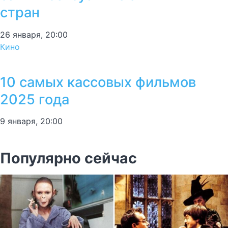
стран
26 января, 20:00
Кино
10 самых кассовых фильмов
2025 года
9 января, 20:00
Популярно сейчас