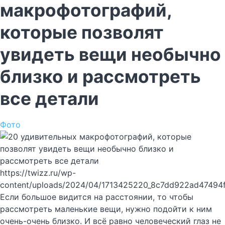
макрофотографий,
которые позволят
увидеть вещи необычно
близко и рассмотреть
все детали
Фото
https://twizz.ru/wp-
content/uploads/2024/04/1713425220_8c7dd922ad47494
Если большое видится на расстоянии, то чтобы
рассмотреть маленькие вещи, нужно подойти к ним
очень-очень близко. И всё равно человеческий глаз не