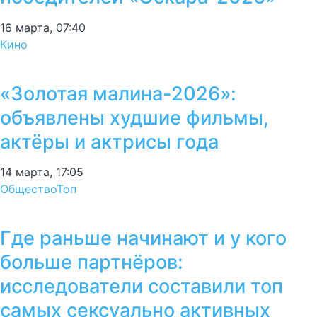
16 марта, 07:40
Кино
«Золотая малина-2026»:
объявлены худшие фильмы,
актёры и актрисы года
14 марта, 17:05
Общество
Топ
Где раньше начинают и у кого
больше партнёров:
исследователи составили топ
самых сексуально активных