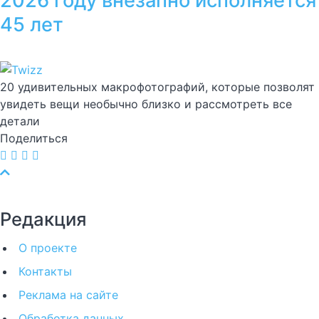
2026 году внезапно исполняется
45 лет
20 удивительных макрофотографий, которые позволят
увидеть вещи необычно близко и рассмотреть все
детали
Поделиться
Редакция
О проекте
Контакты
Реклама на сайте
Обработка данных