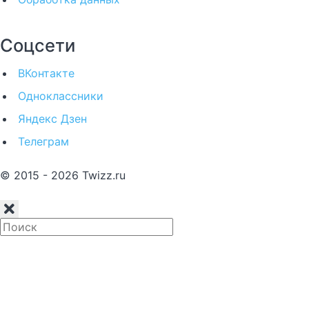
Соцсети
ВКонтакте
Одноклассники
Яндекс Дзен
Телеграм
© 2015 - 2026 Twizz.ru