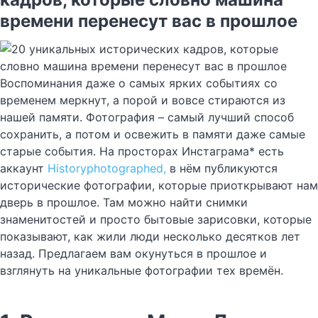
времени перенесут вас в прошлое
Воспоминания даже о самых ярких событиях со
временем меркнут, а порой и вовсе стираются из
нашей памяти. Фотография – самый лучший способ
сохранить, а потом и освежить в памяти даже самые
старые события. На просторах Инстаграма* есть
аккаунт
Historyphotographed,
в нём публикуются
исторические фотографии, которые приоткрывают нам
дверь в прошлое. Там можно найти снимки
знаменитостей и просто бытовые зарисовки, которые
показывают, как жили люди несколько десятков лет
назад. Предлагаем вам окунуться в прошлое и
взглянуть на уникальные фотографии тех времён.