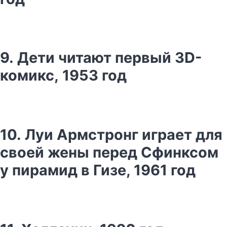
9. Дети читают первый 3D-
комикс, 1953 год
10. Луи Армстронг играет для
своей жены перед Сфинксом
у пирамид в Гизе, 1961 год