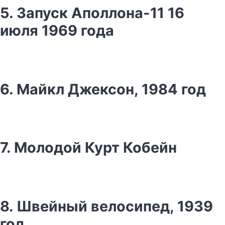
5. Запуск Аполлона-11 16
июля 1969 года
6. Майкл Джексон, 1984 год
7. Молодой Курт Кобейн
8. Швейный велосипед, 1939
год