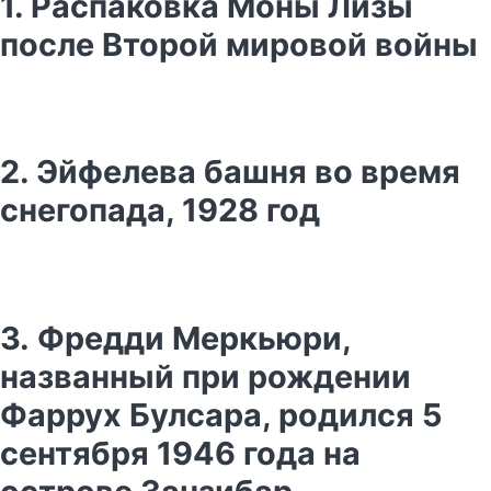
1. Распаковка Моны Лизы
после Второй мировой войны
2. Эйфелева башня во время
снегопада, 1928 год
3. Фредди Меркьюри,
названный при рождении
Фаррух Булсара, родился 5
сентября 1946 года на