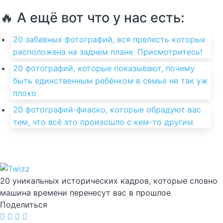
🔥 А ещё вот что у нас есть:
20 забавных фотографий, вся прелесть которых
расположена на заднем плане. Присмотритесь!
20 фотографий, которые показывают, почему
быть единственным ребёнком в семье не так уж
плохо
20 фотографий-фиаско, которые обрадуют вас
тем, что всё это произошло с кем-то другим
20 уникальных исторических кадров, которые словно
машина времени перенесут вас в прошлое
Поделиться