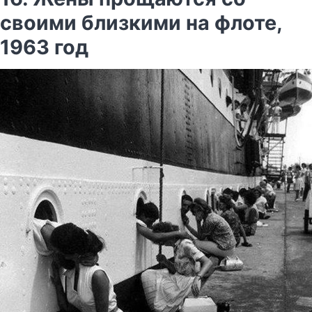
своими близкими на флоте,
1963 год