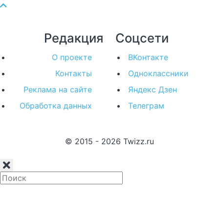
Редакция
Соцсети
О проекте
ВКонтакте
Контакты
Одноклассники
Реклама на сайте
Яндекс Дзен
Обработка данных
Телеграм
© 2015 - 2026 Twizz.ru