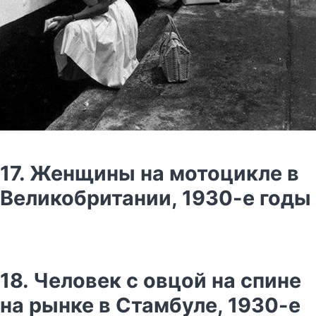
17. Женщины на мотоцикле в
Великобритании, 1930-е годы
18. Человек с овцой на спине
на рынке в Стамбуле, 1930-е