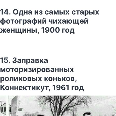
14. Одна из самых старых
фотографий чихающей
женщины, 1900 год
15. Заправка
моторизированных
роликовых коньков,
Коннектикут, 1961 год