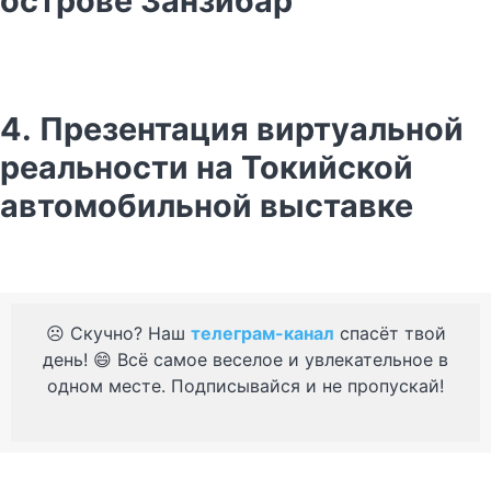
острове Занзибар
4. Презентация виртуальной
реальности на Токийской
автомобильной выставке
☹️ Скучно? Наш
телеграм-канал
спасёт твой
день! 😄 Всё самое веселое и увлекательное в
одном месте. Подписывайся и не пропускай!