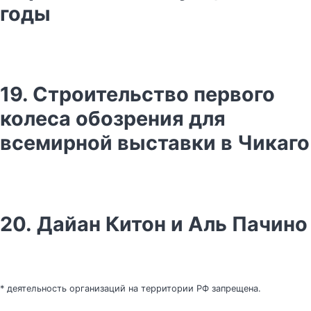
годы
19. Строительство первого
колеса обозрения для
всемирной выставки в Чикаго
20. Дайан Китон и Аль Пачино
* деятельность организаций на территории РФ запрещена.