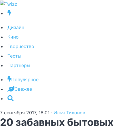
Дизайн
Кино
Творчество
Тесты
Партнеры
Популярное
Свежее
7 сентября 2017, 18:01
·
Илья Тихонов
20 забавных бытовых