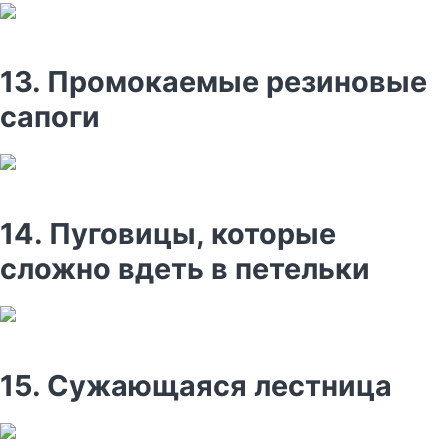
13. Промокаемые резиновые
сапоги
14. Пуговицы, которые
сложно вдеть в петельки
15. Сужающаяся лестница