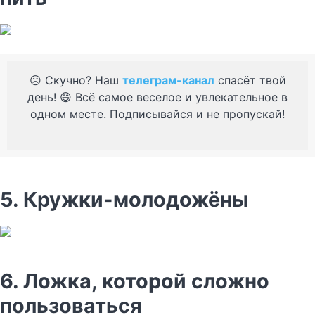
☹️ Скучно? Наш
телеграм-канал
спасёт твой
день! 😄 Всё самое веселое и увлекательное в
одном месте. Подписывайся и не пропускай!
5. Кружки-молодожёны
6. Ложка, которой сложно
пользоваться