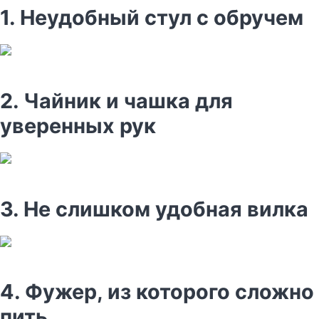
1. Неудобный стул с обручем
2. Чайник и чашка для
уверенных рук
3. Не слишком удобная вилка
4. Фужер, из которого сложно
пить