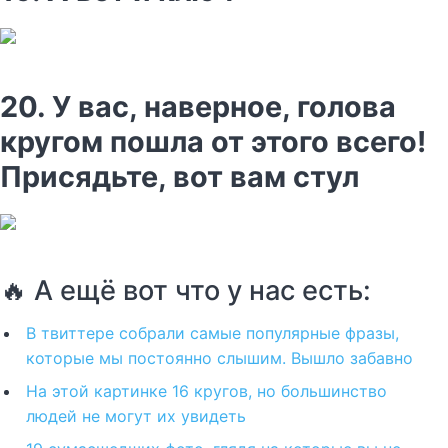
20. У вас, наверное, голова
кругом пошла от этого всего!
Присядьте, вот вам стул
🔥 А ещё вот что у нас есть:
В твиттере собрали самые популярные фразы,
которые мы постоянно слышим. Вышло забавно
На этой картинке 16 кругов, но большинство
людей не могут их увидеть