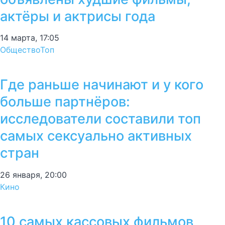
актёры и актрисы года
14 марта, 17:05
Общество
Топ
Где раньше начинают и у кого
больше партнёров:
исследователи составили топ
самых сексуально активных
стран
26 января, 20:00
Кино
10 самых кассовых фильмов