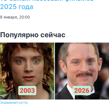
2025 года
9 января, 20:00
Популярно сейчас
Знаменитости