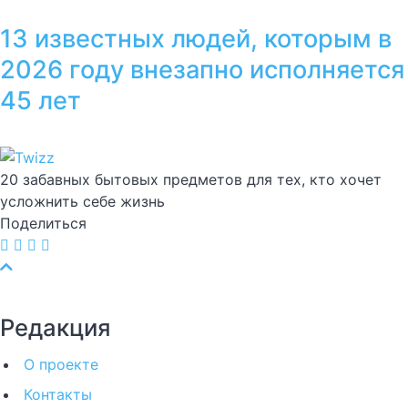
13 известных людей, которым в
2026 году внезапно исполняется
45 лет
20 забавных бытовых предметов для тех, кто хочет
усложнить себе жизнь
Поделиться
Редакция
О проекте
Контакты