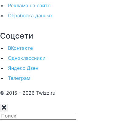
Реклама на сайте
Обработка данных
Соцсети
ВКонтакте
Одноклассники
Яндекс Дзен
Телеграм
© 2015 - 2026 Twizz.ru