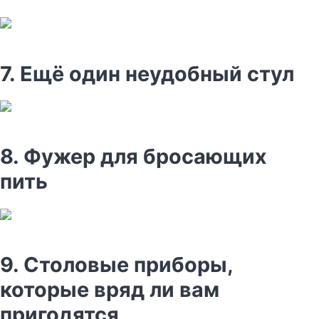
7. Ещё один неудобный стул
8. Фужер для бросающих
пить
9. Столовые приборы,
которые вряд ли вам
пригодятся