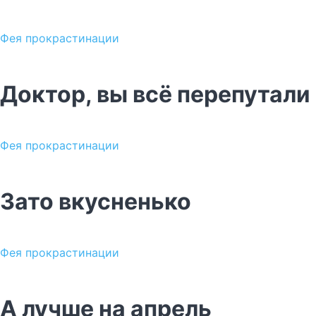
Фея прокрастинации
Доктор, вы всё перепутали
Фея прокрастинации
Зато вкусненько
Фея прокрастинации
А лучше на апрель