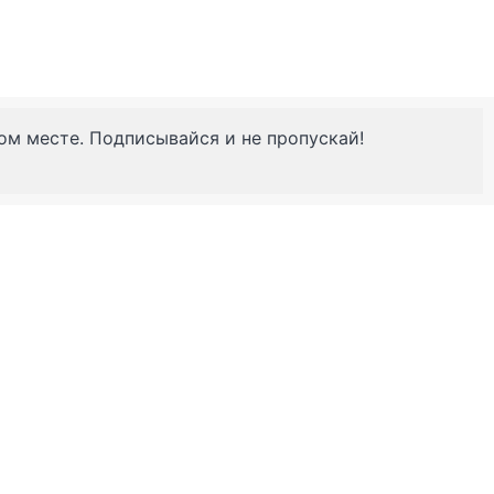
ном месте. Подписывайся и не пропускай!