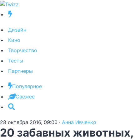
Дизайн
Кино
Творчество
Тесты
Партнеры
Популярное
Свежее
28 октября 2016, 09:00
·
Анна Ивченко
20 забавных животных,