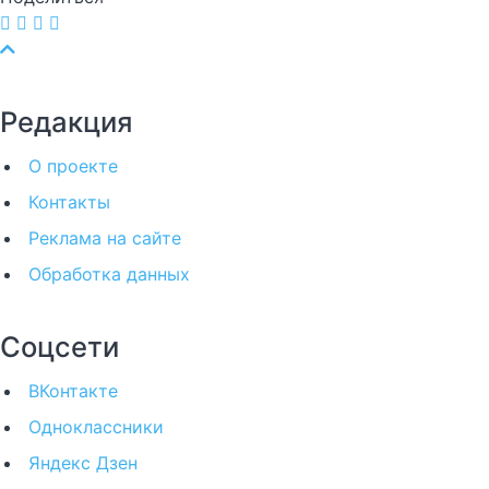
Редакция
О проекте
Контакты
Реклама на сайте
Обработка данных
Соцсети
ВКонтакте
Одноклассники
Яндекс Дзен