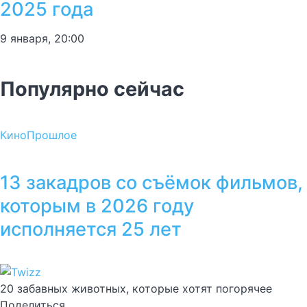
2025 года
9 января, 20:00
Популярно сейчас
Кино
Прошлое
13 закадров со съёмок фильмов,
которым в 2026 году
исполняется 25 лет
20 забавных животных, которые хотят погорячее
Поделиться