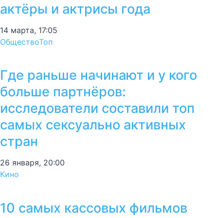
актёры и актрисы года
14 марта, 17:05
Общество
Топ
Где раньше начинают и у кого
больше партнёров:
исследователи составили топ
самых сексуально активных
стран
26 января, 20:00
Кино
10 самых кассовых фильмов