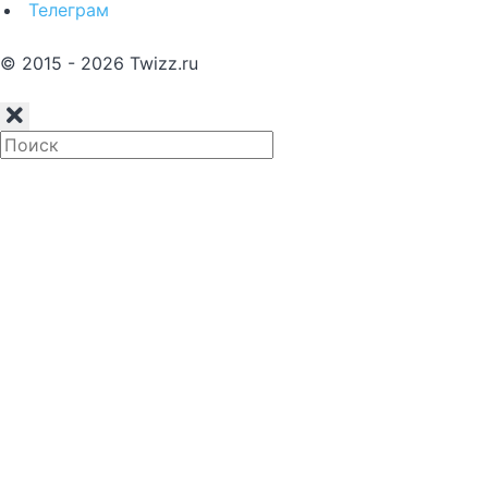
Телеграм
© 2015 - 2026 Twizz.ru