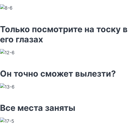
Только посмотрите на тоску в
его глазах
Он точно сможет вылезти?
Все места заняты