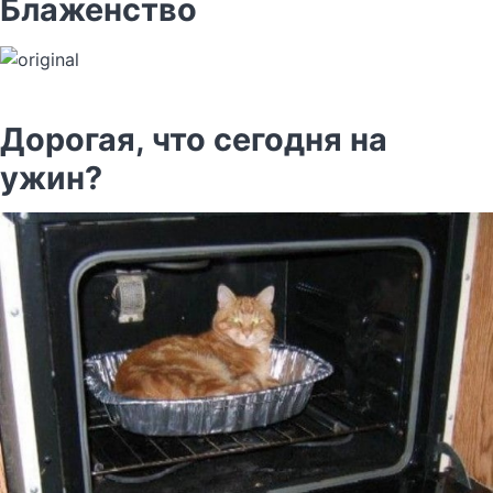
Блаженство
Дорогая, что сегодня на
ужин?