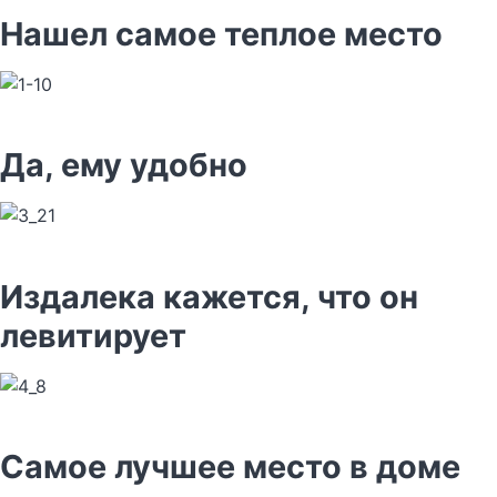
Нашел самое теплое место
Да, ему удобно
Издалека кажется, что он
левитирует
Самое лучшее место в доме