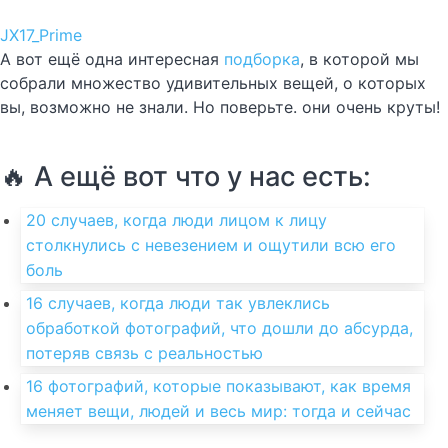
JX17_Prime
А вот ещё одна интересная
подборка
, в которой мы
собрали множество удивительных вещей, о которых
вы, возможно не знали. Но поверьте. они очень круты!
🔥 А ещё вот что у нас есть:
20 случаев, когда люди лицом к лицу
столкнулись с невезением и ощутили всю его
боль
16 случаев, когда люди так увлеклись
обработкой фотографий, что дошли до абсурда,
потеряв связь с реальностью
16 фотографий, которые показывают, как время
меняет вещи, людей и весь мир: тогда и сейчас