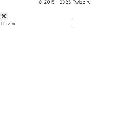
© 2015 - 2026 Twizz.ru