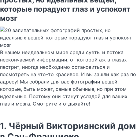
которые порадуют глаз и успокоят
мозг
В нашем неидеальном мире среди суеты и потока
нескончаемой информации, от которой аж в глазах
пестрит, иногда необходимо остановиться и
посмотреть на что-то красивое. И вы зашли как раз по
адресу! Мы собрали для вас фотографии вещей,
которые, быть может, самые обычные, но при этом
идеальные. Поэтому они станут усладой для ваших
глаз и мозга. Смотрите и отдыхайте!
1. Чёрный Викторианский дом
в Сан-Франциско