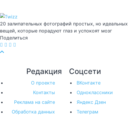
20 залипательных фотографий простых, но идеальных
вещей, которые порадуют глаз и успокоят мозг
Поделиться
Редакция
Соцсети
О проекте
ВКонтакте
Контакты
Одноклассники
Реклама на сайте
Яндекс Дзен
Обработка данных
Телеграм