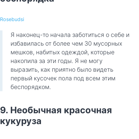
Rosebudsi
Я наконец-то начала заботиться о себе и
избавилась от более чем 30 мусорных
мешков, набитых одеждой, которые
накопила за эти годы. Я не могу
выразить, как приятно было видеть
первый кусочек пола под всем этим
беспорядком.
9. Необычная красочная
кукуруза