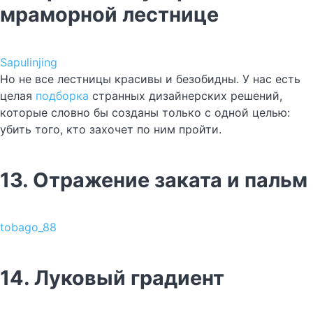
мраморной лестнице
Sapulinjing
Но не все лестницы красивы и безобидны. У нас есть
целая
подборка
странных дизайнерских решений,
которые словно бы созданы только с одной целью:
убить того, кто захочет по ним пройти.
13. Отражение заката и пальм
tobago_88
14. Луковый градиент