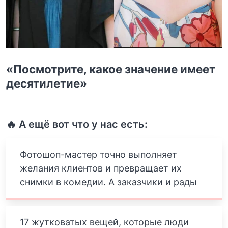
«Посмотрите, какое значение имеет
десятилетие»
🔥 А ещё вот что у нас есть:
Фотошоп-мастер точно выполняет
желания клиентов и превращает их
снимки в комедии. А заказчики и рады
17 жутковатых вещей, которые люди