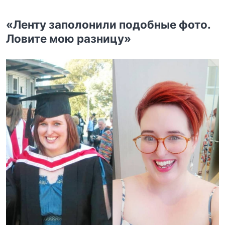
«Ленту заполонили подобные фото.
Ловите мою разницу»