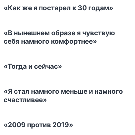
«Как же я постарел к 30 годам»
«В нынешнем образе я чувствую
себя намного комфортнее»
«Тогда и сейчас»
«Я стал намного меньше и намного
счастливее»
«2009 против 2019»