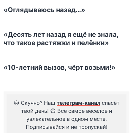
«Оглядываюсь назад…»
«Десять лет назад я ещё не знала,
что такое растяжки и пелёнки»
«10-летний вызов, чёрт возьми!»
☹️ Скучно? Наш
телеграм-канал
спасёт
твой день! 😄 Всё самое веселое и
увлекательное в одном месте.
Подписывайся и не пропускай!