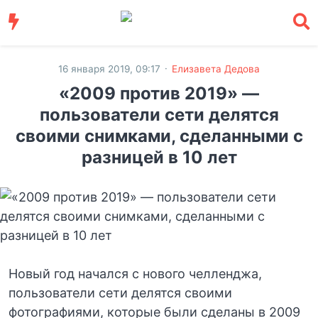
·
16 января 2019, 09:17
Елизавета Дедова
«2009 против 2019» —
пользователи сети делятся
своими снимками, сделанными с
разницей в 10 лет
Новый год начался с нового челленджа,
пользователи сети делятся своими
фотографиями, которые были сделаны в 2009