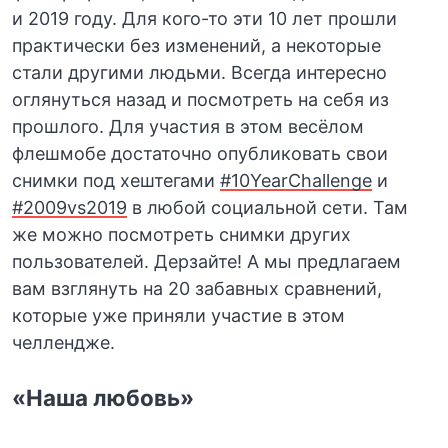
и 2019 году. Для кого-то эти 10 лет прошли
практически без изменений, а некоторые
стали другими людьми. Всегда интересно
оглянуться назад и посмотреть на себя из
прошлого. Для участия в этом весёлом
флешмобе достаточно опубликовать свои
снимки под хештегами
#10YearChallenge
и
#2009vs2019
в любой социальной сети. Там
же можно посмотреть снимки других
пользователей. Дерзайте! А мы предлагаем
вам взглянуть на 20 забавных сравнений,
которые уже приняли участие в этом
челлендже.
«Наша любовь»