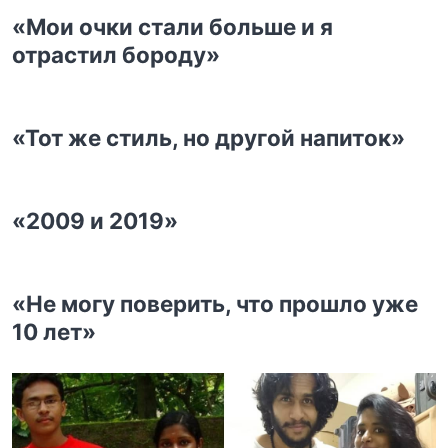
«Мои очки стали больше и я
отрастил бороду»
«Тот же стиль, но другой напиток»
«2009 и 2019»
«Не могу поверить, что прошло уже
10 лет»