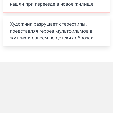
нашли при переезде в новое жилище
Художник разрушает стереотипы,
представляя героев мультфильмов в
жутких и совсем не детских образах