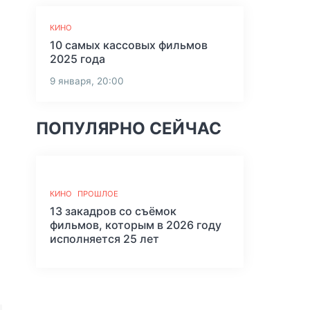
КИНО
10 самых кассовых фильмов
2025 года
9 января, 20:00
ПОПУЛЯРНО СЕЙЧАС
КИНО
ПРОШЛОЕ
13 закадров со съёмок
фильмов, которым в 2026 году
исполняется 25 лет
.