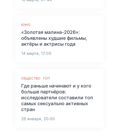
КИНО
«Золотая малина-2026»:
объявлены худшие фильмы,
актёры и актрисы года
14 марта, 17:05
ОБЩЕСТВО
ТОП
Где раньше начинают и у кого
больше партнёров:
исследователи составили топ
самых сексуально активных
стран
26 января, 20:00