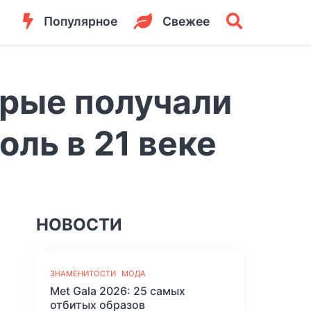
Популярное
Свежее
орые получали
ль в 21 веке
НОВОСТИ
ЗНАМЕНИТОСТИ
МОДА
Met Gala 2026: 25 самых
отбитых образов