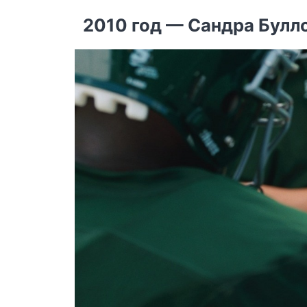
2010 год — Сандра Булл