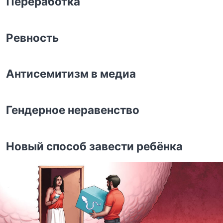
Переработка
Ревность
Антисемитизм в медиа
Гендерное неравенство
Новый способ завести ребёнка