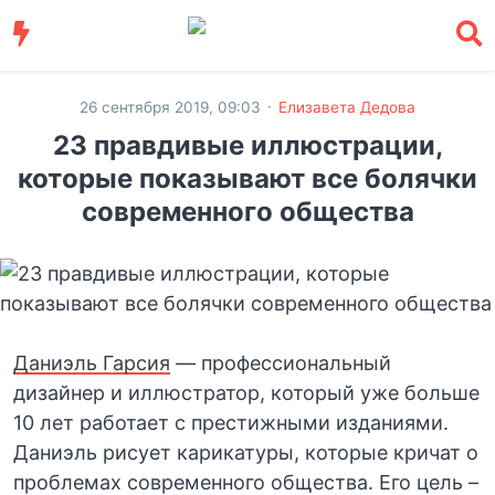
·
26 сентября 2019, 09:03
Елизавета Дедова
23 правдивые иллюстрации,
которые показывают все болячки
современного общества
Даниэль Гарсия
— профессиональный
дизайнер и иллюстратор, который уже больше
10 лет работает с престижными изданиями.
Даниэль рисует карикатуры, которые кричат о
проблемах современного общества. Его цель –