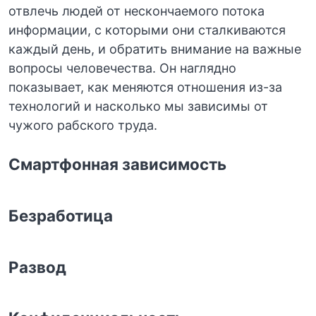
отвлечь людей от нескончаемого потока
информации, с которыми они сталкиваются
каждый день, и обратить внимание на важные
вопросы человечества. Он наглядно
показывает, как меняются отношения из-за
технологий и насколько мы зависимы от
чужого рабского труда.
Смартфонная зависимость
Безработица
Развод