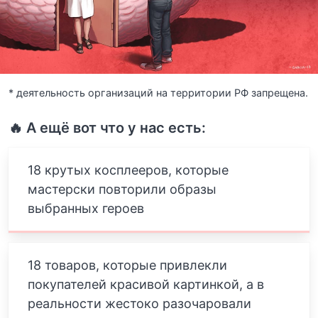
* деятельность организаций на территории РФ запрещена.
🔥 А ещё вот что у нас есть:
18 крутых косплееров, которые
мастерски повторили образы
выбранных героев
18 товаров, которые привлекли
покупателей красивой картинкой, а в
реальности жестоко разочаровали