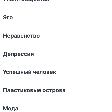
Эго
Неравенство
Депрессия
Успешный человек
Пластиковые острова
Мода