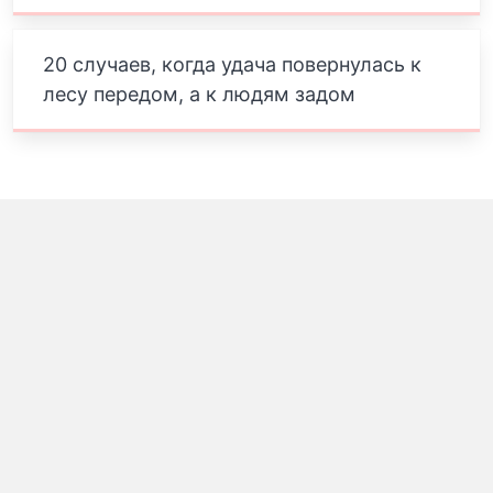
20 случаев, когда удача повернулась к
лесу передом, а к людям задом