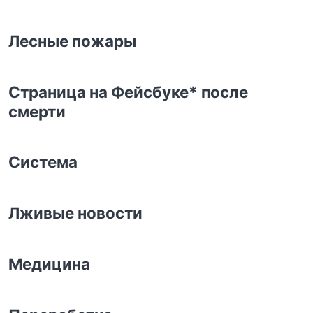
Лесные пожары
Страница на Фейсбуке* после
смерти
Система
Лживые новости
Медицина