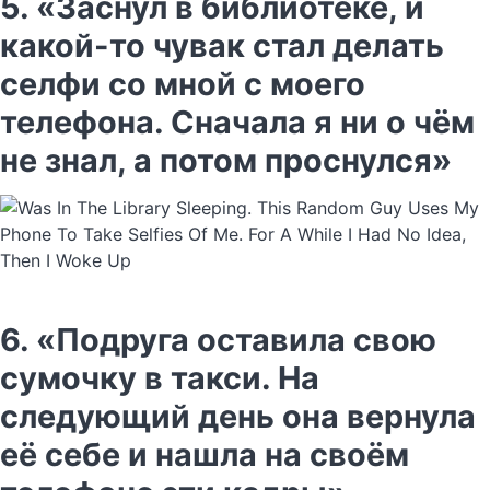
5. «Заснул в библиотеке, и
какой-то чувак стал делать
селфи со мной с моего
телефона. Сначала я ни о чём
не знал, а потом проснулся»
6. «Подруга оставила свою
сумочку в такси. На
следующий день она вернула
её себе и нашла на своём