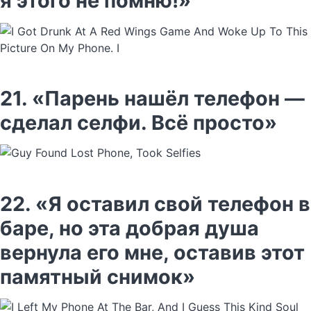
я этого не помню!»
21. «Парень нашёл телефон —
сделал селфи. Всё просто»
22. «Я оставил свой телефон в
баре, но эта добрая душа
вернула его мне, оставив этот
памятный снимок»