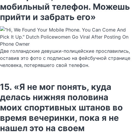
мобильный телефон. Можешь
прийти и забрать его»
Две голландские девушки-полицейские прославились,
оставив это фото с подписью на фейсбучной странице
человека, потерявшего свой телефон.
15. «Я не мог понять, куда
делась нижняя половина
моих спортивных штанов во
время вечеринки, пока я не
нашел это на своем