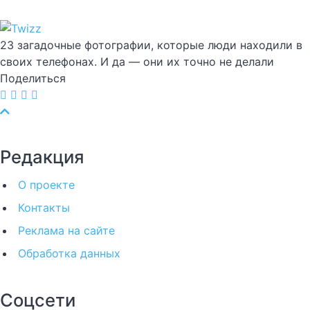
23 загадочные фотографии, которые люди находили в
своих телефонах. И да — они их точно не делали
Поделиться
Редакция
О проекте
Контакты
Реклама на сайте
Обработка данных
Соцсети