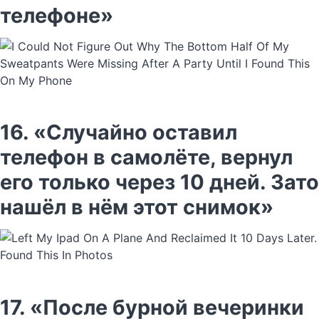
телефоне»
16. «Случайно оставил
телефон в самолёте, вернул
его только через 10 дней. Зато
нашёл в нём этот снимок»
17. «После бурной вечеринки