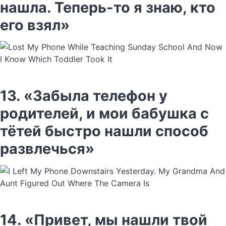
нашла. Теперь-то я знаю, кто
его взял»
13. «Забыла телефон у
родителей, и мои бабушка с
тётей быстро нашли способ
развлечься»
14. «Привет, мы нашли твой