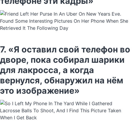
телефоне эти кадры»
7. «Я оставил свой телефон во
дворе, пока собирал шарики
для лакросса, а когда
вернулся, обнаружил на нём
это изображение»