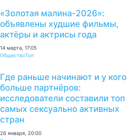
«Золотая малина-2026»:
объявлены худшие фильмы,
актёры и актрисы года
14 марта, 17:05
Общество
Топ
Где раньше начинают и у кого
больше партнёров:
исследователи составили топ
самых сексуально активных
стран
26 января, 20:00