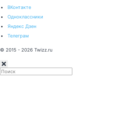
ВКонтакте
Одноклассники
Яндекс Дзен
Телеграм
© 2015 - 2026 Twizz.ru