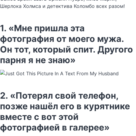
Шерлока Холмса и детектива Коломбо всех разом!
1. «Мне пришла эта
фотография от моего мужа.
Он тот, который спит. Другого
парня я не знаю»
2. «Потерял свой телефон,
позже нашёл его в курятнике
вместе с вот этой
фотографией в галерее»