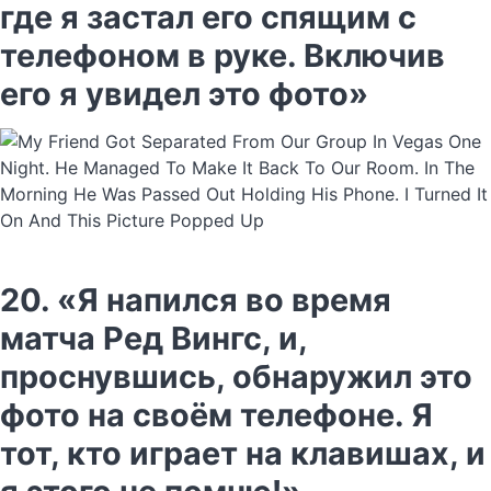
где я застал его спящим с
телефоном в руке. Включив
его я увидел это фото»
20. «Я напился во время
матча Ред Вингс, и,
проснувшись, обнаружил это
фото на своём телефоне. Я
тот, кто играет на клавишах, и