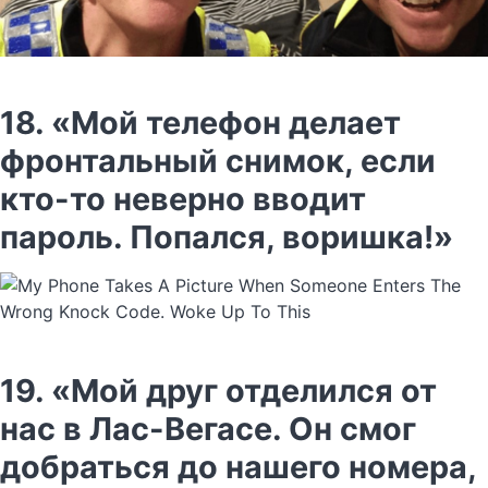
18. «Мой телефон делает
фронтальный снимок, если
кто-то неверно вводит
пароль. Попался, воришка!»
19. «Мой друг отделился от
нас в Лас-Вегасе. Он смог
добраться до нашего номера,