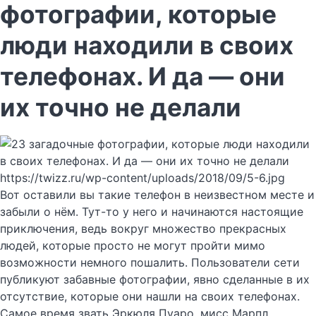
фотографии, которые
люди находили в своих
телефонах. И да — они
их точно не делали
https://twizz.ru/wp-content/uploads/2018/09/5-6.jpg
Вот оставили вы такие телефон в неизвестном месте и
забыли о нём. Тут-то у него и начинаются настоящие
приключения, ведь вокруг множество прекрасных
людей, которые просто не могут пройти мимо
возможности немного пошалить. Пользователи сети
публикуют забавные фотографии, явно сделанные в их
отсутствие, которые они нашли на своих телефонах.
Самое время звать Эркюля Пуаро, мисс Марпл,