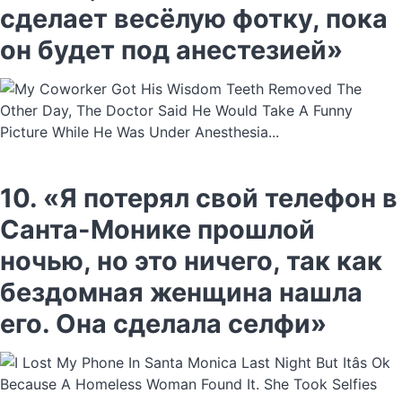
сделает весёлую фотку, пока
он будет под анестезией»
10. «Я потерял свой телефон в
Санта-Монике прошлой
ночью, но это ничего, так как
бездомная женщина нашла
его. Она сделала селфи»