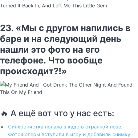
23. «Мы с другом напились в
баре и на следующий день
нашли это фото на его
телефоне. Что вообще
происходит?!»
🔥 А ещё вот что у нас есть:
Синхронистка попала в кадр в странной позе.
Фотошоперы вступили в игру и добавили снимку