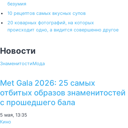
безумия
10 рецептов самых вкусных супов
20 коварных фотографий, на которых
происходит одно, а видится совершенно другое
Новости
Знаменитости
Мода
Met Gala 2026: 25 самых
отбитых образов знаменитостей
с прошедшего бала
5 мая, 13:35
Кино