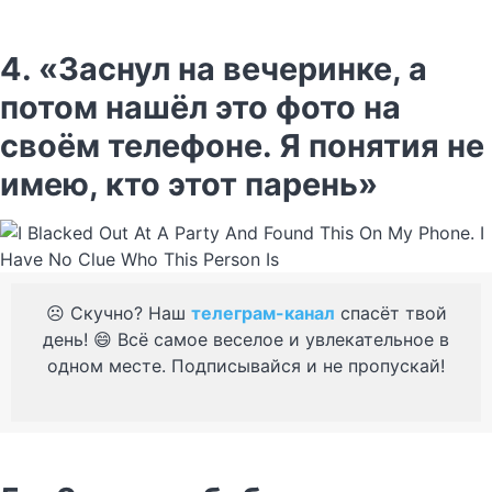
4. «Заснул на вечеринке, а
потом нашёл это фото на
своём телефоне. Я понятия не
имею, кто этот парень»
☹️ Скучно? Наш
телеграм-канал
спасёт твой
день! 😄 Всё самое веселое и увлекательное в
одном месте. Подписывайся и не пропускай!