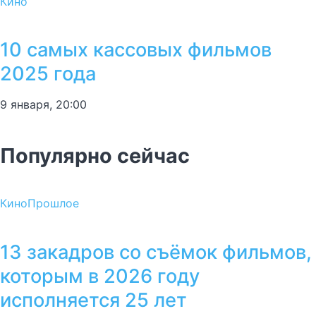
Кино
10 самых кассовых фильмов
2025 года
9 января, 20:00
Популярно сейчас
Кино
Прошлое
13 закадров со съёмок фильмов,
которым в 2026 году
исполняется 25 лет