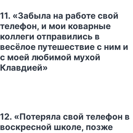
11. «Забыла на работе свой
телефон, и мои коварные
коллеги отправились в
весёлое путешествие с ним и
с моей любимой мухой
Клавдией»
12. «Потеряла свой телефон в
воскресной школе, позже