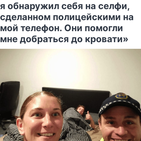
я обнаружил себя на селфи,
сделанном полицейскими на
мой телефон. Они помогли
мне добраться до кровати»