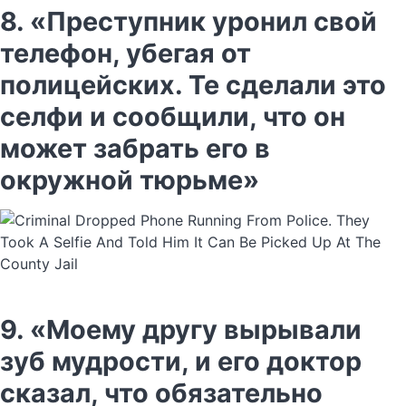
8. «Преступник уронил свой
телефон, убегая от
полицейских. Те сделали это
селфи и сообщили, что он
может забрать его в
окружной тюрьме»
9. «Моему другу вырывали
зуб мудрости, и его доктор
сказал, что обязательно