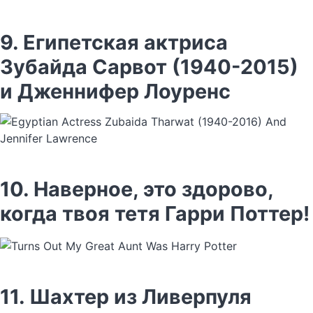
9. Египетская актриса
Зубайда Сарвот (1940-2015)
и Дженнифер Лоуренс
10. Наверное, это здорово,
когда твоя тетя Гарри Поттер!
11. Шахтер из Ливерпуля