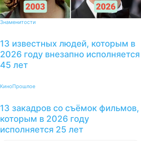
Знаменитости
13 известных людей, которым в
2026 году внезапно исполняется
45 лет
Кино
Прошлое
13 закадров со съёмок фильмов,
которым в 2026 году
исполняется 25 лет