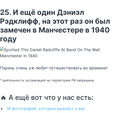
25. И ещё один Дэниэл
Рэдклифф, на этот раз он был
замечен в Манчестере в 1940
году
Парень очень уж любит путешествовать во времени!
* деятельность организаций на территории РФ запрещена.
🔥 А ещё вот что у нас есть:
18 фотографий, которые вызовут у вас