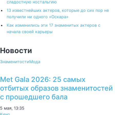
сладостную ностальгию
13 известнейших актеров, которые до сих пор не
получили ни одного «Оскара»
Как изменились эти 17 знаменитых актеров с
начала своей карьеры
Новости
Знаменитости
Мода
Met Gala 2026: 25 самых
отбитых образов знаменитостей
с прошедшего бала
5 мая, 13:35
Кино