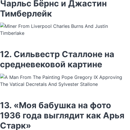
Чарльс Бёрнс и Джастин
Тимберлейк
12. Сильвестр Сталлоне на
средневековой картине
13. «Моя бабушка на фото
1936 года выглядит как Арья
Старк»