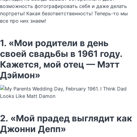
возможность фотографировать себя и даже делать
портреты! Какая безответственность! Теперь-то мы
все про них знаем!
1. «Мои родители в день
своей свадьбы в 1961 году.
Кажется, мой отец — Мэтт
Дэймон»
2. «Мой прадед выглядит как
Джонни Депп»