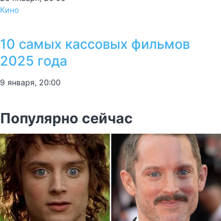
Кино
10 самых кассовых фильмов
2025 года
9 января, 20:00
Популярно сейчас