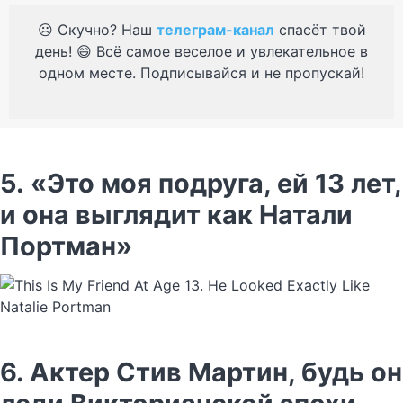
☹️ Скучно? Наш
телеграм-канал
спасёт твой
день! 😄 Всё самое веселое и увлекательное в
одном месте. Подписывайся и не пропускай!
5. «Это моя подруга, ей 13 лет,
и она выглядит как Натали
Портман»
6. Актер Стив Мартин, будь он