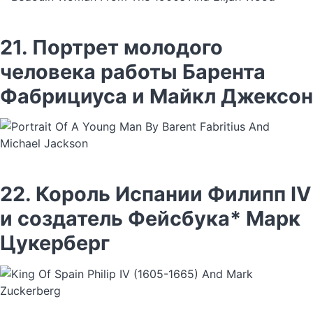
21. Портрет молодого
человека работы Барента
Фабрициуса и Майкл Джексон
22. Король Испании Филипп IV
и создатель Фейсбука* Марк
Цукерберг