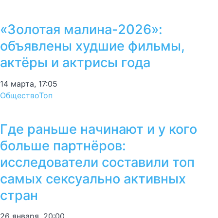
«Золотая малина-2026»:
объявлены худшие фильмы,
актёры и актрисы года
14 марта, 17:05
Общество
Топ
Где раньше начинают и у кого
больше партнёров:
исследователи составили топ
самых сексуально активных
стран
26 января, 20:00