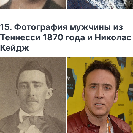
15. Фотография мужчины из
Теннесси 1870 года и Николас
Кейдж