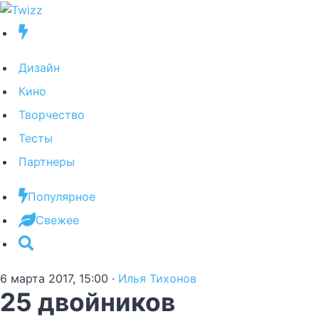
Дизайн
Кино
Творчество
Тесты
Партнеры
Популярное
Свежее
6 марта 2017, 15:00
·
Илья Тихонов
25 двойников