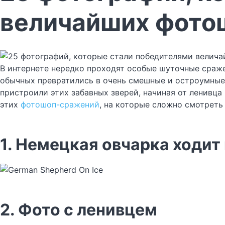
величайших фото
В интернете нередко проходят особые шуточные сраже
обычных превратились в очень смешные и остроумные.
пристроили этих забавных зверей, начиная от ленивца
этих
фотошоп-сражений
, на которые сложно смотреть
1. Немецкая овчарка ходит
2. Фото с ленивцем