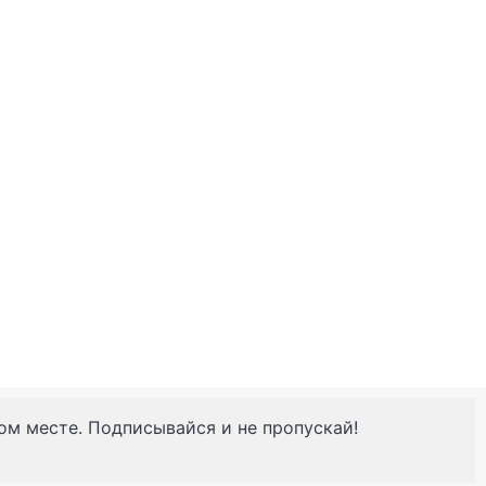
ном месте. Подписывайся и не пропускай!