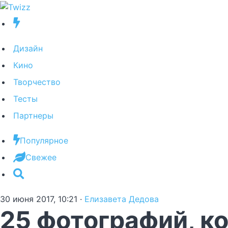
Дизайн
Кино
Творчество
Тесты
Партнеры
Популярное
Свежее
30 июня 2017, 10:21
·
Елизавета Дедова
25 фотографий, к