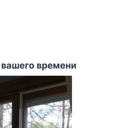
у вашего времени