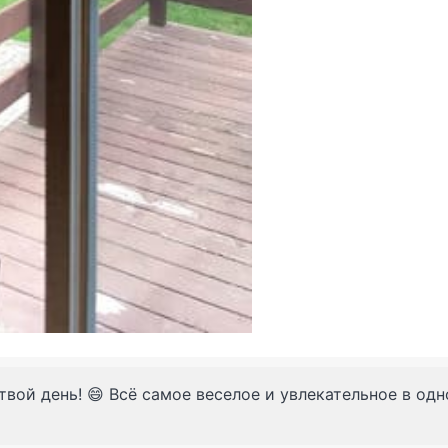
твой день! 😄 Всё самое веселое и увлекательное в од