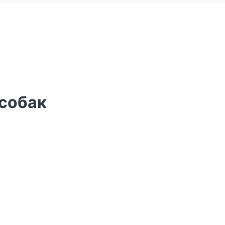
 собак