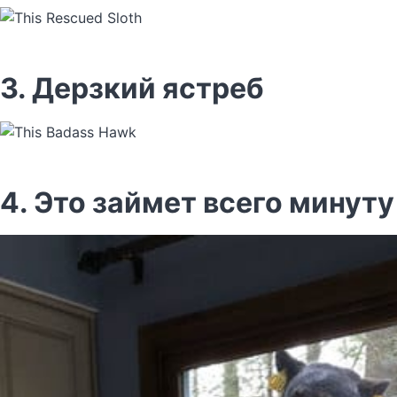
3. Дерзкий ястреб
4. Это займет всего минут