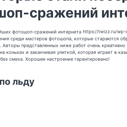
шоп-сражений инт
https://twizz.ru/wp
ния среди мастеров фотошопа, которые стараются обр
 Авторы представленных ниже работ очень креативно 
 на коньках и заканчивая улиткой, которая играет в к
 без смеха. Хорошее настроение гарантировано!
 по льду