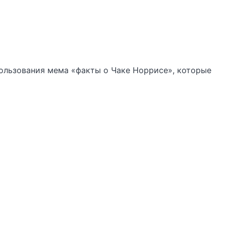
ользования мема «факты о Чаке Норрисе», которые