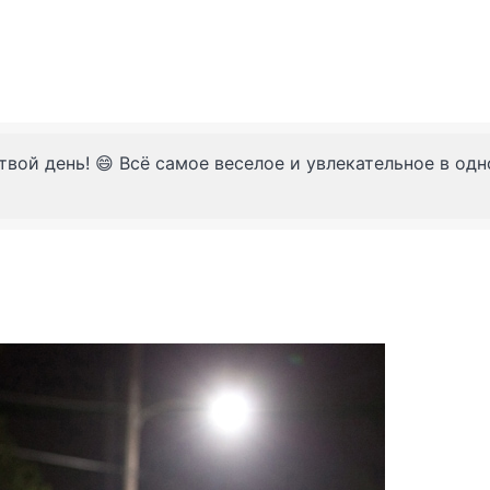
твой день! 😄 Всё самое веселое и увлекательное в од