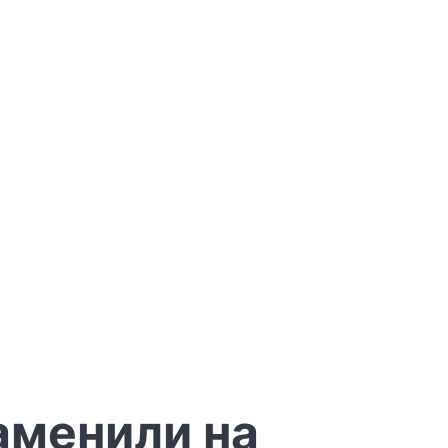
аменили на