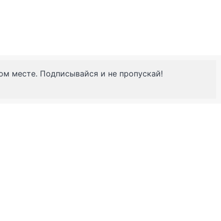
ном месте. Подписывайся и не пропускай!