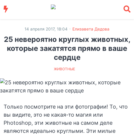
·
14 апреля 2017, 18:04
Елизавета Дедова
25 невероятно круглых животных,
которые закатятся прямо в ваше
сердце
ЖИВОТНЫЕ
Только посмотрите на эти фотографии! То, что
вы видите, это не какая-то магия или
Photoshop, эти животные на самом деле
являются идеально круглыми. Эти милые