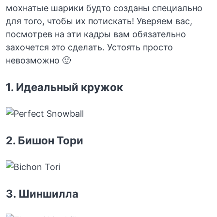
мохнатые шарики будто созданы специально
для того, чтобы их потискать! Уверяем вас,
посмотрев на эти кадры вам обязательно
захочется это сделать. Устоять просто
невозможно 🙂
1. Идеальный кружок
2. Бишон Тори
3. Шиншилла