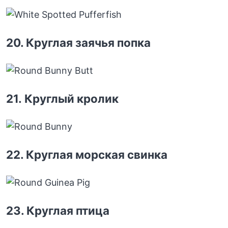
20. Круглая заячья попка
21. Круглый кролик
22. Круглая морская свинка
23. Круглая птица