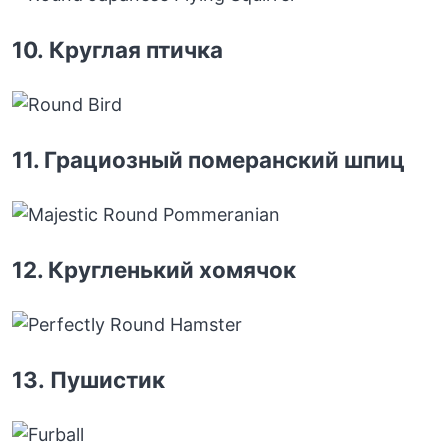
10. Круглая птичка
11. Грациозный померанский шпиц
12. Кругленький хомячок
13. Пушистик