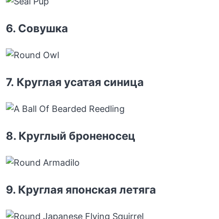
6. Совушка
7. Круглая усатая синица
8. Круглый броненосец
9. Круглая японская летяга