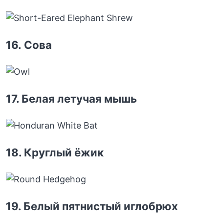
16. Сова
17. Белая летучая мышь
18. Круглый ёжик
19. Белый пятнистый иглобрюх