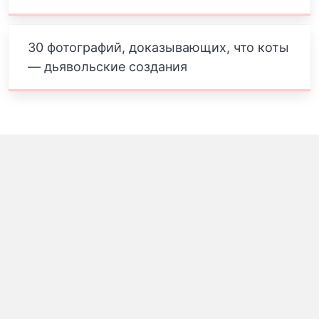
30 фотографий, доказывающих, что коты
— дьявольские создания