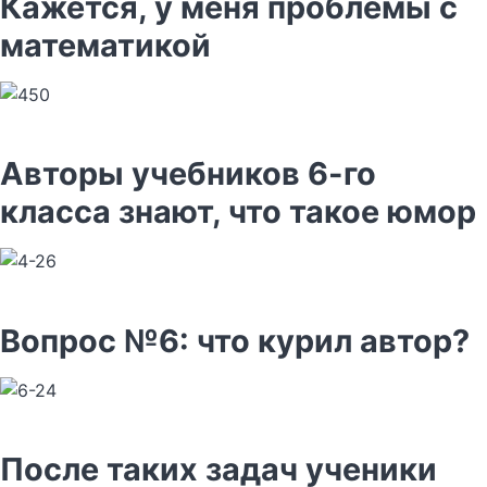
Кажется, у меня проблемы с
математикой
Авторы учебников 6-го
класса знают, что такое юмор
Вопрос №6: что курил автор?
После таких задач ученики