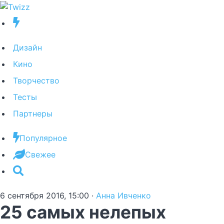
Дизайн
Кино
Творчество
Тесты
Партнеры
Популярное
Свежее
6 сентября 2016, 15:00
·
Анна Ивченко
25 самых нелепых