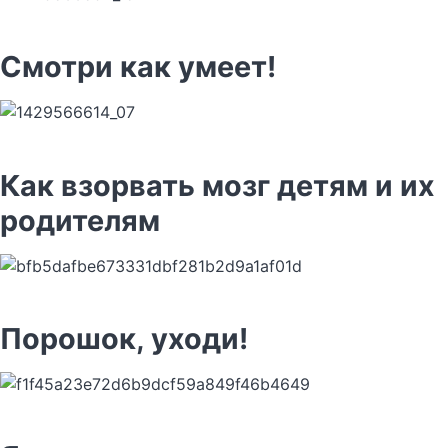
Смотри как умеет!
Как взорвать мозг детям и их
родителям
Порошок, уходи!