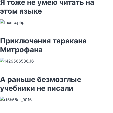
Я тоже не умею читать на
этом языке
Приключения таракана
Митрофана
А раньше безмозглые
учебники не писали