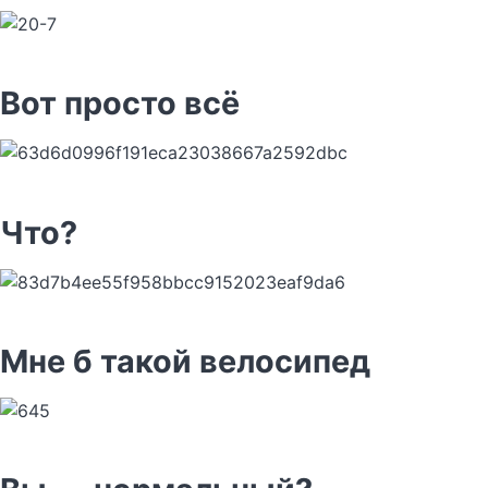
Вот просто всё
Что?
Мне б такой велосипед