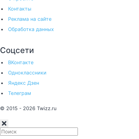
Контакты
Реклама на сайте
Обработка данных
Соцсети
ВКонтакте
Одноклассники
Яндекс Дзен
Телеграм
© 2015 - 2026 Twizz.ru