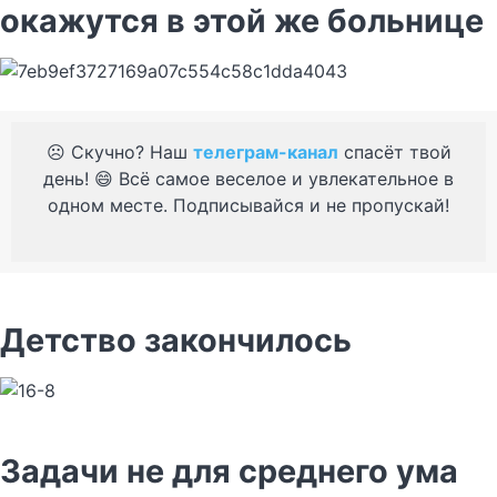
окажутся в этой же больнице
☹️ Скучно? Наш
телеграм-канал
спасёт твой
день! 😄 Всё самое веселое и увлекательное в
одном месте. Подписывайся и не пропускай!
Детство закончилось
Задачи не для среднего ума