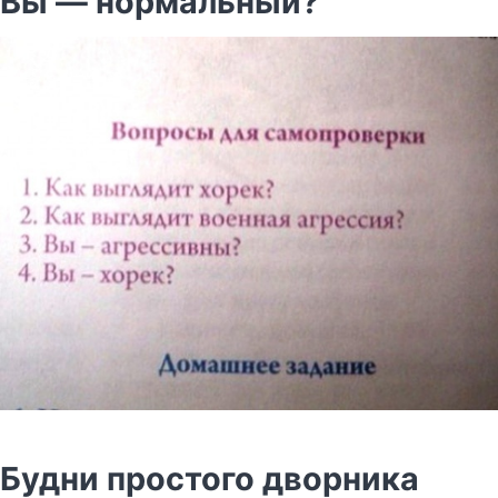
Вы — нормальный?
Будни простого дворника