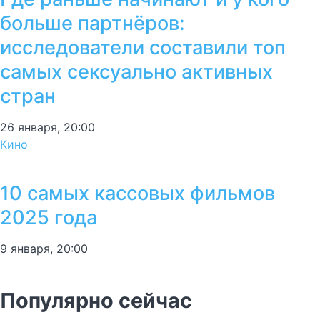
больше партнёров:
исследователи составили топ
самых сексуально активных
стран
26 января, 20:00
Кино
10 самых кассовых фильмов
2025 года
9 января, 20:00
Популярно сейчас