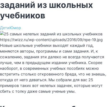
заданий из школьных
учебников
Дети
Юмор
https://twizz.ru/wp-content/uploads/2016/09/пре-19.jpg
Новые школьные учебники выходят каждый год,
меняются авторы, программы и сами задания. И, к
сожалению, задания эти далеко не всегда получаются
лучше, чем в предыдущем издании учебника. Скорее
наоборот, в современных учебных пособиях можно
встретить столько откровенного бреда, что не знаешь,
откуда от него деваться. Мы собрали для вас 25
примеров таких вот нелепых задачек, которые могут
сбить с толку даже самые ученые умы.