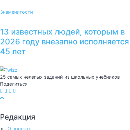
Знаменитости
13 известных людей, которым в
2026 году внезапно исполняется
45 лет
25 самых нелепых заданий из школьных учебников
Поделиться
Редакция
О проекте