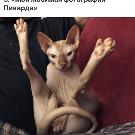
Пикарда»