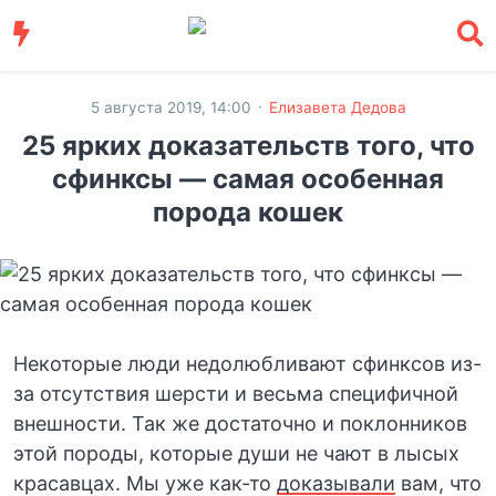
·
5 августа 2019, 14:00
Елизавета Дедова
25 ярких доказательств того, что
сфинксы — самая особенная
порода кошек
Некоторые люди недолюбливают сфинксов из-
за отсутствия шерсти и весьма специфичной
внешности. Так же достаточно и поклонников
этой породы, которые души не чают в лысых
красавцах. Мы уже как-то
доказывали
вам, что