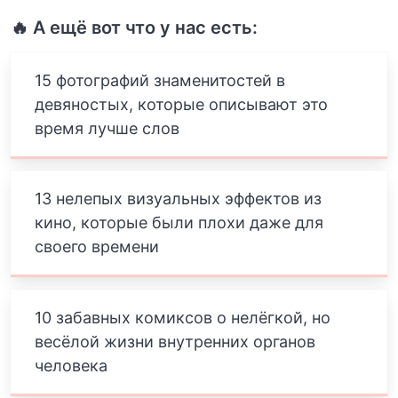
🔥 А ещё вот что у нас есть:
15 фотографий знаменитостей в
девяностых, которые описывают это
время лучше слов
13 нелепых визуальных эффектов из
кино, которые были плохи даже для
своего времени
10 забавных комиксов о нелёгкой, но
весёлой жизни внутренних органов
человека