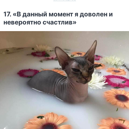
17. «В данный момент я доволен и
невероятно счастлив»