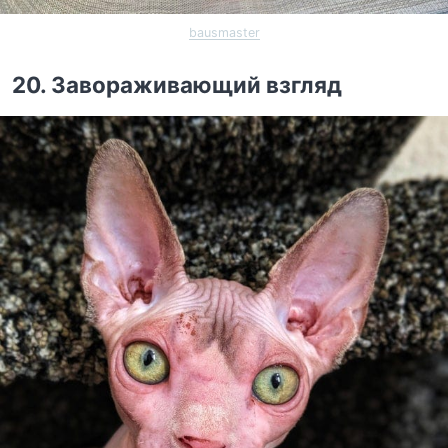
bausmaster
20. Завораживающий взгляд