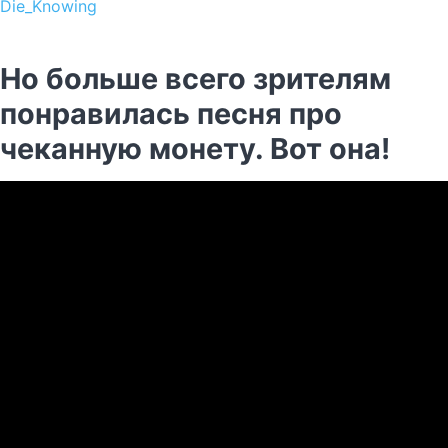
Die_Knowing
Но больше всего зрителям
понравилась песня про
чеканную монету. Вот она!