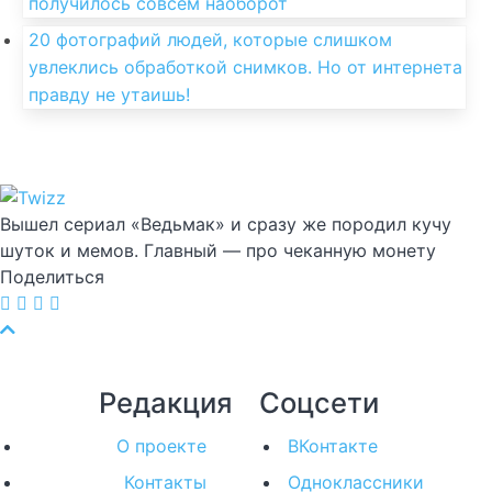
получилось совсем наоборот
20 фотографий людей, которые слишком
увлеклись обработкой снимков. Но от интернета
правду не утаишь!
Вышел сериал «Ведьмак» и сразу же породил кучу
шуток и мемов. Главный — про чеканную монету
Поделиться
Редакция
Соцсети
О проекте
ВКонтакте
Контакты
Одноклассники