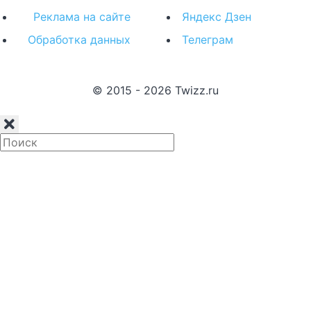
Реклама на сайте
Яндекс Дзен
Обработка данных
Телеграм
© 2015 - 2026 Twizz.ru