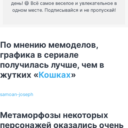
день! 😄 Всё самое веселое и увлекательное в
одном месте. Подписывайся и не пропускай!
По мнению мемоделов,
графика в сериале
получилась лучше, чем в
жутких «
Кошках
»
samoan-joseph
Метаморфозы некоторых
персонажей оказались очень