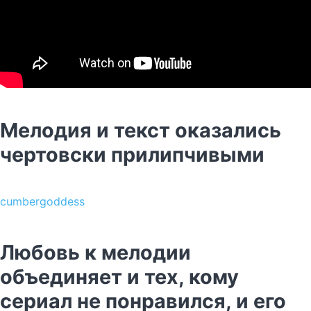
Мелодия и текст оказались
чертовски прилипчивыми
cumbergoddess
Любовь к мелодии
объединяет и тех, кому
сериал не понравился, и его