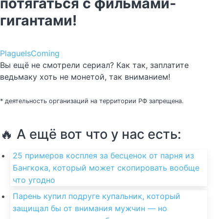
потягаться с фильмами-
гигантами!
PlagueIsComing
Вы ещё не смотрели сериал? Как так, заплатите
ведьмаку хоть не монетой, так вниманием!
* деятельность организаций на территории РФ запрещена.
🔥 А ещё вот что у нас есть:
25 примеров косплея за бесценок от парня из
Бангкока, который может скопировать вообще
что угодно
Парень купил подруге купальник, который
защищал бы от внимания мужчин — но