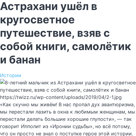
Астрахани ушёл в
кругосветное
путешествие, взяв с
собой книги, самолётик
и банан
Истории
https://twizz.ru/wp-content/uploads/2019/04/2-1.jpg
«Как скучно мы живём! В нас пропал дух авантюризма,
мы перестали лазить в окна к любимым женщинам, мы
перестали делать большие хорошие глупости», — так
говорит Ипполит из «Иронии судьбы», но всё потому,
что он просто не знал о поступке герое этой истории.