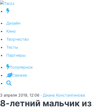
Дизайн
Кино
Творчество
Тесты
Партнеры
Популярное
Свежее
3 апреля 2019, 12:06
·
Диана Константинова
8-летний мальчик из