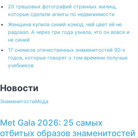
20 трешовых фотографий странных жилищ,
которые сделали агенты по недвижимости
Женщина купила синий комод, чей цвет её не
радовал. А через три года узнала, что он вовсе и
не синий
17 снимков отечественных знаменитостей 90-х
годов, которые говорят о том времени получше
учебников
Новости
Знаменитости
Мода
Met Gala 2026: 25 самых
отбитых образов знаменитостей