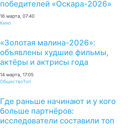
победителей «Оскара-2026»
16 марта, 07:40
Кино
«Золотая малина-2026»:
объявлены худшие фильмы,
актёры и актрисы года
14 марта, 17:05
Общество
Топ
Где раньше начинают и у кого
больше партнёров:
исследователи составили топ