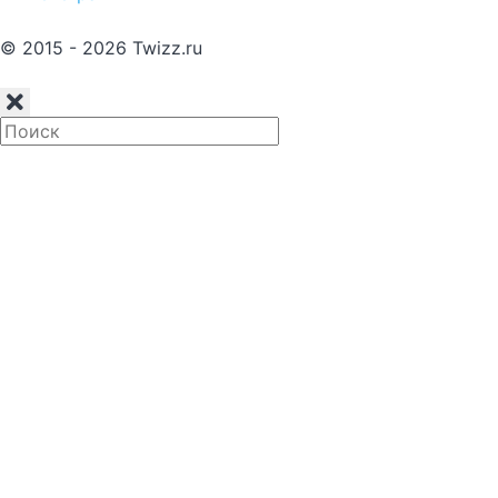
© 2015 - 2026 Twizz.ru