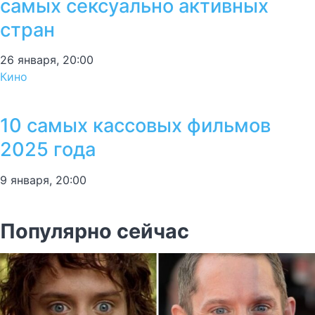
самых сексуально активных
стран
26 января, 20:00
Кино
10 самых кассовых фильмов
2025 года
9 января, 20:00
Популярно сейчас