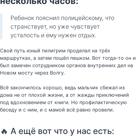
несколько часов:
Ребенок пояснил полицейскому, что
странствует, но уже чувствует
усталость и ему нужен отдых.
Свой путь юный пилигрим проделал на трёх
маршрутках, а затем пошёл пешком. Вот тогда-то он и
был замечен сотрудником органов внутренних дел на
Новом мосту через Волгу.
Всё закончилось хорошо, ведь мальчик сбежал из
дома не от плохой жизни, а от жажды приключений
под вдохновением от книги. Но профилактическую
беседу и с ним, и с мамой всё равно провели.
🔥 А ещё вот что у нас есть: