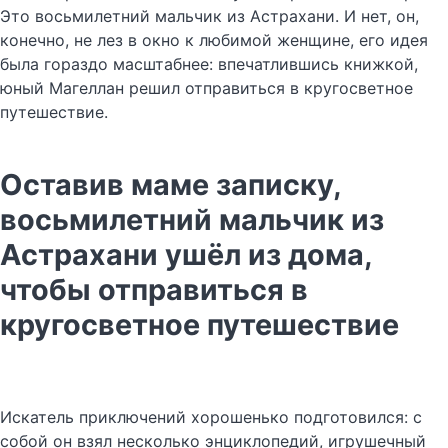
Это восьмилетний мальчик из Астрахани. И нет, он,
конечно, не лез в окно к любимой женщине, его идея
была гораздо масштабнее: впечатлившись книжкой,
юный Магеллан решил отправиться в кругосветное
путешествие.
Оставив маме записку,
восьмилетний мальчик из
Астрахани ушёл из дома,
чтобы отправиться в
кругосветное путешествие
Искатель приключений хорошенько подготовился: с
собой он взял несколько энциклопедий, игрушечный