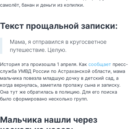
самолёт, банан и деньги из копилки.
Текст прощальной записки:
Мама, я отправился в кругосветное
путешествие. Целую.
История эта произошла 1 апреля. Как
сообщает
пресс-
служба УМВД России по Астраханской области, мама
мальчика повезла младшую дочку в детский сад, а
когда вернулась, заметила пропажу сына и записку.
Она тут же обратилась в полицию. Для его поиска
было сформировано несколько групп.
Мальчика нашли через