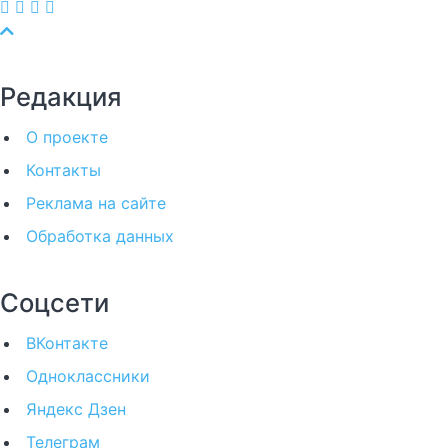
Редакция
О проекте
Контакты
Реклама на сайте
Обработка данных
Соцсети
ВКонтакте
Одноклассники
Яндекс Дзен
Телеграм