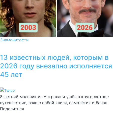
Знаменитости
13 известных людей, которым в
2026 году внезапно исполняется
45 лет
8-летний мальчик из Астрахани ушёл в кругосветное
путешествие, взяв с собой книги, самолётик и банан
Поделиться