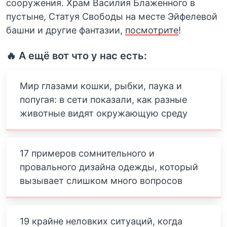
сооружения. Храм Василия Блаженного в
пустыне, Статуя Свободы на месте Эйфелевой
башни и другие фантазии,
посмотрите
!
🔥 А ещё вот что у нас есть:
Мир глазами кошки, рыбки, паука и
попугая: в сети показали, как разные
животные видят окружающую среду
17 примеров сомнительного и
провального дизайна одежды, который
вызывает слишком много вопросов
19 крайне неловких ситуаций, когда