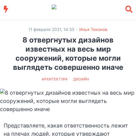
·
11 февраля 2021, 14:35
Илья Тихонов
8 отвергнутых дизайнов
известных на весь мир
сооружений, которые могли
выглядеть совершенно иначе
АРХИТЕКТУРА
ДИЗАЙН
Представляете, какая ответственность лежит
на плечах людей, которые утверждают