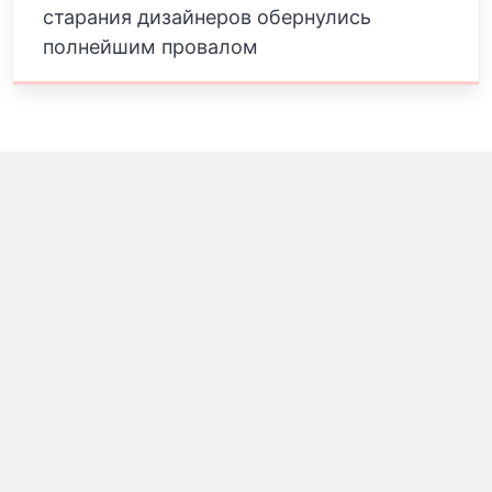
старания дизайнеров обернулись
полнейшим провалом