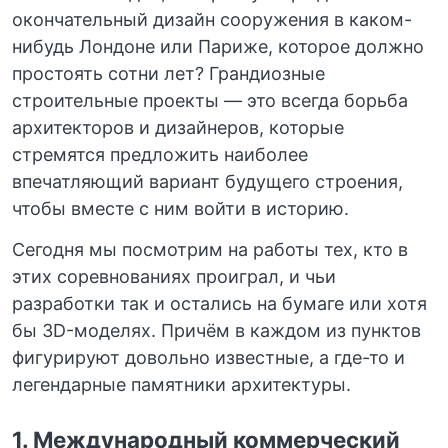
окончательный дизайн сооружения в каком-
нибудь Лондоне или Париже, которое должно
простоять сотни лет? Грандиозные
строительные проекты — это всегда борьба
архитекторов и дизайнеров, которые
стремятся предложить наиболее
впечатляющий вариант будущего строения,
чтобы вместе с ним войти в историю.
Сегодня мы посмотрим на работы тех, кто в
этих соревнованиях проиграл, и чьи
разработки так и остались на бумаге или хотя
бы 3D-моделях. Причём в каждом из пунктов
фигурируют довольно известные, а где-то и
легендарные памятники архитектуры.
1. Международный коммерческий