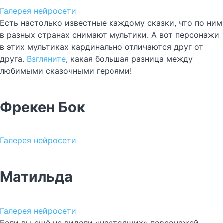
Галерея нейросети
Есть настолько известные каждому сказки, что по ним
в разных странах снимают мультики. А вот персонажи
в этих мультиках кардинально отличаются друг от
друга.
Взгляните
, какая большая разница между
любимыми сказочными героями!
Фрекен Бок
Галерея нейросети
Матильда
Галерея нейросети
Если вы ещё не видели «настоящих» персонажей