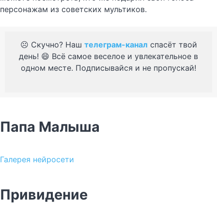
персонажам из советских мультиков.
☹️ Скучно? Наш
телеграм-канал
спасёт твой
день! 😄 Всё самое веселое и увлекательное в
одном месте. Подписывайся и не пропускай!
Папа Малыша
Галерея нейросети
Привидение