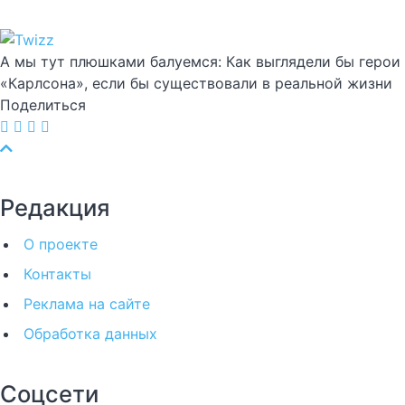
А мы тут плюшками балуемся: Как выглядели бы герои
«Карлсона», если бы существовали в реальной жизни
Поделиться
Редакция
О проекте
Контакты
Реклама на сайте
Обработка данных
Соцсети