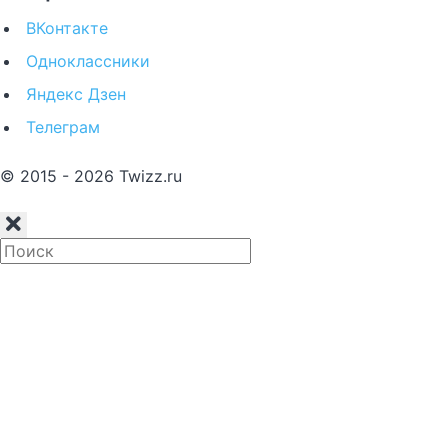
ВКонтакте
Одноклассники
Яндекс Дзен
Телеграм
© 2015 - 2026 Twizz.ru