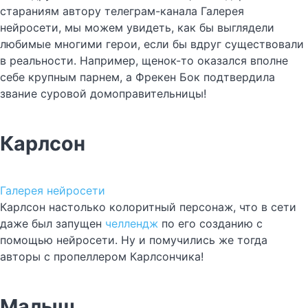
стараниям автору телеграм-канала Галерея
нейросети, мы можем увидеть, как бы выглядели
любимые многими герои, если бы вдруг существовали
в реальности. Например, щенок-то оказался вполне
себе крупным парнем, а Фрекен Бок подтвердила
звание суровой домоправительницы!
Карлсон
Галерея нейросети
Карлсон настолько колоритный персонаж, что в сети
даже был запущен
челлендж
по его созданию с
помощью нейросети. Ну и помучились же тогда
авторы с пропеллером Карлсончика!
Малыш