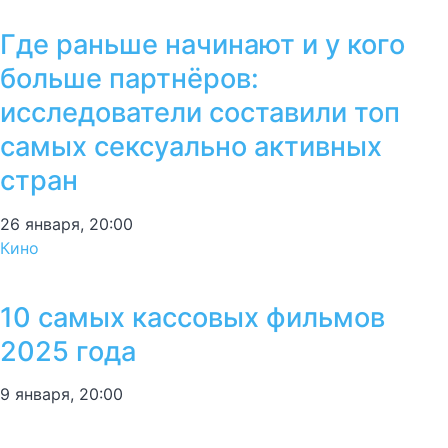
Где раньше начинают и у кого
больше партнёров:
исследователи составили топ
самых сексуально активных
стран
26 января, 20:00
Кино
10 самых кассовых фильмов
2025 года
9 января, 20:00