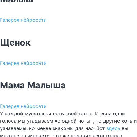
Галерея нейросети
Щенок
Галерея нейросети
Мама Малыша
Галерея нейросети
У каждой мультяшки есть свой голос. И если одни
голоса мы угадываем «с одной ноты», то другие хоть и
узнаваемы, но менее знакомы для нас. Вот
здесь
вы
можете посмотреть, кто же подарил свои голоса