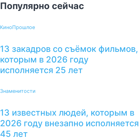
Популярно сейчас
Кино
Прошлое
13 закадров со съёмок фильмов,
которым в 2026 году
исполняется 25 лет
Знаменитости
13 известных людей, которым в
2026 году внезапно исполняется
45 лет