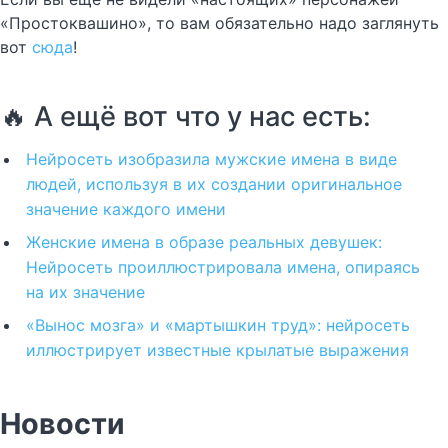
«Простоквашино», то вам обязательно надо заглянуть
вот
сюда
!
🔥 А ещё вот что у нас есть:
Нейросеть изобразила мужские имена в виде
людей, используя в их создании оригинальное
значение каждого имени
Женские имена в образе реальных девушек:
Нейросеть проиллюстрировала имена, опираясь
на их значение
«Вынос мозга» и «мартышкин труд»: нейросеть
иллюстрирует известные крылатые выражения
Новости