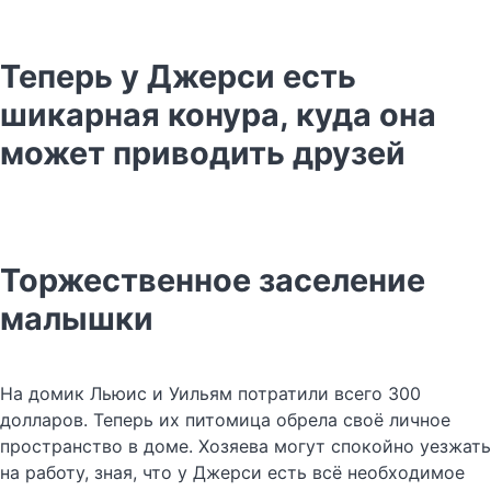
Теперь у Джерси есть
шикарная конура, куда она
может приводить друзей
Торжественное заселение
малышки
На домик Льюис и Уильям потратили всего 300
долларов. Теперь их питомица обрела своё личное
пространство в доме. Хозяева могут спокойно уезжать
на работу, зная, что у Джерси есть всё необходимое