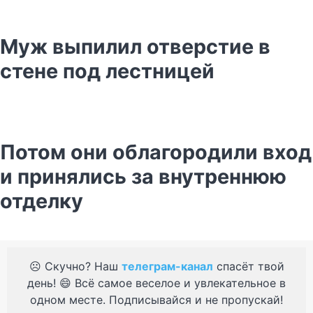
Муж выпилил отверстие в
стене под лестницей
Потом они облагородили вход
и принялись за внутреннюю
отделку
☹️ Скучно? Наш
телеграм-канал
спасёт твой
день! 😄 Всё самое веселое и увлекательное в
одном месте. Подписывайся и не пропускай!