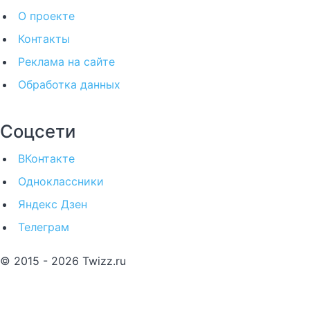
О проекте
Контакты
Реклама на сайте
Обработка данных
Соцсети
ВКонтакте
Одноклассники
Яндекс Дзен
Телеграм
© 2015 - 2026 Twizz.ru