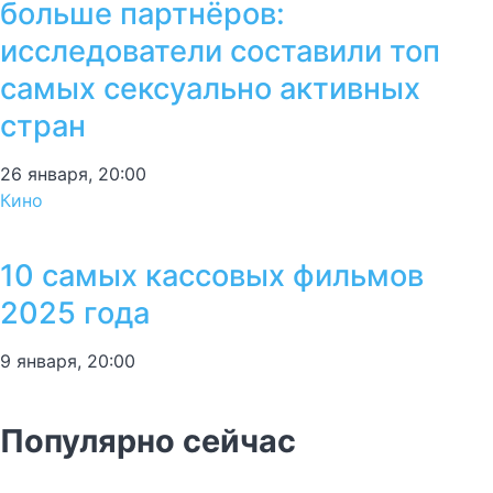
больше партнёров:
исследователи составили топ
самых сексуально активных
стран
26 января, 20:00
Кино
10 самых кассовых фильмов
2025 года
9 января, 20:00
Популярно сейчас