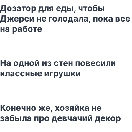
Дозатор для еды, чтобы
Джерси не голодала, пока все
на работе
На одной из стен повесили
классные игрушки
Конечно же, хозяйка не
забыла про девчачий декор