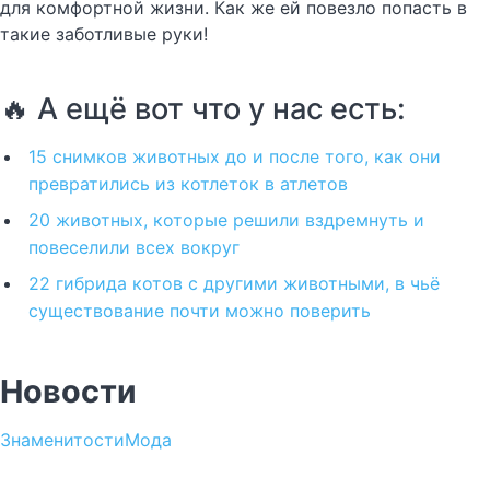
для комфортной жизни. Как же ей повезло попасть в
такие заботливые руки!
🔥 А ещё вот что у нас есть:
15 снимков животных до и после того, как они
превратились из котлеток в атлетов
20 животных, которые решили вздремнуть и
повеселили всех вокруг
22 гибрида котов с другими животными, в чьё
существование почти можно поверить
Новости
Знаменитости
Мода