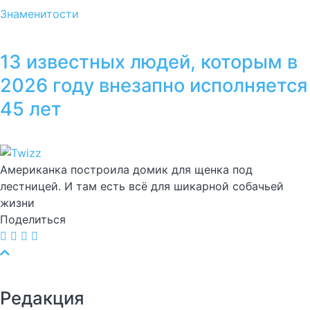
Знаменитости
13 известных людей, которым в
2026 году внезапно исполняется
45 лет
Американка построила домик для щенка под
лестницей. И там есть всё для шикарной собачьей
жизни
Поделиться
Редакция