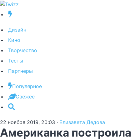
Дизайн
Кино
Творчество
Тесты
Партнеры
Популярное
Свежее
22 ноября 2019, 20:03
·
Елизавета Дедова
Американка построила