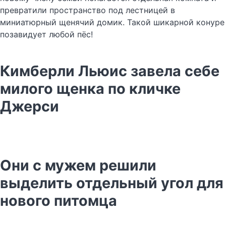
превратили пространство под лестницей в
миниатюрный щенячий домик. Такой шикарной конуре
позавидует любой пёс!
Кимберли Льюис завела себе
милого щенка по кличке
Джерси
Они с мужем решили
выделить отдельный угол для
нового питомца