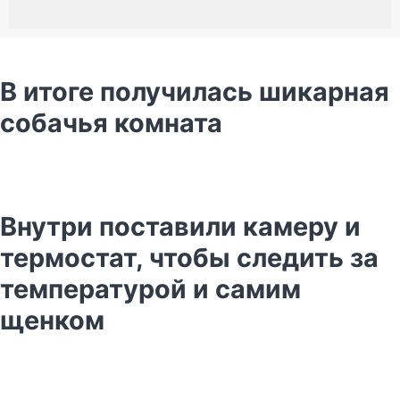
В итоге получилась шикарная
собачья комната
Внутри поставили камеру и
термостат, чтобы следить за
температурой и самим
щенком