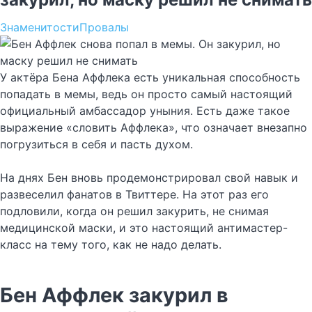
Знаменитости
Провалы
У актёра Бена Аффлека есть уникальная способность
попадать в мемы, ведь он просто самый настоящий
официальный амбассадор уныния. Есть даже такое
выражение «словить Аффлека», что означает внезапно
погрузиться в себя и пасть духом.
На днях Бен вновь продемонстрировал свой навык и
развеселил фанатов в Твиттере. На этот раз его
подловили, когда он решил закурить, не снимая
медицинской маски, и это настоящий антимастер-
класс на тему того, как не надо делать.
Бен Аффлек закурил в