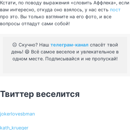
Кстати, по поводу выражения «словить Аффлека», если
вам интересно, откуда оно взялось, у нас есть
пост
про это. Вы только взгляните на его фото, и все
вопросы отпадут сами собой!
☹️ Скучно? Наш
телеграм-канал
спасёт твой
день! 😄 Всё самое веселое и увлекательное в
одном месте. Подписывайся и не пропускай!
Твиттер веселится
jokerlovesbman
kath_krueger