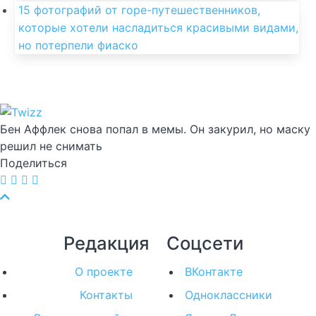
15 фотографий от горе-путешественников,
которые хотели насладиться красивыми видами,
но потерпели фиаско
Бен Аффлек снова попал в мемы. Он закурил, но маску
решил не снимать
Поделиться
Редакция
Соцсети
О проекте
ВКонтакте
Контакты
Одноклассники