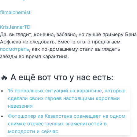
filmalchemist
KrisJennerTD
Да, выглядит, конечно, забавно, но лучше примеру Бена
Аффлека не следовать. Вместо этого предлагаем
посмотреть
, как по-домашнему стали выглядеть
звёзды во время карантина.
🔥 А ещё вот что у нас есть:
15 провальных ситуаций на карантине, которые
сделали своих героев настоящими королями
невезения
Фотошопер из Казахстана совмещает на одном
снимке отечественных знаменитостей в
молодости и сейчас