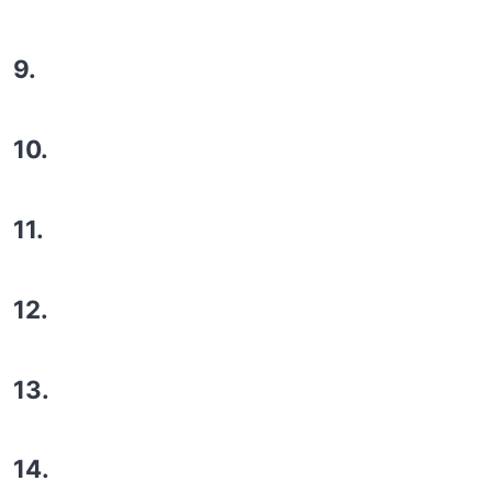
9.
10.
11.
12.
13.
14.