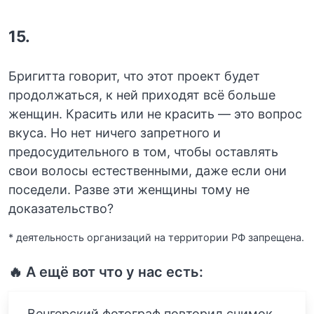
15.
Бригитта говорит, что этот проект будет
продолжаться, к ней приходят всё больше
женщин. Красить или не красить — это вопрос
вкуса. Но нет ничего запретного и
предосудительного в том, чтобы оставлять
свои волосы естественными, даже если они
поседели. Разве эти женщины тому не
доказательство?
* деятельность организаций на территории РФ запрещена.
🔥 А ещё вот что у нас есть:
Венгерский фотограф повторил снимок