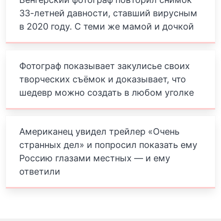
33-летней давности, ставший вирусным
в 2020 году. С теми же мамой и дочкой
Фотограф показывает закулисье своих
творческих съёмок и доказывает, что
шедевр можно создать в любом уголке
Американец увидел трейлер «Очень
странных дел» и попросил показать ему
Россию глазами местных — и ему
ответили