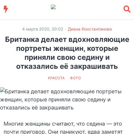
·
4 марта 2020, 20:02
Диана Константинова
Британка делает вдохновляющие
портреты женщин, которые
приняли свою седину и
отказались её закрашивать
КРАСОТА
ФОТО
Многие женщины считают, что седина — это
почти приговор. Они паникуют, едва заметят