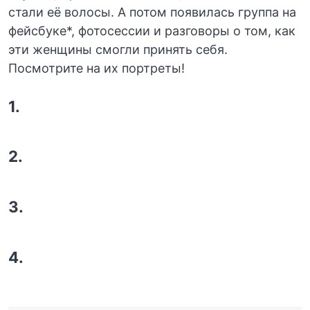
стали её волосы. А потом появилась группа на
фейсбуке*, фотосессии и разговоры о том, как
эти женщины смогли принять себя.
Посмотрите на их портреты!
1.
2.
3.
4.