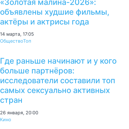
«Золотая малина-2026»:
объявлены худшие фильмы,
актёры и актрисы года
14 марта, 17:05
Общество
Топ
Где раньше начинают и у кого
больше партнёров:
исследователи составили топ
самых сексуально активных
стран
26 января, 20:00
Кино