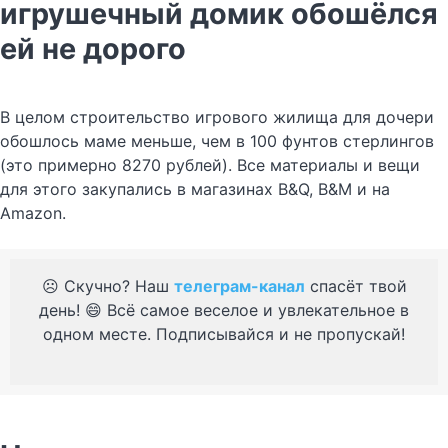
игрушечный домик обошёлся
ей не дорого
В целом строительство игрового жилища для дочери
обошлось маме меньше, чем в 100 фунтов стерлингов
(это примерно 8270 рублей). Все материалы и вещи
для этого закупались в магазинах B&Q, B&M и на
Amazon.
☹️ Скучно? Наш
телеграм-канал
спасёт твой
день! 😄 Всё самое веселое и увлекательное в
одном месте. Подписывайся и не пропускай!