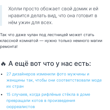
Холли просто обожает свой домик и ей
нравится делать вид, что она готовит в
нём ужин для всех.
Так что даже чулан под лестницей может стать
классной комнатой — нужно только немного магии
ремонта!
🔥 А ещё вот что у нас есть:
27 дизайнеров изменили фото мужчины и
женщины так, чтобы они соответствовали моде
их стран
15 случаев, когда рифлёные стёкла в доме
превращали котов в произведения
сюрреалистов