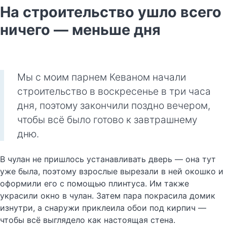
На строительство ушло всего
ничего — меньше дня
Мы с моим парнем Кеваном начали
строительство в воскресенье в три часа
дня, поэтому закончили поздно вечером,
чтобы всё было готово к завтрашнему
дню.
В чулан не пришлось устанавливать дверь — она тут
уже была, поэтому взрослые вырезали в ней окошко и
оформили его с помощью плинтуса. Им также
украсили окно в чулан. Затем пара покрасила домик
изнутри, а снаружи приклеила обои под кирпич —
чтобы всё выглядело как настоящая стена.