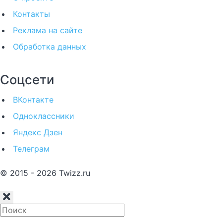
Контакты
Реклама на сайте
Обработка данных
Соцсети
ВКонтакте
Одноклассники
Яндекс Дзен
Телеграм
© 2015 - 2026 Twizz.ru