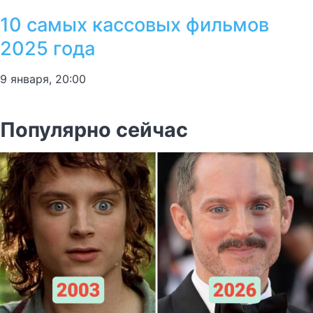
10 самых кассовых фильмов
2025 года
9 января, 20:00
Популярно сейчас