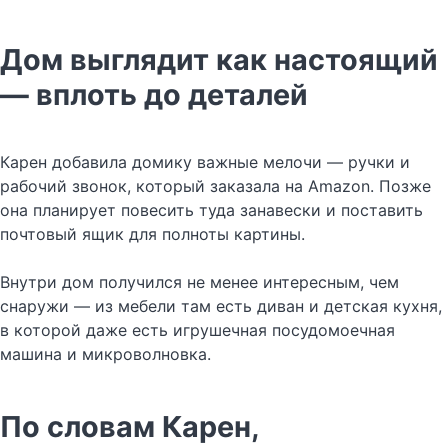
Дом выглядит как настоящий
— вплоть до деталей
Карен добавила домику важные мелочи — ручки и
рабочий звонок, который заказала на Amazon. Позже
она планирует повесить туда занавески и поставить
почтовый ящик для полноты картины.
Внутри дом получился не менее интересным, чем
снаружи — из мебели там есть диван и детская кухня,
в которой даже есть игрушечная посудомоечная
машина и микроволновка.
По словам Карен,