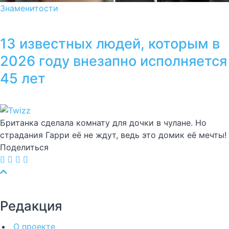
Знаменитости
13 известных людей, которым в
2026 году внезапно исполняется
45 лет
Британка сделала комнату для дочки в чулане. Но
страдания Гарри её не ждут, ведь это домик её мечты!
Поделиться
Редакция
О проекте