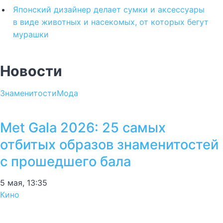
Японский дизайнер делает сумки и аксессуары
в виде животных и насекомых, от которых бегут
мурашки
Новости
Знаменитости
Мода
Met Gala 2026: 25 самых
отбитых образов знаменитостей
с прошедшего бала
5 мая, 13:35
Кино