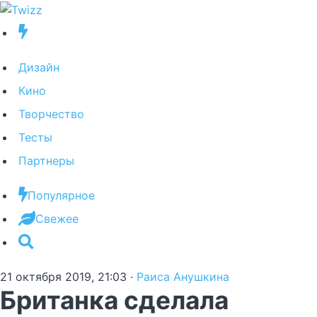
Дизайн
Кино
Творчество
Тесты
Партнеры
Популярное
Свежее
21 октября 2019, 21:03
·
Раиса Анушкина
Британка сделала