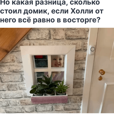
Но какая разница, сколько
стоил домик, если Холли от
него всё равно в восторге?