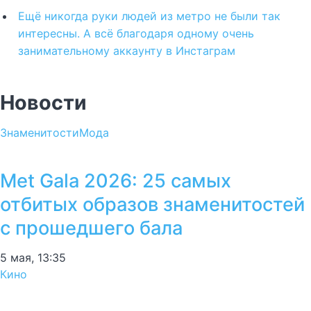
Ещё никогда руки людей из метро не были так
интересны. А всё благодаря одному очень
занимательному аккаунту в Инстаграм
Новости
Знаменитости
Мода
Met Gala 2026: 25 самых
отбитых образов знаменитостей
с прошедшего бала
5 мая, 13:35
Кино