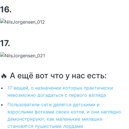
16.
17.
🔥 А ещё вот что у нас есть:
17 вещей, о назначении которых практически
невозможно догадаться с первого взгляда
Пользователи сети делятся детскими и
взрослыми фотками своих котов, и они наглядно
демонстрируют, как маленькие милашки
становятся пушистыми лордами