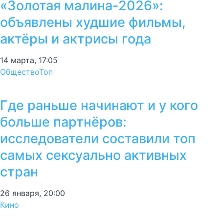
«Золотая малина-2026»:
объявлены худшие фильмы,
актёры и актрисы года
14 марта, 17:05
Общество
Топ
Где раньше начинают и у кого
больше партнёров:
исследователи составили топ
самых сексуально активных
стран
26 января, 20:00
Кино