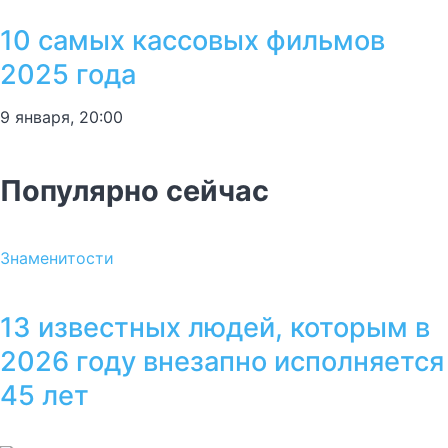
10 самых кассовых фильмов
2025 года
9 января, 20:00
Популярно сейчас
Знаменитости
13 известных людей, которым в
2026 году внезапно исполняется
45 лет