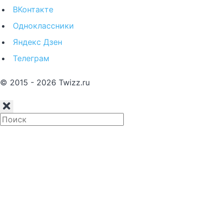
ВКонтакте
Одноклассники
Яндекс Дзен
Телеграм
© 2015 - 2026 Twizz.ru