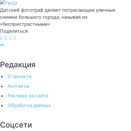
Датский фотограф делает потрясающие уличные
снимки большого города, называя их
«беспристрастными»
Поделиться
Редакция
О проекте
Контакты
Реклама на сайте
Обработка данных
Соцсети