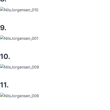
9.
10.
11.