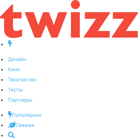
Дизайн
Кино
Творчество
Тесты
Партнеры
Популярное
Свежее