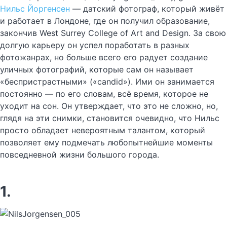
Нильс Йоргенсен
— датский фотограф, который живёт
и работает в Лондоне, где он получил образование,
закончив West Surrey College of Art and Design. За свою
долгую карьеру он успел поработать в разных
фотожанрах, но больше всего его радует создание
уличных фотографий, которые сам он называет
«беспристрастными» («candid»). Ими он занимается
постоянно — по его словам, всё время, которое не
уходит на сон. Он утверждает, что это не сложно, но,
глядя на эти снимки, становится очевидно, что Нильс
просто обладает невероятным талантом, который
позволяет ему подмечать любопытнейшие моменты
повседневной жизни большого города.
1.