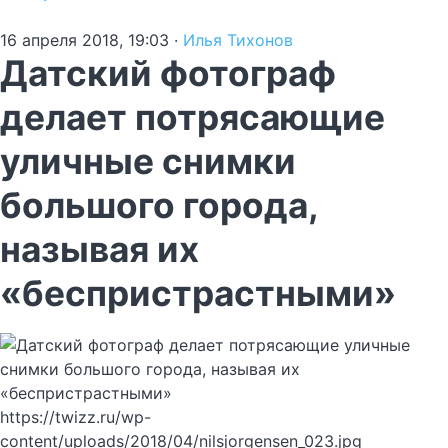
16 апреля 2018, 19:03
·
Илья Тихонов
Датский фотограф
делает потрясающие
уличные снимки
большого города,
называя их
«беспристрастными»
https://twizz.ru/wp-
content/uploads/2018/04/nilsjorgensen_023.jpg