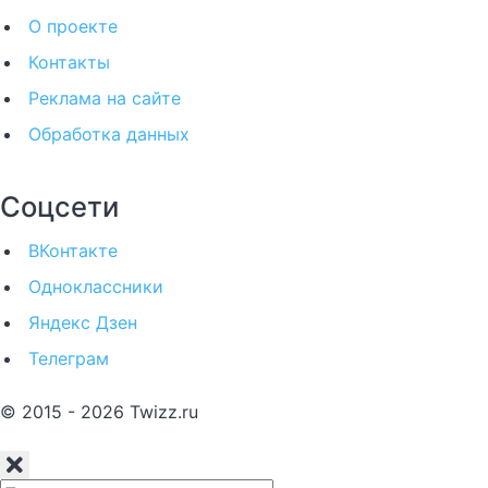
О проекте
Контакты
Реклама на сайте
Обработка данных
Соцсети
ВКонтакте
Одноклассники
Яндекс Дзен
Телеграм
© 2015 - 2026 Twizz.ru