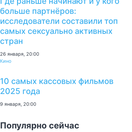
Где раньше начинают и у кого
больше партнёров:
исследователи составили топ
самых сексуально активных
стран
26 января, 20:00
Кино
10 самых кассовых фильмов
2025 года
9 января, 20:00
Популярно сейчас