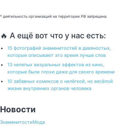
* деятельность организаций на территории РФ запрещена.
🔥 А ещё вот что у нас есть:
15 фотографий знаменитостей в девяностых,
которые описывают это время лучше слов
13 нелепых визуальных эффектов из кино,
которые были плохи даже для своего времени
10 забавных комиксов о нелёгкой, но весёлой
жизни внутренних органов человека
Новости
Знаменитости
Мода