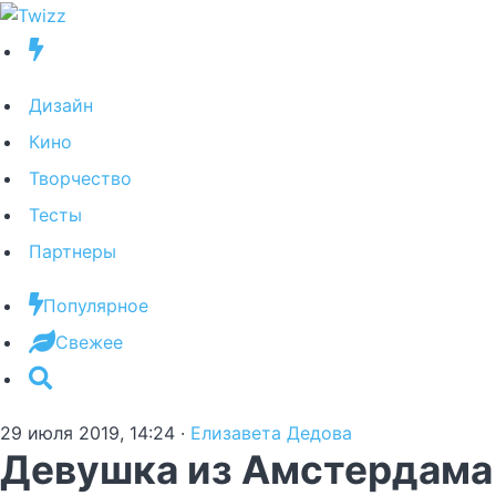
Дизайн
Кино
Творчество
Тесты
Партнеры
Популярное
Свежее
29 июля 2019, 14:24
·
Елизавета Дедова
Девушка из Амстердама