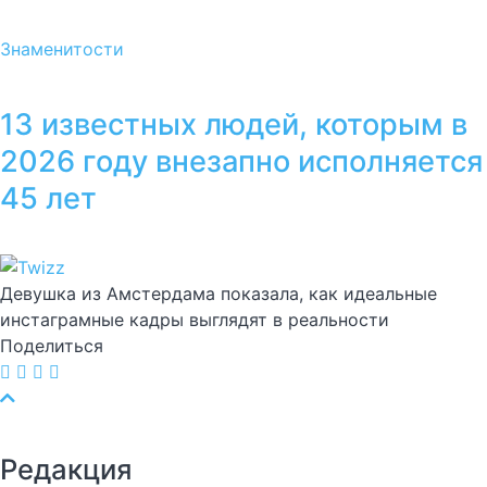
Знаменитости
13 известных людей, которым в
2026 году внезапно исполняется
45 лет
Девушка из Амстердама показала, как идеальные
инстаграмные кадры выглядят в реальности
Поделиться
Редакция