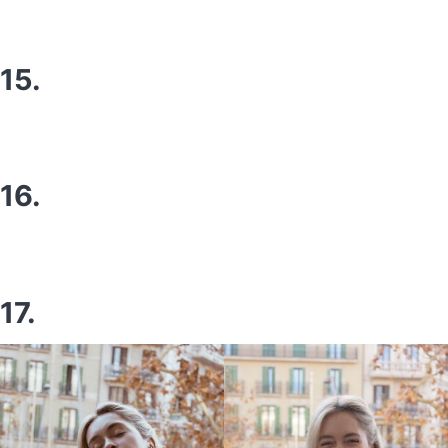
15.
16.
17.