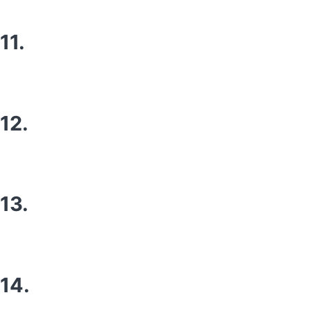
11.
12.
13.
14.