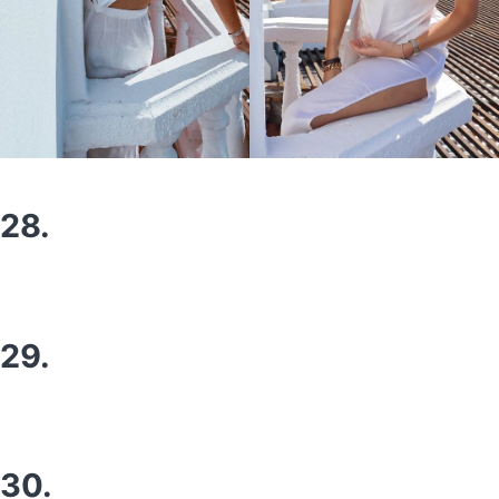
28.
29.
30.