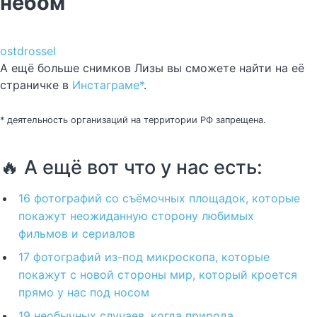
небом
ostdrossel
А ещё больше снимков Лизы вы сможете найти на её
страничке в
Инстаграме*
.
* деятельность организаций на территории РФ запрещена.
🔥 А ещё вот что у нас есть:
16 фотографий со съёмочных площадок, которые
покажут неожиданную сторону любимых
фильмов и сериалов
17 фотографий из-под микроскопа, которые
покажут с новой стороны мир, который кроется
прямо у нас под носом
19 необычных случаев, когда природа