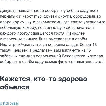
Девушка нашла способ собирать у себя в саду всех
пернатых и хвостатых друзей округи, оборудовав во
дворе кормушку с лакомствами, где также установила
небольшую камеру, позволяющую ей запечатлеть
каждого проголодавшегося гостя. Наиболее
интересные снимки Лиза выставляет в своём
Инстаграм*-аккаунте, за которым следят более 43
тысяч человек. Предлагаем вам взглянуть на 16
забавных снимков современной Белоснежки, которая
собирает в своём саду самых фотогеничных зверьков!
Кажется, кто-то здорово
объелся
ostdrossel