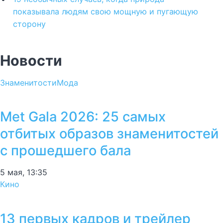
показывала людям свою мощную и пугающую
сторону
Новости
Знаменитости
Мода
Met Gala 2026: 25 самых
отбитых образов знаменитостей
с прошедшего бала
5 мая, 13:35
Кино
13 первых кадров и трейлер