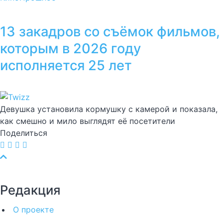
13 закадров со съёмок фильмов,
которым в 2026 году
исполняется 25 лет
Девушка установила кормушку с камерой и показала,
как смешно и мило выглядят её посетители
Поделиться
Редакция
О проекте