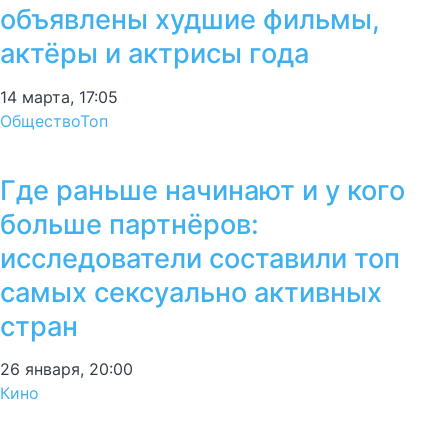
объявлены худшие фильмы,
актёры и актрисы года
14 марта, 17:05
Общество
Топ
Где раньше начинают и у кого
больше партнёров:
исследователи составили топ
самых сексуально активных
стран
26 января, 20:00
Кино