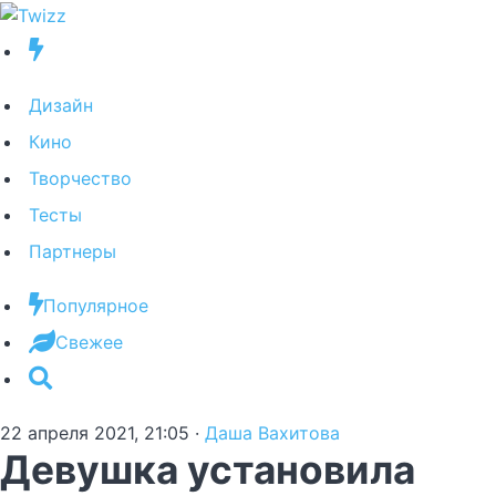
Дизайн
Кино
Творчество
Тесты
Партнеры
Популярное
Свежее
22 апреля 2021, 21:05
·
Даша Вахитова
Девушка установила