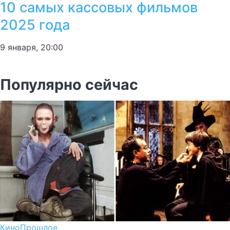
10 самых кассовых фильмов
2025 года
9 января, 20:00
Популярно сейчас
Кино
Прошлое