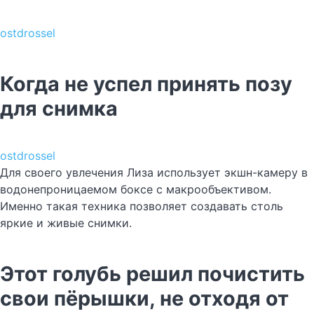
ostdrossel
Когда не успел принять позу
для снимка
ostdrossel
Для своего увлечения Лиза использует экшн-камеру в
водонепроницаемом боксе с макрообъективом.
Именно такая техника позволяет создавать столь
яркие и живые снимки.
Этот голубь решил почистить
свои пёрышки, не отходя от