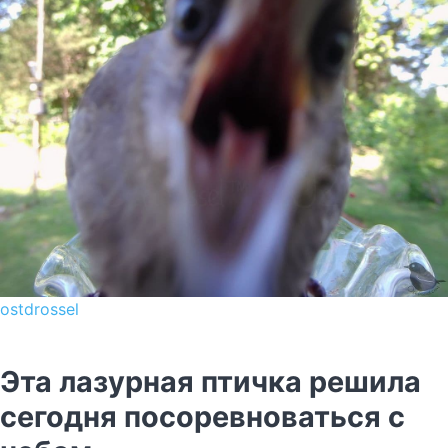
ostdrossel
Эта лазурная птичка решила
сегодня посоревноваться с