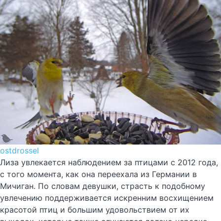
ostdrossel
Лиза увлекается наблюдением за птицами с 2012 года,
с того момента, как она переехала из Германии в
Мичиган. По словам девушки, страсть к подобному
увлечению поддерживается искренним восхищением
красотой птиц и большим удовольствием от их