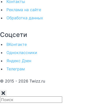
Контакты
Реклама на сайте
Обработка данных
Соцсети
ВКонтакте
Одноклассники
Яндекс Дзен
Телеграм
© 2015 - 2026 Twizz.ru