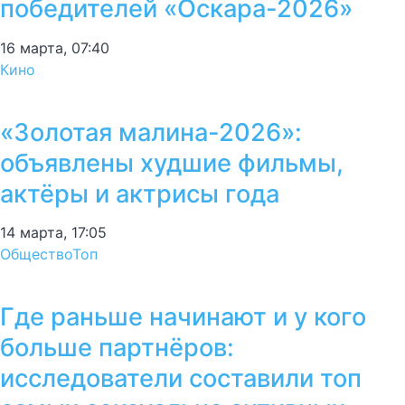
победителей «Оскара-2026»
16 марта, 07:40
Кино
«Золотая малина-2026»:
объявлены худшие фильмы,
актёры и актрисы года
14 марта, 17:05
Общество
Топ
Где раньше начинают и у кого
больше партнёров:
исследователи составили топ