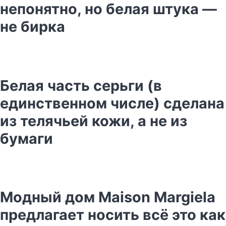
непонятно, но белая штука —
не бирка
Белая часть серьги (в
единственном числе) сделана
из телячьей кожи, а не из
бумаги
Модный дом Maison Margiela
предлагает носить всё это как