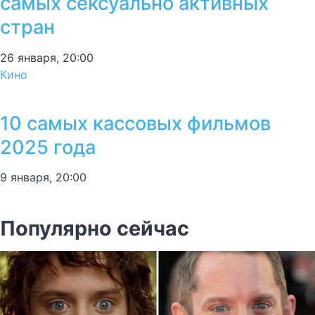
самых сексуально активных
стран
26 января, 20:00
Кино
10 самых кассовых фильмов
2025 года
9 января, 20:00
Популярно сейчас