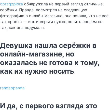
doragzplora
обнаружила на первый взгляд отличные
серёжки. Правда, посмотрев на следующую
фотографию в онлайн-магазине, она поняла, что не всё
так просто — и эти серьги нужно носить совсем не
так, как она подумала.
Девушка нашла серёжки в
онлайн-магазине, но
оказалась не готова к тому,
как их нужно носить
randappanda
И да, с первого взгляда это