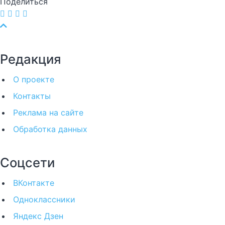
Поделиться
Редакция
О проекте
Контакты
Реклама на сайте
Обработка данных
Соцсети
ВКонтакте
Одноклассники
Яндекс Дзен