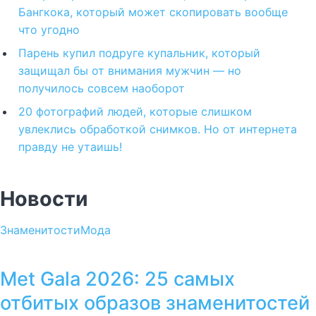
Бангкока, который может скопировать вообще
что угодно
Парень купил подруге купальник, который
защищал бы от внимания мужчин — но
получилось совсем наоборот
20 фотографий людей, которые слишком
увлеклись обработкой снимков. Но от интернета
правду не утаишь!
Новости
Знаменитости
Мода
Met Gala 2026: 25 самых
отбитых образов знаменитостей