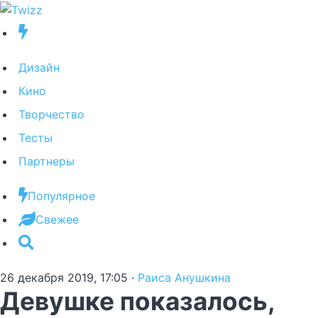
Дизайн
Кино
Творчество
Тесты
Партнеры
Популярное
Свежее
26 декабря 2019, 17:05
·
Раиса Анушкина
Девушке показалось,