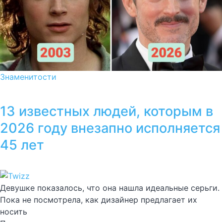
Знаменитости
13 известных людей, которым в
2026 году внезапно исполняется
45 лет
Девушке показалось, что она нашла идеальные серьги.
Пока не посмотрела, как дизайнер предлагает их
носить