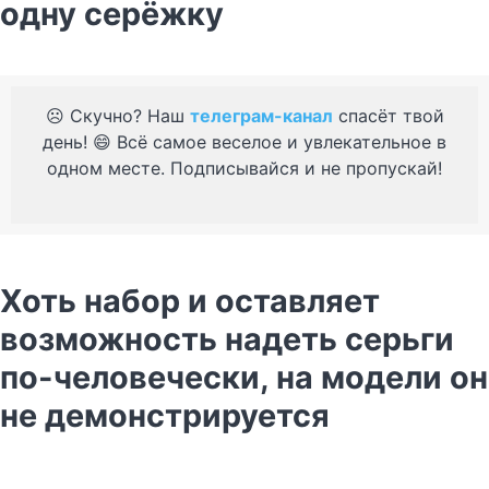
одну серёжку
☹️ Скучно? Наш
телеграм-канал
спасёт твой
день! 😄 Всё самое веселое и увлекательное в
одном месте. Подписывайся и не пропускай!
Хоть набор и оставляет
возможность надеть серьги
по-человечески, на модели он
не демонстрируется