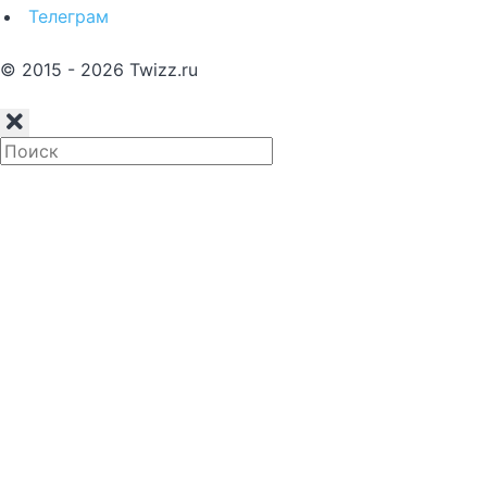
Телеграм
© 2015 - 2026 Twizz.ru