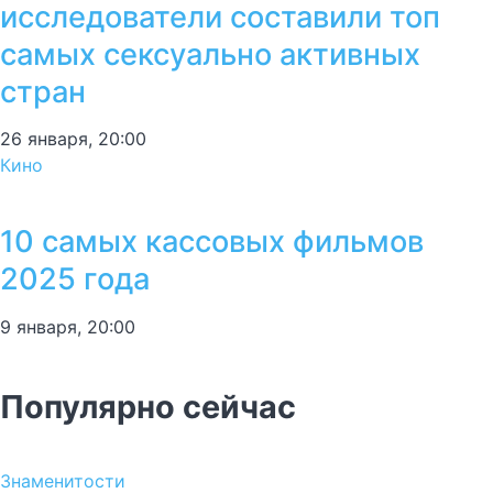
исследователи составили топ
самых сексуально активных
стран
26 января, 20:00
Кино
10 самых кассовых фильмов
2025 года
9 января, 20:00
Популярно сейчас
Знаменитости