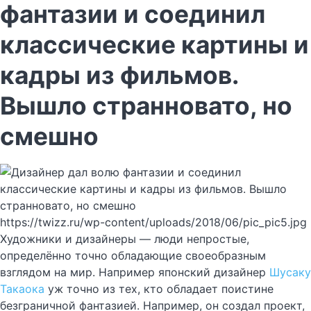
фантазии и соединил
классические картины и
кадры из фильмов.
Вышло странновато, но
смешно
https://twizz.ru/wp-content/uploads/2018/06/pic_pic5.jpg
Художники и дизайнеры — люди непростые,
определённо точно обладающие своеобразным
взглядом на мир. Например японский дизайнер
Шусаку
Такаока
уж точно из тех, кто обладает поистине
безграничной фантазией. Например, он создал проект,