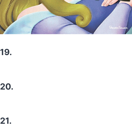
19.
20.
21.