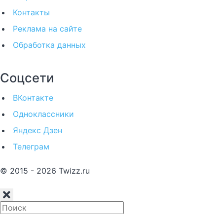
Контакты
Реклама на сайте
Обработка данных
Соцсети
ВКонтакте
Одноклассники
Яндекс Дзен
Телеграм
© 2015 - 2026 Twizz.ru