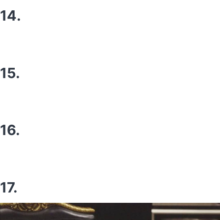
14.
15.
16.
17.