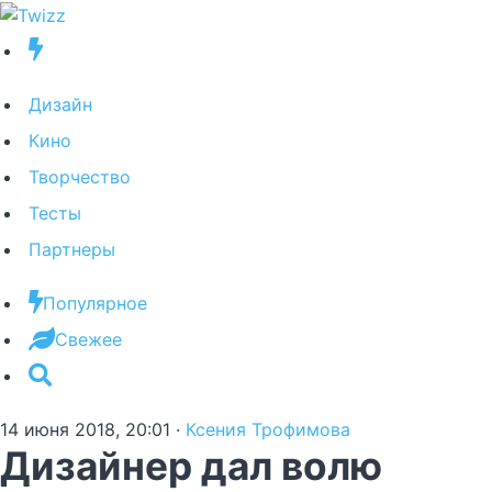
Дизайн
Кино
Творчество
Тесты
Партнеры
Популярное
Свежее
14 июня 2018, 20:01
·
Ксения Трофимова
Дизайнер дал волю