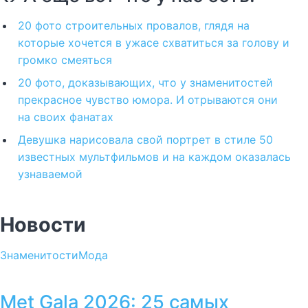
20 фото строительных провалов, глядя на
которые хочется в ужасе схватиться за голову и
громко смеяться
20 фото, доказывающих, что у знаменитостей
прекрасное чувство юмора. И отрываются они
на своих фанатах
Девушка нарисовала свой портрет в стиле 50
известных мультфильмов и на каждом оказалась
узнаваемой
Новости
Знаменитости
Мода
Met Gala 2026: 25 самых