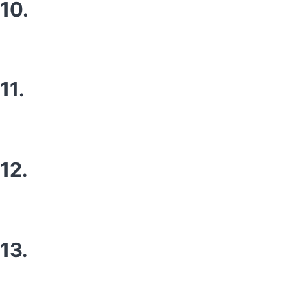
10.
11.
12.
13.