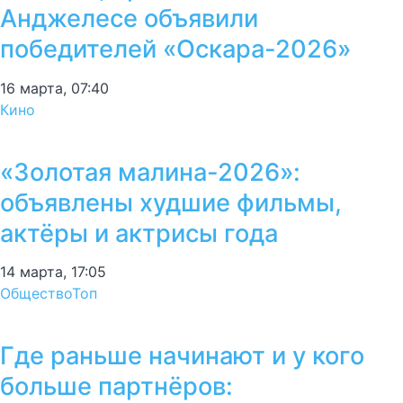
Анджелесе объявили
победителей «Оскара-2026»
16 марта, 07:40
Кино
«Золотая малина-2026»:
объявлены худшие фильмы,
актёры и актрисы года
14 марта, 17:05
Общество
Топ
Где раньше начинают и у кого
больше партнёров: