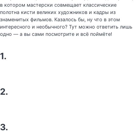
в котором мастерски совмещает классические
полотна кисти великих художников и кадры из
знаменитых фильмов. Казалось бы, ну что в этом
интересного и необычного? Тут можно ответить лишь
одно — а вы сами посмотрите и всё поймёте!
1.
2.
3.