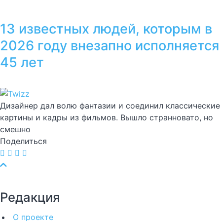
13 известных людей, которым в
2026 году внезапно исполняется
45 лет
Дизайнер дал волю фантазии и соединил классические
картины и кадры из фильмов. Вышло странновато, но
смешно
Поделиться
Редакция
О проекте