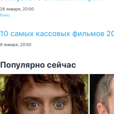
26 января, 20:00
Кино
10 самых кассовых фильмов 2
9 января, 20:00
Популярно сейчас