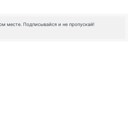
ном месте. Подписывайся и не пропускай!