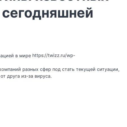
и сегодняшней
https://twizz.ru/wp-
омпаний разных сфер под стать текущей ситуации,
от друга из-за вируса.