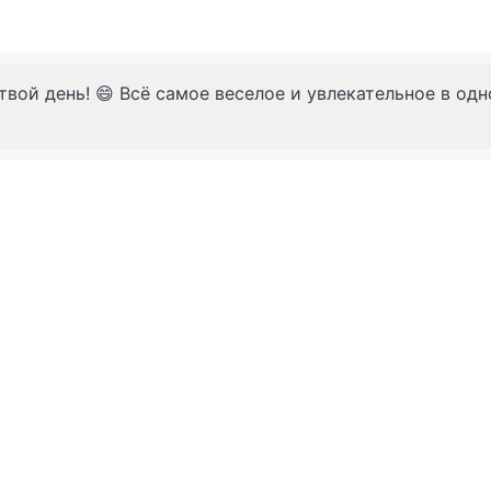
твой день! 😄 Всё самое веселое и увлекательное в од