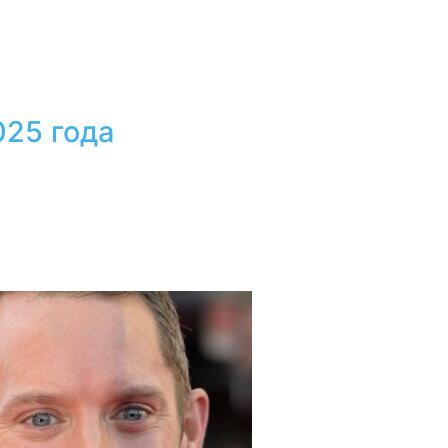
025 года