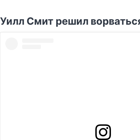
Уилл Смит решил ворваться