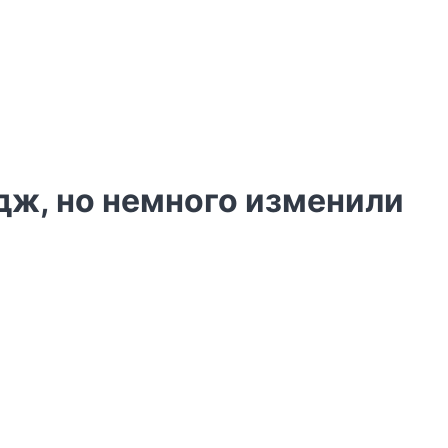
дж, но немного изменили