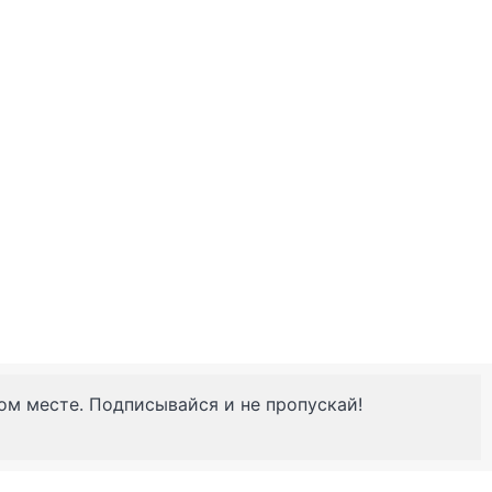
ном месте. Подписывайся и не пропускай!