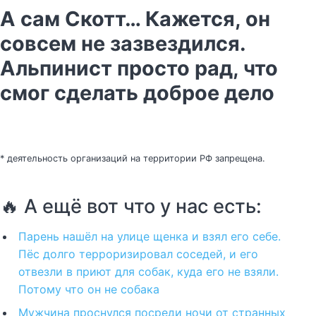
А сам Скотт… Кажется, он
совсем не зазвездился.
Альпинист просто рад, что
смог сделать доброе дело
* деятельность организаций на территории РФ запрещена.
🔥 А ещё вот что у нас есть:
Парень нашёл на улице щенка и взял его себе.
Пёс долго терроризировал соседей, и его
отвезли в приют для собак, куда его не взяли.
Потому что он не собака
Мужчина проснулся посреди ночи от странных