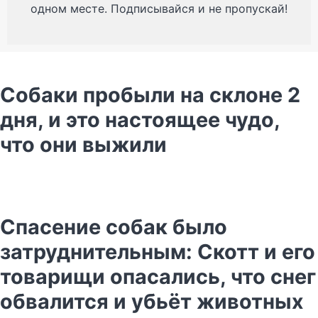
одном месте. Подписывайся и не пропускай!
Собаки пробыли на склоне 2
дня, и это настоящее чудо,
что они выжили
Спасение собак было
затруднительным: Скотт и его
товарищи опасались, что снег
обвалится и убьёт животных