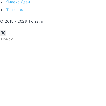
Яндекс Дзен
Телеграм
© 2015 - 2026 Twizz.ru