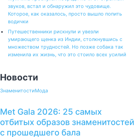
звуков, встал и обнаружил это чудовище.
Которое, как оказалось, просто вышло попить
водички
Путешественники рискнули и увезли
умирающего щенка из Индии, столкнувшись с
множеством трудностей. Но позже собака так
изменила их жизнь, что это стоило всех усилий
Новости
Знаменитости
Мода
Met Gala 2026: 25 самых
отбитых образов знаменитостей
с прошедшего бала