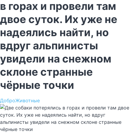
в горах и провели там
двое суток. Их уже не
надеялись найти, но
вдруг альпинисты
увидели на снежном
склоне странные
чёрные точки
Добро
Животные