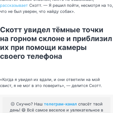
рассказывает
Скотт. — Я решил пойти, несмотря на то,
что не был уверен, что найду собак».
Скотт увидел тёмные точки
на горном склоне и приблизил
их при помощи камеры
своего телефона
«Когда я увидел их вдали, и они ответили на мой
свист, я не мог в это поверить», — делится Скотт.
☹️ Скучно? Наш
телеграм-канал
спасёт твой
день! 😄 Всё самое веселое и увлекательное в