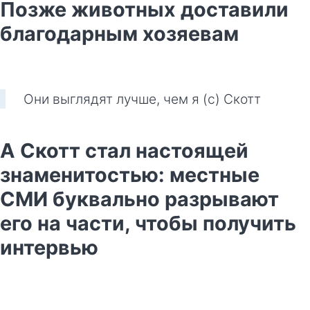
Позже животных доставили
благодарным хозяевам
Они выглядят лучше, чем я (с) Скотт
А Скотт стал настоящей
знаменитостью: местные
СМИ буквально разрывают
его на части, чтобы получить
интервью