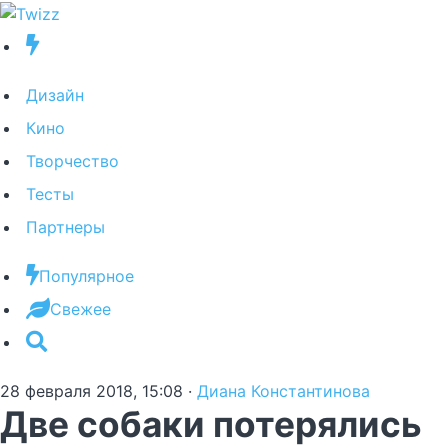
Дизайн
Кино
Творчество
Тесты
Партнеры
Популярное
Свежее
28 февраля 2018, 15:08
·
Диана Константинова
Две собаки потерялись