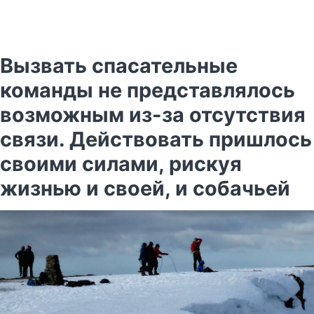
Вызвать спасательные
команды не представлялось
возможным из-за отсутствия
связи. Действовать пришлось
своими силами, рискуя
жизнью и своей, и собачьей