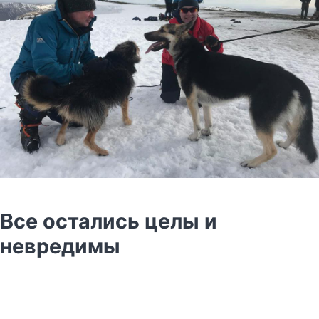
Все остались целы и
невредимы