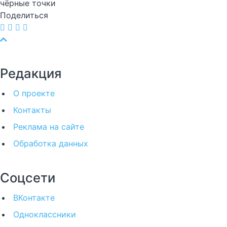
чёрные точки
Поделиться
Редакция
О проекте
Контакты
Реклама на сайте
Обработка данных
Соцсети
ВКонтакте
Одноклассники