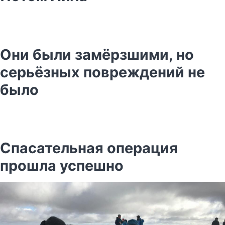
Они были замёрзшими, но
серьёзных повреждений не
было
Спасательная операция
прошла успешно