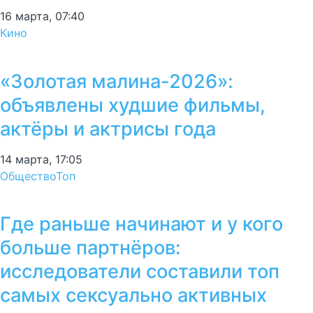
16 марта, 07:40
Кино
«Золотая малина-2026»:
объявлены худшие фильмы,
актёры и актрисы года
14 марта, 17:05
Общество
Топ
Где раньше начинают и у кого
больше партнёров:
исследователи составили топ
самых сексуально активных