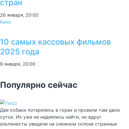
стран
26 января, 20:00
Кино
10 самых кассовых фильмов
2025 года
9 января, 20:00
Популярно сейчас
Две собаки потерялись в горах и провели там двое
суток. Их уже не надеялись найти, но вдруг
альпинисты увидели на снежном склоне странные