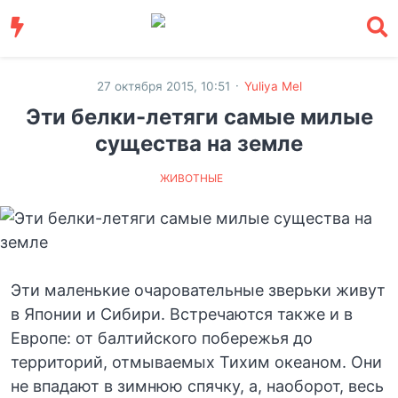
·
27 октября 2015, 10:51
Yuliya Mel
Эти белки-летяги самые милые
существа на земле
ЖИВОТНЫЕ
Эти маленькие очаровательные зверьки живут
в Японии и Сибири. Встречаются также и в
Европе: от балтийского побережья до
территорий, отмываемых Тихим океаном. Они
не впадают в зимнюю спячку, а, наоборот, весь