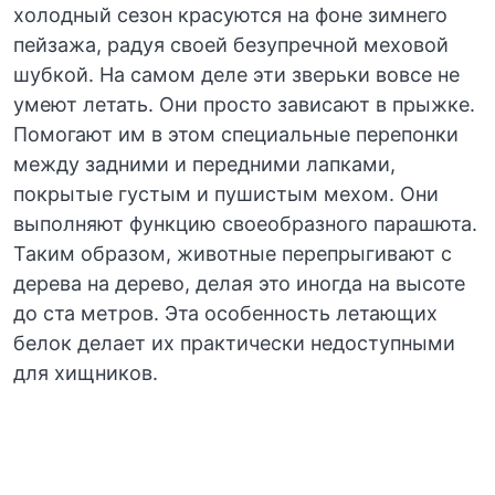
холодный сезон красуются на фоне зимнего
пейзажа, радуя своей безупречной меховой
шубкой. На самом деле эти зверьки вовсе не
умеют летать. Они просто зависают в прыжке.
Помогают им в этом специальные перепонки
между задними и передними лапками,
покрытые густым и пушистым мехом. Они
выполняют функцию своеобразного парашюта.
Таким образом, животные перепрыгивают с
дерева на дерево, делая это иногда на высоте
до ста метров. Эта особенность летающих
белок делает их практически недоступными
для хищников.