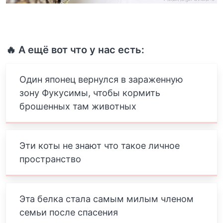
🔥 А ещё вот что у нас есть:
Один японец вернулся в зараженную
зону Фукусимы, чтобы кормить
брошенных там животных
Эти коты не знают что такое личное
пространство
Эта белка стала самым милым членом
семьи после спасения