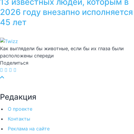
13 известных людей, которым в
2026 году внезапно исполняется
45 лет
Как выглядели бы животные, если бы их глаза были
расположены спереди
Поделиться
Редакция
О проекте
Контакты
Реклама на сайте