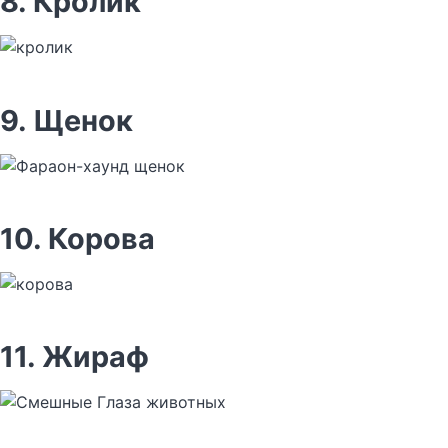
8. Кролик
9. Щенок
10. Корова
11. Жираф