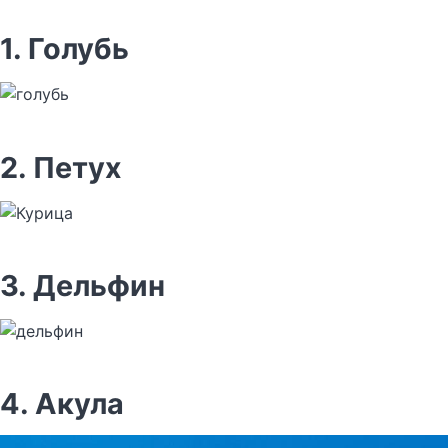
1. Голубь
2. Петух
3. Дельфин
4. Акула