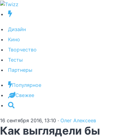
Дизайн
Кино
Творчество
Тесты
Партнеры
Популярное
Свежее
16 сентября 2016, 13:10
·
Олег Алексеев
Как выглядели бы