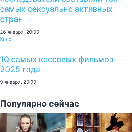
самых сексуально активных
стран
26 января, 20:00
Кино
10 самых кассовых фильмов
2025 года
9 января, 20:00
Популярно сейчас