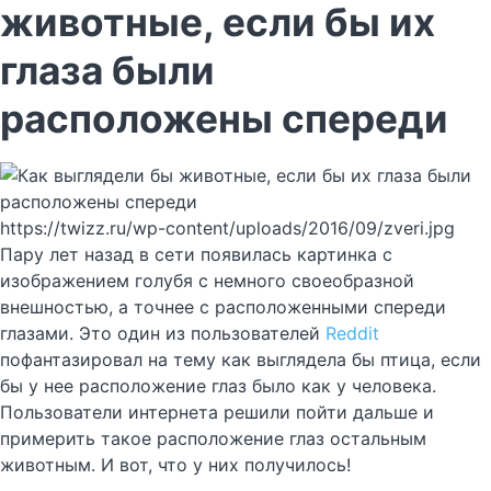
животные, если бы их
глаза были
расположены спереди
https://twizz.ru/wp-content/uploads/2016/09/zveri.jpg
Пару лет назад в сети появилась картинка с
изображением голубя с немного своеобразной
внешностью, а точнее с расположенными спереди
глазами. Это один из пользователей
Reddit
пофантазировал на тему как выглядела бы птица, если
бы у нее расположение глаз было как у человека.
Пользователи интернета решили пойти дальше и
примерить такое расположение глаз остальным
животным. И вот, что у них получилось!