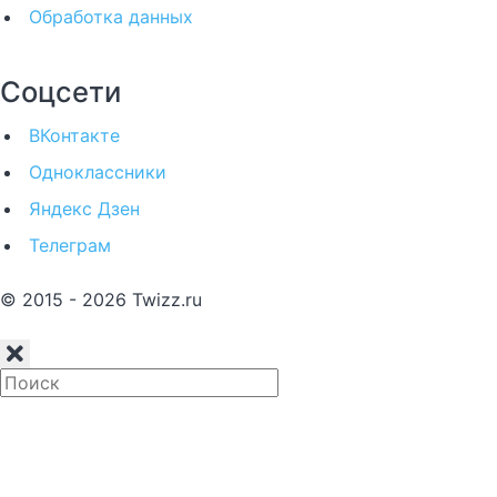
Обработка данных
Соцсети
ВКонтакте
Одноклассники
Яндекс Дзен
Телеграм
© 2015 - 2026 Twizz.ru