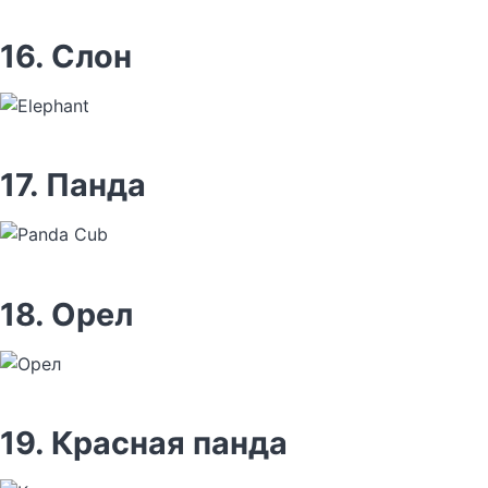
16. Слон
17. Панда
18. Орел
19. Красная панда