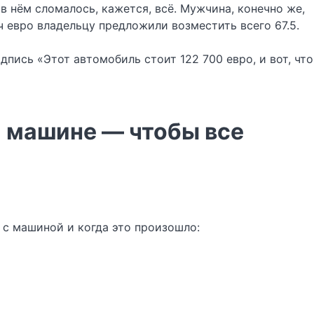
в нём сломалось, кажется, всё. Мужчина, конечно же,
ч евро владельцу предложили возместить всего 67.5.
пись «Этот автомобиль стоит 122 700 евро, и вот, что
й машине — чтобы все
 с машиной и когда это произошло: