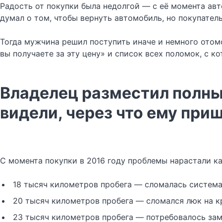
Радость от покупки была недолгой — с её момента авт
думал о том, чтобы вернуть автомобиль, но покупатель
Тогда мужчина решил поступить иначе и немного отомс
вы получаете за эту цену» и список всех поломок, с 
Владелец разместил полны
видели, через что ему при
С момента покупки в 2016 году проблемы нарастали ка
18 тысяч километров пробега — сломалась система
20 тысяч километров пробега — сломался люк на 
23 тысяч километров пробега — потребовалось за