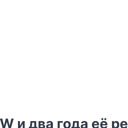
W и два года её р