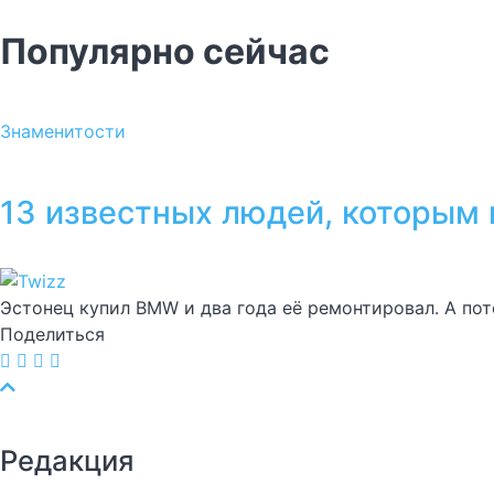
Популярно сейчас
Знаменитости
13 известных людей, которым 
Эстонец купил BMW и два года её ремонтировал. А пот
Поделиться
Редакция