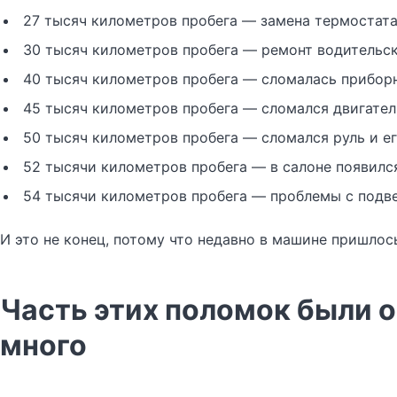
27 тысяч километров пробега — замена термостат
30 тысяч километров пробега — ремонт водительск
40 тысяч километров пробега — сломалась приборн
45 тысяч километров пробега — сломался двигател
50 тысяч километров пробега — сломался руль и е
52 тысячи километров пробега — в салоне появилс
54 тысячи километров пробега — проблемы с подве
И это не конец, потому что недавно в машине пришлос
Часть этих поломок были о
много