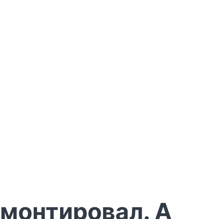
емонтировал. А