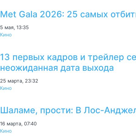
Met Gala 2026: 25 самых отби
5 мая, 13:35
Кино
13 первых кадров и трейлер с
неожиданная дата выхода
25 марта, 23:32
Кино
Шаламе, прости: В Лос-Андже
16 марта, 07:40
Кино