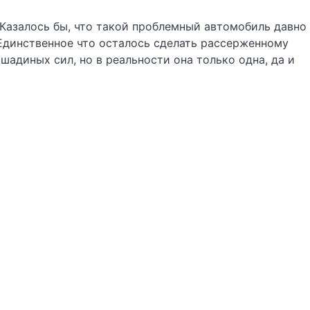
 Казалось бы, что такой проблемный автомобиль давно
 Единственное что осталось сделать рассерженному
адиных сил, но в реальности она только одна, да и