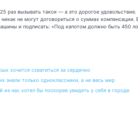
25 раз вызывать такси — а это дорогое удовольствие.
 никак не могут договориться о суммах компенсации.
машины и подписать: «Под капотом должно быть 450 лош
рых хочется схватиться за сердечко
их знали только одноклассники, а не весь мир
 из нас хотел бы поскорее увидеть у себя в городе