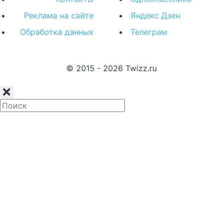
Реклама на сайте
Яндекс Дзен
Обработка данных
Телеграм
© 2015 - 2026 Twizz.ru