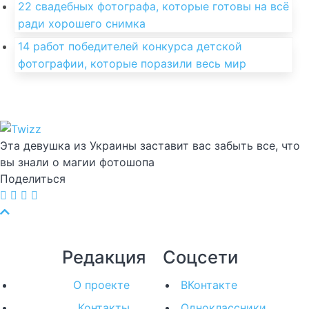
22 свадебных фотографа, которые готовы на всё
ради хорошего снимка
14 работ победителей конкурса детской
фотографии, которые поразили весь мир
Эта девушка из Украины заставит вас забыть все, что
вы знали о магии фотошопа
Поделиться
Редакция
Соцсети
О проекте
ВКонтакте
Контакты
Одноклассники