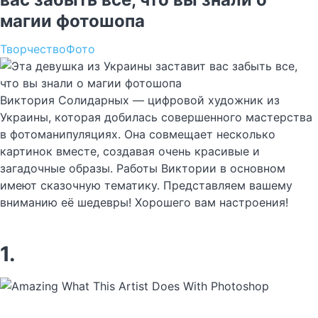
магии фотошопа
Творчество
Фото
Виктория Солидарных — цифровой художник из
Украины, которая добилась совершенного мастерства
в фотоманипуляциях. Она совмещает несколько
картинок вместе, создавая очень красивые и
загадочные образы. Работы Виктории в основном
имеют сказочную тематику. Представляем вашему
вниманию её шедевры! Хорошего вам настроения!
1.