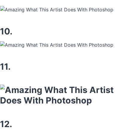
10.
11.
12.