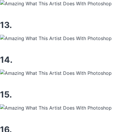
13.
14.
15.
16.