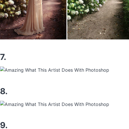
7.
8.
9.