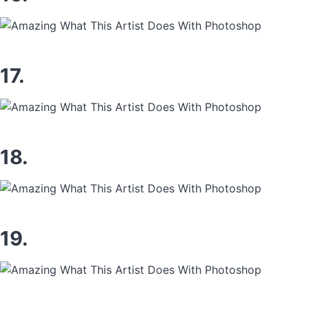
17.
18.
19.